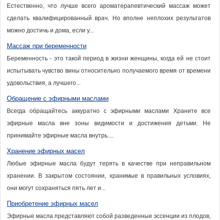
Естественно, что лучше всего ароматерапевтический массаж может
сделать квалифицированный врач. Но вполне неплохих результатов
можно достичь и дома, если у...
Массаж при беременности
Беременность - это такой период в жизни женщины, когда ей не стоит
испытывать чувство вины относительно получаемого время от времени
удовольствия, а лучшего...
Обращение с эфирными маслами
Всегда обращайтесь аккуратно с эфирными маслами Храните все
эфирные масла вне зоны видимости и достижения детьми. Не
принимайте эфирные масла внутрь....
Хранение эфирных масел
Любые эфирные масла будут терять в качестве при неправильном
хранении. В закрытом состоянии, хранимые в правильных условиях,
они могут сохраняться пять лет и...
Приобретение эфирных масел
Эфирные масла представляют собой разведенные эссенции из плодов,