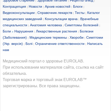
Здоровое старение
Здоровое питание
Рецепты блюд
|
|
|
Контрацепция
Новости
Архив новостей
Блоги
|
|
|
|
Видеоконсультации
Справочник лекарств
Тесты
Каталог
|
|
|
медицинских заведений
Консультации врача
Врачебные
|
|
специальности
Анатомия человека
Симптомы болезней
|
|
|
Боли
Нарушения
Лекарственные растения
Болезни
и
|
|
(Заболевания)
Медицинские термины
Хвороби
Симптоми
|
|
|
(Укр. версія)
Болі
Ограничение ответственности
Написать
|
|
|
нам
Медицинский портал о здоровье EUROLAB.
При использовании материалов сайта, ссылка на сайт
обязательна.
Торговая марка и торговый знак EUROLAB™
зарегистрированы. Все права защищены.