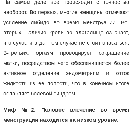
На самом деле все происходит с точностью
наоборот. Во-первых, многие женщины отмечают
усиление либидо во время менструации. Во-
вторых, наличие крови во влагалище означает,
что сухости в данном случае не стоит опасаться.
В-третьих, оргазм провоцирует сокращение
матки, посредством чего обеспечивается более
активное отделение эндометриям и отток
жидкости из ее полости, что в конечном итоге
ослабляет болевой синдром.
Миф №2. Половое влечение во время
менструации находится на низком уровне.