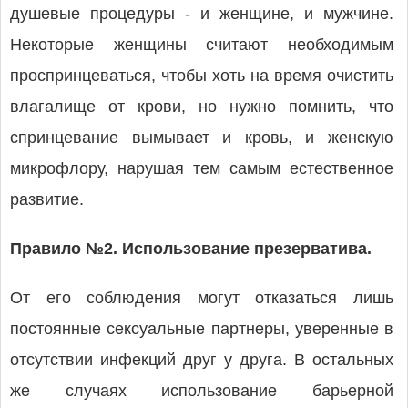
душевые процедуры - и женщине, и мужчине.
Некоторые женщины считают необходимым
проспринцеваться, чтобы хоть на время очистить
влагалище от крови, но нужно помнить, что
спринцевание вымывает и кровь, и женскую
микрофлору, нарушая тем самым естественное
развитие.
Правило №2. Использование презерватива.
От его соблюдения могут отказаться лишь
постоянные сексуальные партнеры, уверенные в
отсутствии инфекций друг у друга. В остальных
же случаях использование барьерной