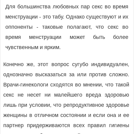
Для большинства любовных пар секс во время
менструации - это табу. Однако существуют и их
оппоненты - таковые полагают, что секс во
время менструации может быть более
чувственным и ярким.
Конечно же, этот вопрос сугубо индивидуален,
однозначно высказаться за или против сложно.
Врачи-гинекологи сходятся во мнении, что такой
секс не несет ни малейшего вреда здоровью
лишь при условии, что репродуктивное здоровье
женщины в отличном состоянии и если она и ее
партнер придерживаются всех правил гигиены