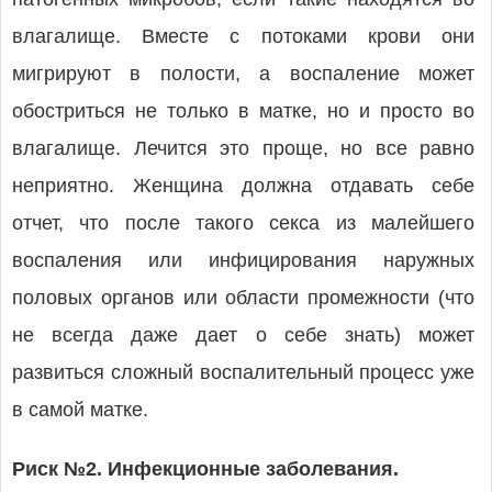
влагалище. Вместе с потоками крови они
мигрируют в полости, а воспаление может
обостриться не только в матке, но и просто во
влагалище. Лечится это проще, но все равно
неприятно. Женщина должна отдавать себе
отчет, что после такого секса из малейшего
воспаления или инфицирования наружных
половых органов или области промежности (что
не всегда даже дает о себе знать) может
развиться сложный воспалительный процесс уже
в самой матке.
Риск №2. Инфекционные заболевания.