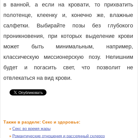
в ванной, а если на кровати, то прихватить
полотенце, клеенку и, конечно же, влажные
салфетки. Выбирайте позы без глубокого
проникновения, при которых выделение крови
может быть минимальным, например,
классическую миссионерскую позу. Нелишним
будет и погасить свет, что позволит не
отвлекаться на вид крови.
Также в разделе: Секс и здоровье:
Секс во время жары
»
Романтические отношения и рассеянный склероз
»