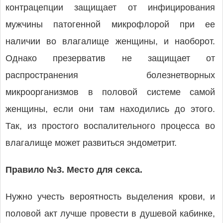
контрацепции защищает от инфицирования
мужчины патогенной микрофлорой при ее
наличии во влагалище женщины, и наоборот.
Однако презерватив не защищает от
распространения болезнетворных
микроорганизмов в половой системе самой
женщины, если они там находились до этого.
Так, из простого воспалительного процесса во
влагалище может развиться эндометрит.
Правило №3. Место для секса.
Нужно учесть вероятность выделения крови, и
половой акт лучше провести в душевой кабинке,