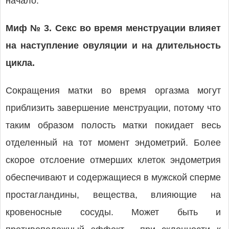
начало.
Миф № 3. Секс во время менструации влияет
на наступление овуляции и на длительность
цикла.
Сокращения матки во время оргазма могут
приблизить завершение менструации, потому что
таким образом полость матки покидает весь
отделенный на тот момент эндометрий. Более
скорое отслоение отмерших клеток эндометрия
обеспечивают и содержащиеся в мужской сперме
простагландины, вещества, влияющие на
кровеносные сосуды. Может быть и