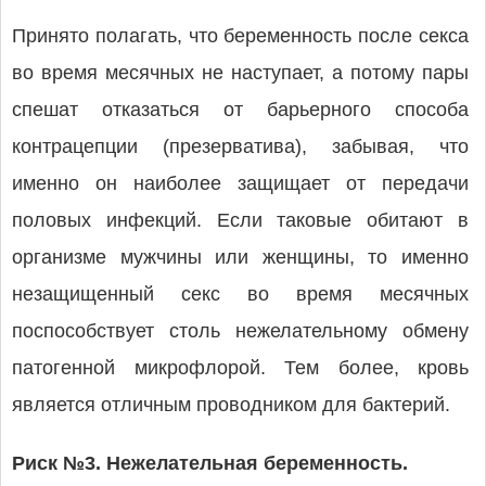
Принято полагать, что беременность после секса
во время месячных не наступает, а потому пары
спешат отказаться от барьерного способа
контрацепции (презерватива), забывая, что
именно он наиболее защищает от передачи
половых инфекций. Если таковые обитают в
организме мужчины или женщины, то именно
незащищенный секс во время месячных
поспособствует столь нежелательному обмену
патогенной микрофлорой. Тем более, кровь
является отличным проводником для бактерий.
Риск №3. Нежелательная беременность.