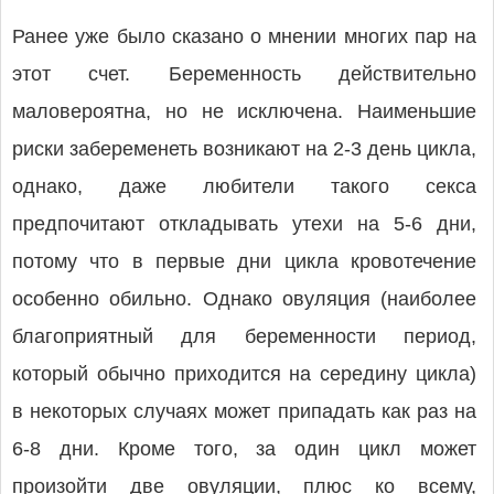
Ранее уже было сказано о мнении многих пар на
этот счет. Беременность действительно
маловероятна, но не исключена. Наименьшие
риски забеременеть возникают на 2-3 день цикла,
однако, даже любители такого секса
предпочитают откладывать утехи на 5-6 дни,
потому что в первые дни цикла кровотечение
особенно обильно. Однако овуляция (наиболее
благоприятный для беременности период,
который обычно приходится на середину цикла)
в некоторых случаях может припадать как раз на
6-8 дни. Кроме того, за один цикл может
произойти две овуляции, плюс ко всему,