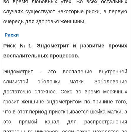
во время любовных утех. Во всех остальных
случаях существуют некоторые риски, в первую
очередь для здоровья женщины.
Риски
Риск №1. Эндометрит и развитие прочих
воспалительных процессов.
Эндометрит - это воспаление внутренней
слизистой оболочки матки. Заболевание
достаточно сложное. Секс во время месячных
грозит женщине эндометритом по причине того,
что в этот период приоткрывается шейка матки, а
это прямой канал для распространения
патогенных микробов, если такие находятся во