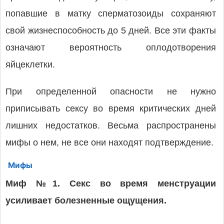
попавшие в матку сперматозоиды сохраняют
свой жизнеспособность до 5 дней. Все эти факты
означают вероятность оплодотворения
яйцеклетки.
При определенной опасности не нужно
приписывать сексу во время критических дней
лишних недостатков. Весьма распространены
мифы о нем, не все они находят подтверждение.
Мифы
Миф №1. Секс во время менструации
усиливает болезненные ощущения.