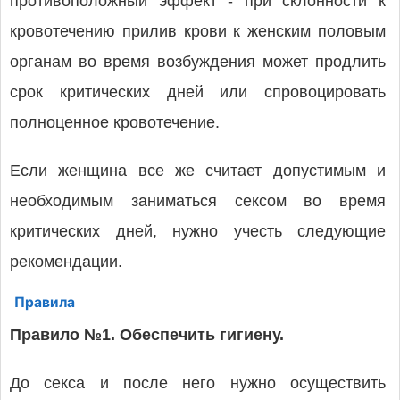
противоположный эффект - при склонности к
кровотечению прилив крови к женским половым
органам во время возбуждения может продлить
срок критических дней или спровоцировать
полноценное кровотечение.
Если женщина все же считает допустимым и
необходимым заниматься сексом во время
критических дней, нужно учесть следующие
рекомендации.
Правила
Правило №1. Обеспечить гигиену.
До секса и после него нужно осуществить