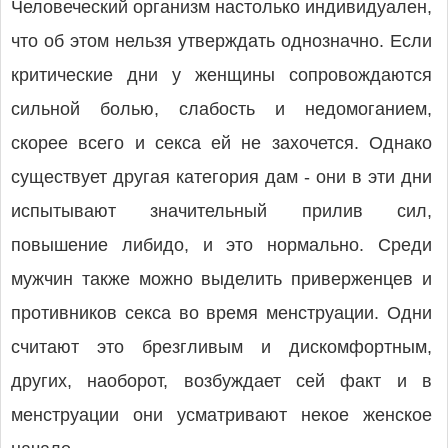
Человеческий организм настолько индивидуален,
что об этом нельзя утверждать однозначно. Если
критические дни у женщины сопровождаются
сильной болью, слабость и недомоганием,
скорее всего и секса ей не захочется. Однако
существует другая категория дам - они в эти дни
испытывают значительный прилив сил,
повышение либидо, и это нормально. Среди
мужчин также можно выделить приверженцев и
противников секса во время менструации. Одни
считают это брезгливым и дискомфортным,
других, наоборот, возбуждает сей факт и в
менструации они усматривают некое женское