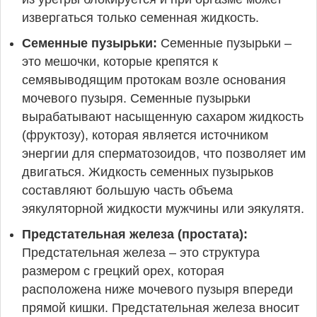
извергаться только семенная жидкость.
Семенные пузырьки:
Семенные пузырьки –
это мешочки, которые крепятся к
семявыводящим протокам возле основания
мочевого пузыря. Семенные пузырьки
вырабатывают насыщенную сахаром жидкость
(фруктозу), которая является источником
энергии для сперматозоидов, что позволяет им
двигаться. Жидкость семенных пузырьков
составляют большую часть объема
эякуляторной жидкости мужчины или эякулятя.
Предстательная железа (простата):
Предстательная железа – это структура
размером с грецкий орех, которая
расположена ниже мочевого пузыря впереди
прямой кишки. Предстательная железа вносит