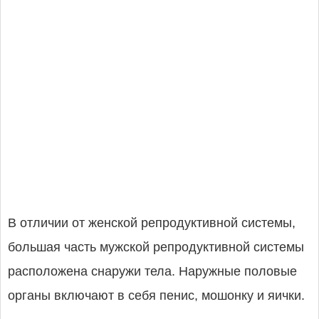
В отличии от женской репродуктивной системы,
большая часть мужской репродуктивной системы
расположена снаружи тела. Наружные половые
органы включают в себя пенис, мошонку и яички.