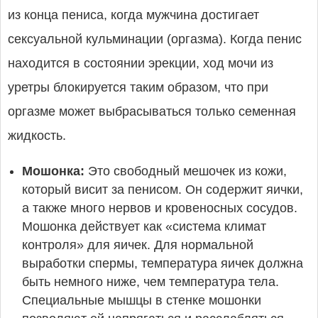
из конца пениса, когда мужчина достигает
сексуальной кульминации (оргазма). Когда пенис
находится в состоянии эрекции, ход мочи из
уретры блокируется таким образом, что при
оргазме может выбрасываться только семенная
жидкость.
Мошонка:
Это свободный мешочек из кожи,
который висит за пенисом. Он содержит яички,
а также много нервов и кровеносных сосудов.
Мошонка действует как «система климат
контроля» для яичек. Для нормальной
выработки спермы, температура яичек должна
быть немного ниже, чем температура тела.
Специальные мышцы в стенке мошонки