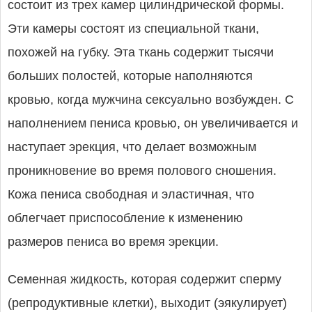
состоит из трех камер цилиндрической формы.
Эти камеры состоят из специальной ткани,
похожей на губку. Эта ткань содержит тысячи
больших полостей, которые наполняются
кровью, когда мужчина сексуально возбужден. С
наполнением пениса кровью, он увеличивается и
наступает эрекция, что делает возможным
проникновение во время полового сношения.
Кожа пениса свободная и эластичная, что
облегчает приспособление к изменению
размеров пениса во время эрекции.
Семенная жидкость, которая содержит сперму
(репродуктивные клетки), выходит (эякулирует)