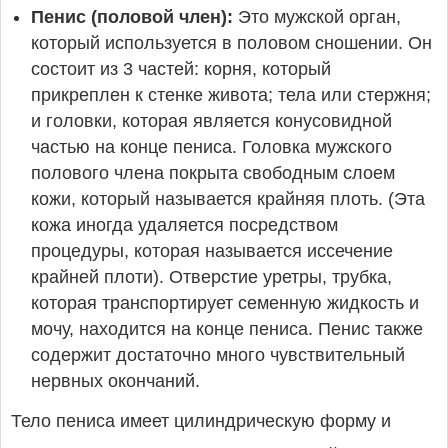
Пенис (половой член):
Это мужской орган,
который используется в половом сношении. Он
состоит из 3 частей: корня, который
прикреплен к стенке живота; тела или стержня;
и головки, которая является конусовидной
частью на конце пениса. Головка мужского
полового члена покрыта свободным слоем
кожи, который называется крайняя плоть. (Эта
кожа иногда удаляется посредством
процедуры, которая называется иссечение
крайней плоти). Отверстие уретры, трубка,
которая транспортирует семенную жидкость и
мочу, находится на конце пениса. Пенис также
содержит достаточно много чувствительный
нервных окончаний.
Тело пениса имеет цилиндрическую форму и