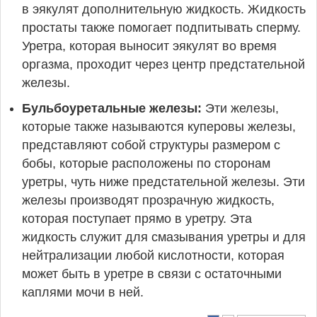
в эякулят дополнительную жидкость. Жидкость
простаты также помогает подпитывать сперму.
Уретра, которая выносит эякулят во время
оргазма, проходит через центр предстательной
железы.
Бульбоуретальные железы:
Эти железы,
которые также называются куперовы железы,
представляют собой структуры размером с
бобы, которые расположены по сторонам
уретры, чуть ниже предстательной железы. Эти
железы производят прозрачную жидкость,
которая поступает прямо в уретру. Эта
жидкость служит для смазывания уретры и для
нейтрализации любой кислотности, которая
может быть в уретре в связи с остаточными
каплями мочи в ней.