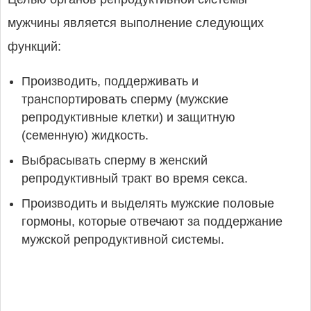
мужчины является выполнение следующих
функций:
Производить, поддерживать и
транспортировать сперму (мужские
репродуктивные клетки) и защитную
(семенную) жидкость.
Выбрасывать сперму в женский
репродуктивный тракт во время секса.
Производить и выделять мужские половые
гормоны, которые отвечают за поддержание
мужской репродуктивной системы.