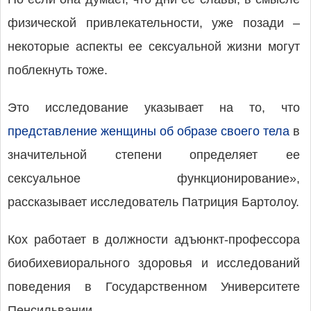
физической привлекательности, уже позади –
некоторые аспекты ее сексуальной жизни могут
поблекнуть тоже.
Это исследование указывает на то, что
представление женщины об образе своего тела
в
значительной степени определяет ее
сексуальное функционирование»,
рассказывает исследователь Патриция Бартолоу.
Кох работает в должности адъюнкт-профессора
биобихевиорального здоровья и исследований
поведения в Государственном Университете
Пенсильвании.