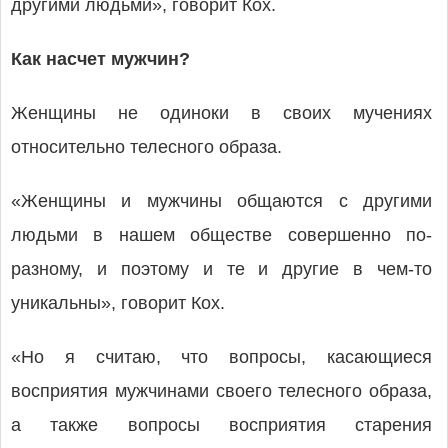
другими людьми», говорит Кох.
Как насчет мужчин?
Женщины не одиноки в своих мучениях
относительно телесного образа.
«Женщины и мужчины общаются с другими
людьми в нашем обществе совершенно по-
разному, и поэтому и те и другие в чем-то
уникальны», говорит Кох.
«Но я считаю, что вопросы, касающиеся
восприятия мужчинами своего телесного образа,
а также вопросы восприятия старения