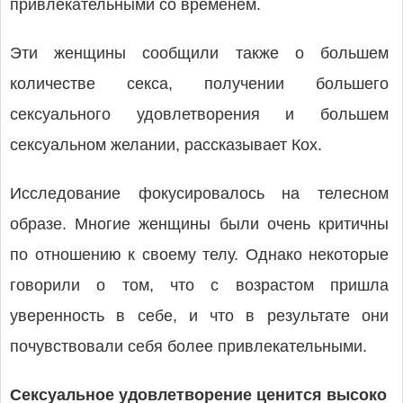
привлекательными со временем.
Эти женщины сообщили также о большем
количестве секса, получении большего
сексуального удовлетворения и большем
сексуальном желании, рассказывает Кох.
Исследование фокусировалось на телесном
образе. Многие женщины были очень критичны
по отношению к своему телу. Однако некоторые
говорили о том, что с возрастом пришла
уверенность в себе, и что в результате они
почувствовали себя более привлекательными.
Сексуальное удовлетворение ценится высоко