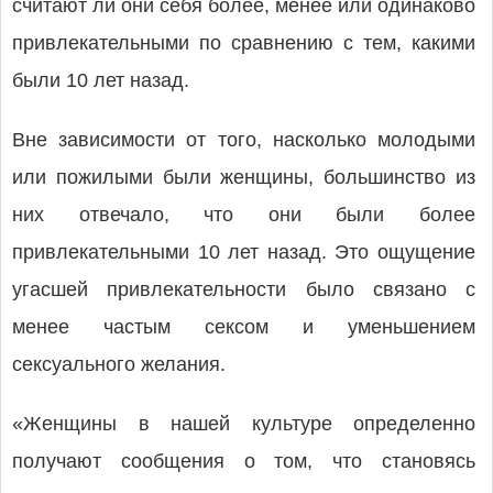
считают ли они себя более, менее или одинаково
привлекательными по сравнению с тем, какими
были 10 лет назад.
Вне зависимости от того, насколько молодыми
или пожилыми были женщины, большинство из
них отвечало, что они были более
привлекательными 10 лет назад. Это ощущение
угасшей привлекательности было связано с
менее частым сексом и уменьшением
сексуального желания.
«Женщины в нашей культуре определенно
получают сообщения о том, что становясь