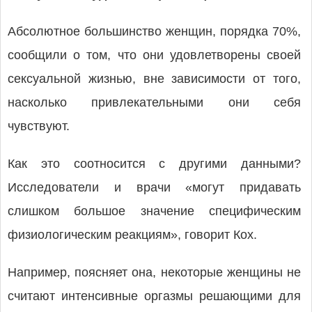
Абсолютное большинство женщин, порядка 70%,
сообщили о том, что они удовлетворены своей
сексуальной жизнью, вне зависимости от того,
насколько привлекательными они себя
чувствуют.
Как это соотносится с другими данными?
Исследователи и врачи «могут придавать
слишком большое значение специфическим
физиологическим реакциям», говорит Кох.
Например, поясняет она, некоторые женщины не
считают интенсивные оргазмы решающими для