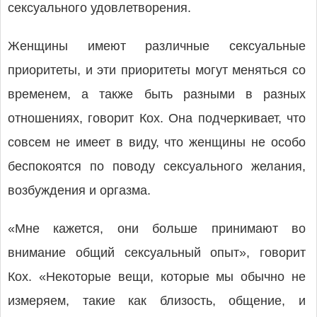
сексуального удовлетворения.
Женщины имеют различные сексуальные
приоритеты, и эти приоритеты могут меняться со
временем, а также быть разными в разных
отношениях, говорит Кох. Она подчеркивает, что
совсем не имеет в виду, что женщины не особо
беспокоятся по поводу сексуального желания,
возбуждения и оргазма.
«Мне кажется, они больше принимают во
внимание общий сексуальный опыт», говорит
Кох. «Некоторые вещи, которые мы обычно не
измеряем, такие как близость, общение, и