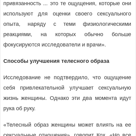
привязанность ... это те ощущения, которые они
используют для оценки своего сексуального
опыта, наряду с теми физиологическими
реакциями, на которых обычно больше
фокусируются исследователи и врачи».
Способы улучшения телесного образа
Исследование не подтвердило, что ощущение
себя привлекательной улучшает сексуальную
жизнь женщины. Однако эти два момента идут
рука об руку.
«Телесный образ женщины может влиять на ее
сексуальные отношения», говорит Кох. «Но все