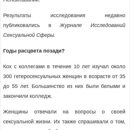
Результаты исследования недавно
публиковались в
Журнале Исследований
Сексуальной Сферы.
Годы расцвета позади?
Кох с коллегами в течение 10 лет изучал около
300 гетеросексуальных женщин в возрасте от 35
до 55 лет. Большинство из них были белыми и
закончили колледж.
Женщины отвечали на вопросы о своей
сексуальной жизни. Их также спрашивали о том,