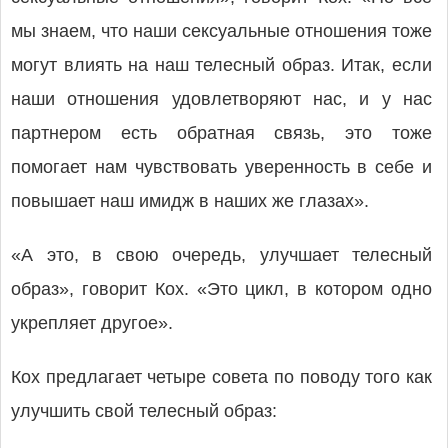
мы знаем, что наши сексуальные отношения тоже
могут влиять на наш телесный образ. Итак, если
наши отношения удовлетворяют нас, и у нас
партнером есть обратная связь, это тоже
помогает нам чувствовать уверенность в себе и
повышает наш имидж в наших же глазах».
«А это, в свою очередь, улучшает телесный
образ», говорит Кох. «Это цикл, в котором одно
укрепляет другое».
Кох предлагает четыре совета по поводу того как
улучшить свой телесный образ: