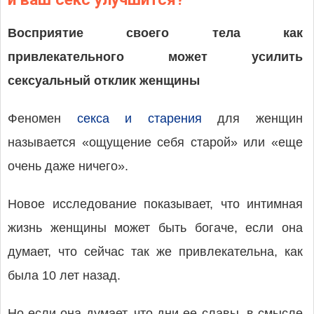
Восприятие своего тела как
привлекательного может усилить
сексуальный отклик женщины
Феномен
секса и старения
для женщин
называется «ощущение себя старой» или «еще
очень даже ничего».
Новое исследование показывает, что интимная
жизнь женщины может быть богаче, если она
думает, что сейчас так же привлекательна, как
была 10 лет назад.
Но если она думает, что дни ее славы, в смысле