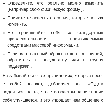
Определите, что реально можно изменить
(например свою физическую форму ).
Примите те аспекты старения, которые нельзя
изменить.
Не сравнивайте себя со стандартами
привлекательности, навязываемыми
средствами массовой информации.
Если ваш телесный образ все же очень низкий,
обратитесь к консультанту или в группу
поддержки .
Не забывайте и о тех привилегиях, которые несет
с собой возраст, добавляет она. «Будем
надеяться, на то, что с возрастом наше знание
себя улучшается, и это упрощает нам общение с