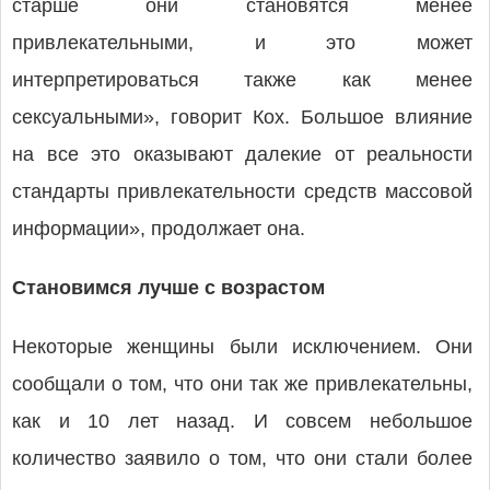
старше они становятся менее
привлекательными, и это может
интерпретироваться также как менее
сексуальными», говорит Кох. Большое влияние
на все это оказывают далекие от реальности
стандарты привлекательности средств массовой
информации», продолжает она.
Становимся
лучше
с
возрастом
Некоторые женщины были исключением. Они
сообщали о том, что они так же привлекательны,
как и 10 лет назад. И совсем небольшое
количество заявило о том, что они стали более