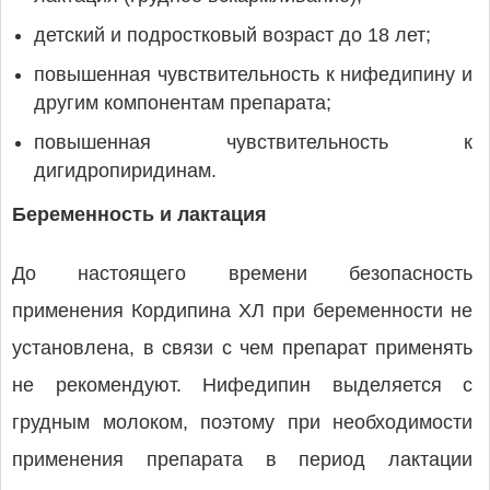
детский и подростковый возраст до 18 лет;
повышенная чувствительность к нифедипину и
другим компонентам препарата;
повышенная чувствительность к
дигидропиридинам.
Беременность и лактация
До настоящего времени безопасность
применения Кордипина ХЛ при беременности не
установлена, в связи с чем препарат применять
не рекомендуют. Нифедипин выделяется с
грудным молоком, поэтому при необходимости
применения препарата в период лактации