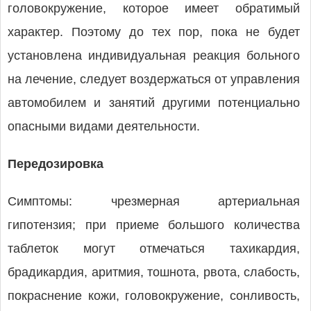
головокружение, которое имеет обратимый
характер. Поэтому до тех пор, пока не будет
установлена индивидуальная реакция больного
на лечение, следует воздержаться от управления
автомобилем и занятий другими потенциально
опасными видами деятельности.
Передозировка
Симптомы: чрезмерная артериальная
гипотензия; при приеме большого количества
таблеток могут отмечаться тахикардия,
брадикардия, аритмия, тошнота, рвота, слабость,
покраснение кожи, головокружение, сонливость,