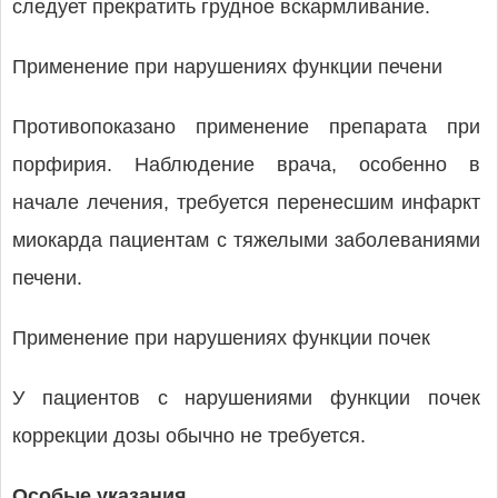
следует прекратить грудное вскармливание.
Применение при нарушениях функции печени
Противопоказано применение препарата при
порфирия. Наблюдение врача, особенно в
начале лечения, требуется перенесшим инфаркт
миокарда пациентам с тяжелыми заболеваниями
печени.
Применение при нарушениях функции почек
У пациентов с нарушениями функции почек
коррекции дозы обычно не требуется.
Особые указания