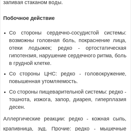
запивая стаканом воды.
Побочное действие
Со стороны сердечно-сосудистой системы:
возможны головная боль, покраснение лица,
отеки лодыжек; редко - ортостатическая
гипотензия, нарушение сердечного ритма, боль
в грудной клетке.
Со стороны ЦНС: редко - головокружение,
повышенная утомляемость.
Со стороны пищеварительной системы: редко -
тошнота, изжога, запор, диарея, гиперплазия
десен.
Аллергические реакции: редко - кожная сыпь,
крапивница, зуд. Прочие: редко - мышечные