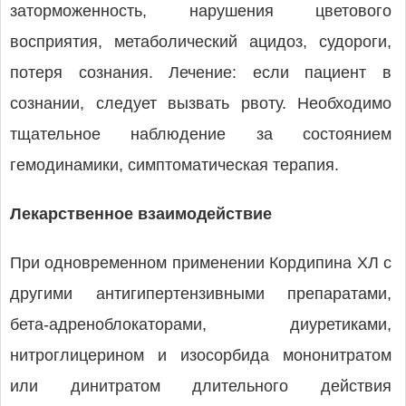
заторможенность, нарушения цветового
восприятия, метаболический ацидоз, судороги,
потеря сознания. Лечение: если пациент в
сознании, следует вызвать рвоту. Необходимо
тщательное наблюдение за состоянием
гемодинамики, симптоматическая терапия.
Лекарственное взаимодействие
При одновременном применении Кордипина ХЛ с
другими антигипертензивными препаратами,
бета-адреноблокаторами, диуретиками,
нитроглицерином и изосорбида мононитратом
или динитратом длительного действия