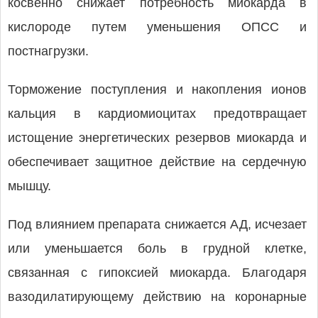
косвенно снижает потребность миокарда в
кислороде путем уменьшения ОПСС и
постнагрузки.
Торможение поступления и накопления ионов
кальция в кардиомиоцитах предотвращает
истощение энергетических резервов миокарда и
обеспечивает защитное действие на сердечную
мышцу.
Под влиянием препарата снижается АД, исчезает
или уменьшается боль в грудной клетке,
связанная с гипоксией миокарда. Благодаря
вазодилатирующему действию на коронарные