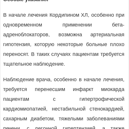
В начале лечения Кордипином ХЛ, особенно при
одновременном применении бета-
адреноблокаторов, возможна артериальная
гипотензия, которую некоторые больные плохо
переносят. В таких случаях пациентам требуется
тщательное наблюдение.
Наблюдение врача, особенно в начале лечения,
требуется перенесшим инфаркт миокарда
пациентам с гипертрофической
кардиомиопатией, нестабильной стенокардией,
сахарным диабетом, тяжелыми заболеваниями
печени, с легочной гипертензией, а также