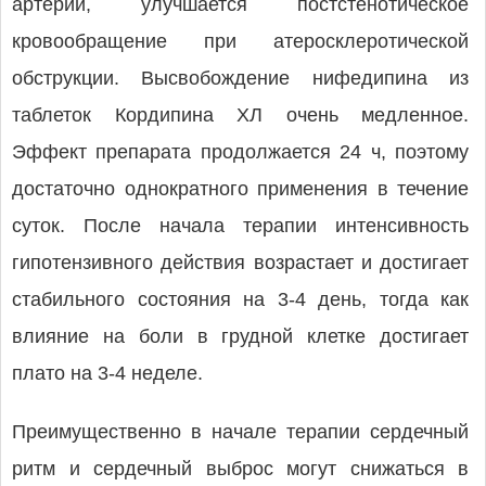
артерии, улучшается постстенотическое
кровообращение при атеросклеротической
обструкции. Высвобождение нифедипина из
таблеток Кордипина ХЛ очень медленное.
Эффект препарата продолжается 24 ч, поэтому
достаточно однократного применения в течение
суток. После начала терапии интенсивность
гипотензивного действия возрастает и достигает
стабильного состояния на 3-4 день, тогда как
влияние на боли в грудной клетке достигает
плато на 3-4 неделе.
Преимущественно в начале терапии сердечный
ритм и сердечный выброс могут снижаться в