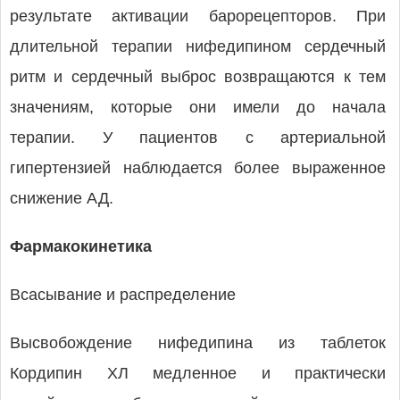
результате активации барорецепторов. При
длительной терапии нифедипином сердечный
ритм и сердечный выброс возвращаются к тем
значениям, которые они имели до начала
терапии. У пациентов с артериальной
гипертензией наблюдается более выраженное
снижение АД.
Фармакокинетика
Всасывание и распределение
Высвобождение нифедипина из таблеток
Кордипин ХЛ медленное и практически