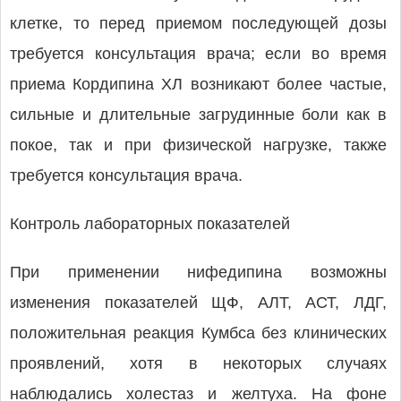
клетке, то перед приемом последующей дозы
требуется консультация врача; если во время
приема Кордипина ХЛ возникают более частые,
сильные и длительные загрудинные боли как в
покое, так и при физической нагрузке, также
требуется консультация врача.
Контроль лабораторных показателей
При применении нифедипина возможны
изменения показателей ЩФ, АЛТ, АСТ, ЛДГ,
положительная реакция Кумбса без клинических
проявлений, хотя в некоторых случаях
наблюдались холестаз и желтуха. На фоне