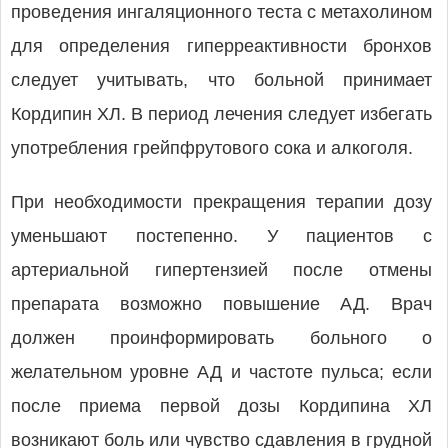
проведения ингаляционного теста с метахолином
для определения гиперреактивности бронхов
следует учитывать, что больной принимает
Кордипин ХЛ. В период лечения следует избегать
употребления грейпфрутового сока и алкоголя.
При необходимости прекращения терапии дозу
уменьшают постепенно. У пациентов с
артериальной гипертензией после отмены
препарата возможно повышение АД. Врач
должен проинформировать больного о
желательном уровне АД и частоте пульса; если
после приема первой дозы Кордипина ХЛ
возникают боль или чувство сдавления в грудной