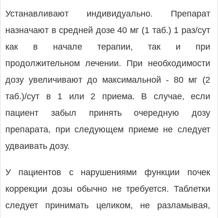
Устанавливают индивидуально. Препарат
назначают в средней дозе 40 мг (1 таб.) 1 раз/сут
как в начале терапии, так и при
продолжительном лечении. При необходимости
дозу увеличивают до максимальной - 80 мг (2
таб.)/сут в 1 или 2 приема. В случае, если
пациент забыл принять очередную дозу
препарата, при следующем приеме не следует
удваивать дозу.
У пациентов с нарушениями функции почек
коррекции дозы обычно не требуется. Таблетки
следует принимать целиком, не разламывая,