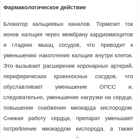
Фармакологическое действие
Блокатор кальциевых каналов. Тормозит ток
ионов кальция через мембрану кардиомиоцитов
и гладких мышц сосудов, что приводит к
уменьшению накопления кальция внутри клеток.
Это вызывает расширение коронарных артерий,
периферических кровеносных сосудов, что
обуславливает уменьшение ОПСС и,
следовательно, уменьшение нагрузки на сердце,
повышение снабжения миокарда кислородом.
Снижая работу сердца, препарат уменьшает
потребление миокардом кислорода, а также