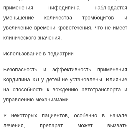
применения нифедипина наблюдается
уменьшение количества тромбоцитов и
увеличение времени кровотечения, что не имеет
клинического значения.
Использование в педиатрии
Безопасность и эффективность применения
Кордипина ХЛ у детей не установлены. Влияние
на способность к вождению автотранспорта и
управлению механизмами
У некоторых пациентов, особенно в начале
лечения, препарат может вызвать