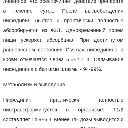
линейное, что обеспечивает действие препарата
в течение суток. После высвобождения
нифедипин быстро и практически полностью
абсорбируется из ЖКТ. Одновременный прием
пищи ускоряет абсорбцию. При достигнутом
равновесном состоянии Cssmax нифедипина в
крови отмечается через 5.0±2.7 ч. Связывание
нифедипина с белками плазмы - 94-99%.
Метаболизм и выведение
Нифедипин практически полностью
биотрансформируется в организме. T1/2
составляет 14.9±6 ч. Менее 1% дозы выводится с