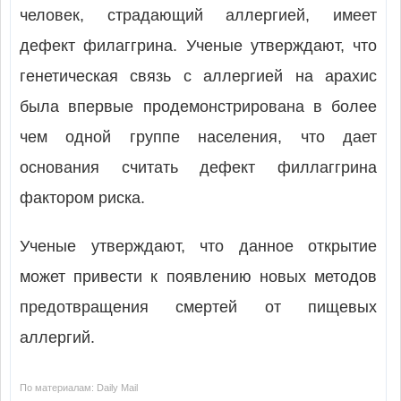
человек, страдающий аллергией, имеет
дефект филаггрина. Ученые утверждают, что
генетическая связь с аллергией на арахис
была впервые продемонстрирована в более
чем одной группе населения, что дает
основания считать дефект филлаггрина
фактором риска.
Ученые утверждают, что данное открытие
может привести к появлению новых методов
предотвращения смертей от пищевых
аллергий.
По материалам: Daily Mail