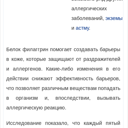
аллергических
заболеваний,
экземы
и
астму
.
Белок филаггрин помогает создавать барьеры
в коже, которые защищают от раздражителей
и аллергенов. Какие-либо изменения в его
действии снижают эффективность барьеров,
что позволяет различным веществам попадать
в организм и, впоследствии, вызывать
аллергическую реакцию.
Исследование показало, что каждый пятый