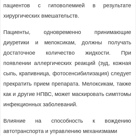
пациентов с гиповолемией в результате
хирургических вмешательств.
Пациенты, одновременно принимающие
диуретики и мелоксикам, должны получать
достаточное количество жидкости. При
появлении аллергических реакций (зуд, кожная
сыпь, крапивница, фотосенсибилизация) следует
прекратить прием препарата. Мелоксикам, также
как и другие НПВС, может маскировать симптомы
инфекционных заболеваний.
Влияние на способность к вождению
автотранспорта и управлению механизмами