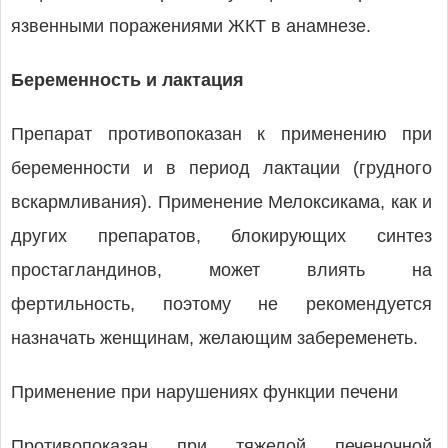
язвенными поражениями ЖКТ в анамнезе.
Беременность и лактация
Препарат противопоказан к применению при
беременности и в период лактации (грудного
вскармливания). Применение Мелоксикама, как и
других препаратов, блокирующих синтез
простагландинов, может влиять на
фертильность, поэтому не рекомендуется
назначать женщинам, желающим забеременеть.
Применение при нарушениях функции печени
Противопоказан при тяжелой печеночной