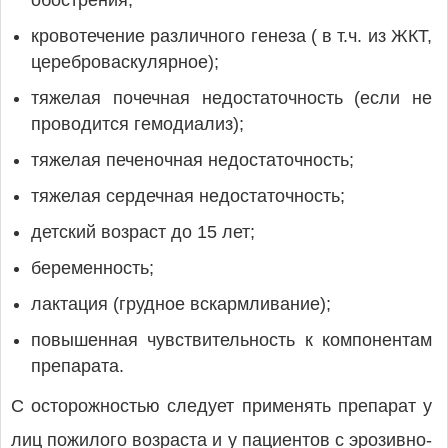
обострения;
кровотечение различного генеза ( в т.ч. из ЖКТ,
цереброваскулярное);
тяжелая почечная недостаточность (если не
проводится гемодиализ);
тяжелая печеночная недостаточность;
тяжелая сердечная недостаточность;
детский возраст до 15 лет;
беременность;
лактация (грудное вскармливание);
повышенная чувствительность к компонентам
препарата.
С осторожностью следует применять препарат у
лиц пожилого возраста и у пациентов с эрозивно-