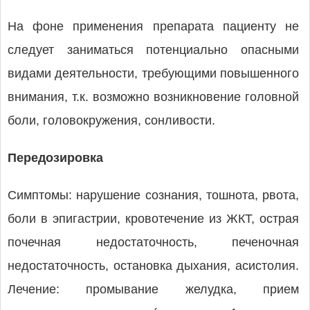
На фоне применения препарата пациенту не
следует заниматься потенциально опасными
видами деятельности, требующими повышенного
внимания, т.к. возможно возникновение головной
боли, головокружения, сонливости.
Передозировка
Симптомы: нарушение сознания, тошнота, рвота,
боли в эпигастрии, кровотечение из ЖКТ, острая
почечная недостаточность, печеночная
недостаточность, остановка дыхания, асистолия.
Лечение: промывание желудка, прием