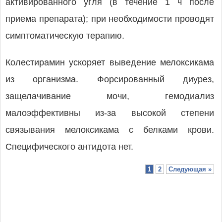
активированного угля (в течение 1 ч после
приема препарата); при необходимости проводят
симптоматическую терапию.
Колестирамин ускоряет выведение мелоксикама
из организма. Форсированный диурез,
защелачивание мочи, гемодиализ
малоэффективны из-за высокой степени
связывания мелоксикама с белками крови.
Специфического антидота нет.
1
2
Следующая »