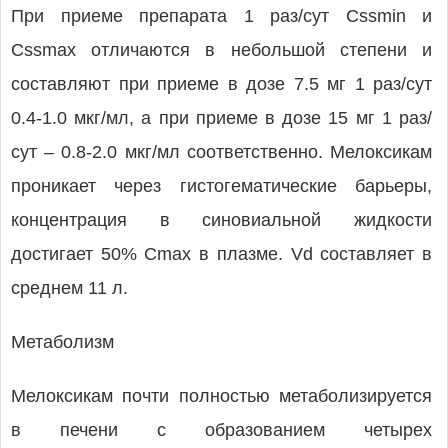
При приеме препарата 1 раз/сут Cssmin и
Cssmax отличаются в небольшой степени и
составляют при приеме в дозе 7.5 мг 1 раз/сут
0.4-1.0 мкг/мл, а при приеме в дозе 15 мг 1 раз/
сут – 0.8-2.0 мкг/мл соответственно. Мелоксикам
проникает через гистогематические барьеры,
концентрация в синовиальной жидкости
достигает 50% Cmax в плазме. Vd составляет в
среднем 11 л.
Метаболизм
Мелоксикам почти полностью метаболизируется
в печени с образованием четырех