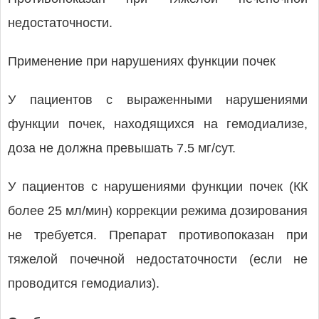
недостаточности.
Применение при нарушениях функции почек
У пациентов с выраженными нарушениями
функции почек, находящихся на гемодиализе,
доза не должна превышать 7.5 мг/сут.
У пациентов с нарушениями функции почек (КК
более 25 мл/мин) коррекции режима дозирования
не требуется. Препарат противопоказан при
тяжелой почечной недостаточности (если не
проводится гемодиализ).