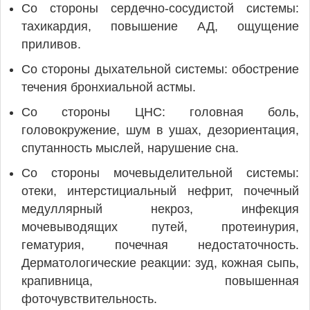
Со стороны сердечно-сосудистой системы:
тахикардия, повышение АД, ощущение
приливов.
Со стороны дыхательной системы: обострение
течения бронхиальной астмы.
Со стороны ЦНС: головная боль,
головокружение, шум в ушах, дезориентация,
спутанность мыслей, нарушение сна.
Со стороны мочевыделительной системы:
отеки, интерстициальный нефрит, почечный
медуллярный некроз, инфекция
мочевыводящих путей, протеинурия,
гематурия, почечная недостаточность.
Дерматологические реакции: зуд, кожная сыпь,
крапивница, повышенная
фоточувствительность.