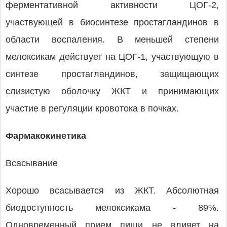
ферментативной активности ЦОГ-2,
участвующей в биосинтезе простагландинов в
области воспаления. В меньшей степени
мелоксикам действует на ЦОГ-1, участвующую в
синтезе простагландинов, защищающих
слизистую оболочку ЖКТ и принимающих
участие в регуляции кровотока в почках.
Фармакокинетика
Всасывание
Хорошо всасывается из ЖКТ. Абсолютная
биодоступность мелоксикама - 89%.
Одновременный прием пищи не влияет на