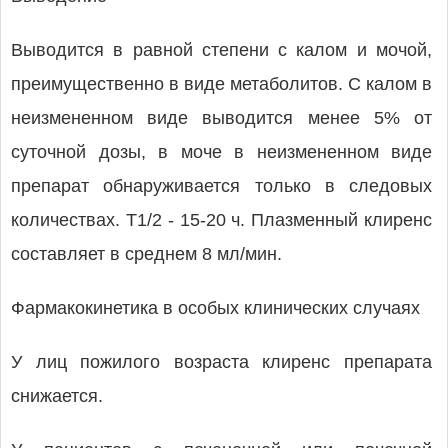
Выводится в равной степени с калом и мочой,
преимущественно в виде метаболитов. С калом в
неизмененном виде выводится менее 5% от
суточной дозы, в моче в неизмененном виде
препарат обнаруживается только в следовых
количествах. T1/2 - 15-20 ч. Плазменный клиренс
составляет в среднем 8 мл/мин.
Фармакокинетика в особых клинических случаях
У лиц пожилого возраста клиренс препарата
снижается.