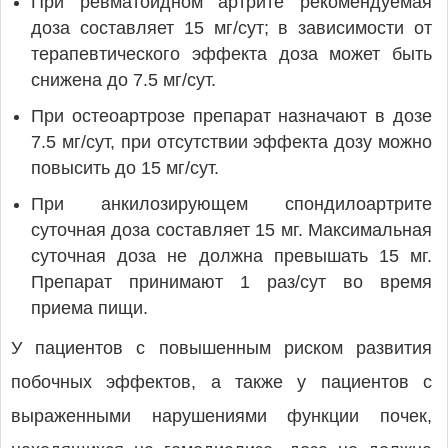
При ревматоидном артрите рекомендуемая
доза составляет 15 мг/сут; в зависимости от
терапевтического эффекта доза может быть
снижена до 7.5 мг/сут.
При остеоартрозе препарат назначают в дозе
7.5 мг/сут, при отсутствии эффекта дозу можно
повысить до 15 мг/сут.
При анкилозирующем спондилоартрите
суточная доза составляет 15 мг. Максимальная
суточная доза не должна превышать 15 мг.
Препарат принимают 1 раз/сут во время
приема пищи.
У пациентов с повышенным риском развития
побочных эффектов, а также у пациентов с
выраженными нарушениями функции почек,