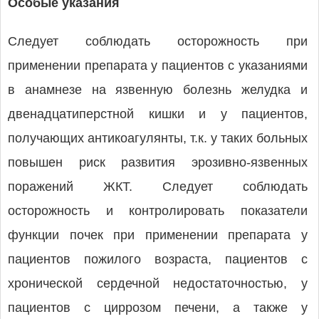
Особые указания
Следует соблюдать осторожность при
применении препарата у пациентов с указаниями
в анамнезе на язвенную болезнь желудка и
двенадцатиперстной кишки и у пациентов,
получающих антикоагулянты, т.к. у таких больных
повышен риск развития эрозивно-язвенных
поражений ЖКТ. Следует соблюдать
осторожность и контролировать показатели
функции почек при применении препарата у
пациентов пожилого возраста, пациентов с
хронической сердечной недостаточностью, у
пациентов с циррозом печени, а также у