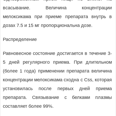
всасывание. Величина концентрации
мелоксикама при приеме препарата внутрь в
дозах 7.5 и 15 мг пропорциональна дозе.
Распределение
Равновесное состояние достигается в течение 3-
5 дней регулярного приема. При длительном
(более 1 года) применении препарата величина
концентрации мелоксикама сходна с Css, которая
установилась после первых дней приема
препарата. Связывание с белками плазмы
составляет более 99%.