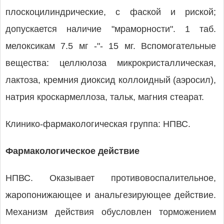
плоскоцилиндрические, с фаской и риской;
допускается наличие "мраморности". 1 таб.
мелоксикам 7.5 мг -"- 15 мг. Вспомогательные
вещества: целлюлоза микрокристаллическая,
лактоза, кремния диоксид коллоидный (аэросил),
натрия кроскармеллоза, тальк, магния стеарат.
Клинико-фармакологическая группа: НПВС.
Фармакологическое действие
НПВС. Оказывает противовоспалительное,
жаропонижающее и анальгезирующее действие.
Механизм действия обусловлен торможением