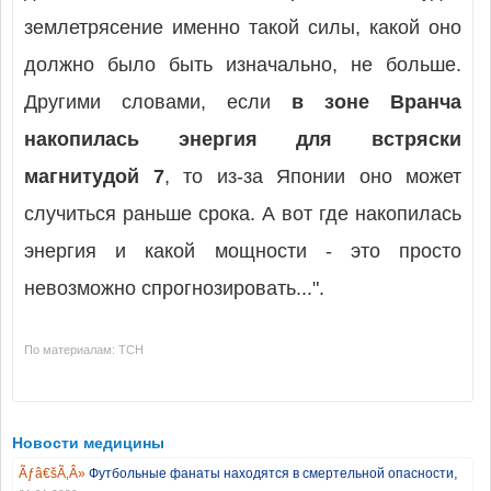
землетрясение именно такой силы, какой оно
должно было быть изначально, не больше.
Другими словами, если
в зоне Вранча
накопилась энергия для встряски
магнитудой 7
, то из-за Японии оно может
случиться раньше срока. А вот где накопилась
энергия и какой мощности - это просто
невозможно спрогнозировать...".
По материалам: ТСН
Новости медицины
,
Футбольные фанаты находятся в смертельной опасности