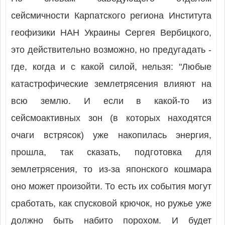
сейсмичности Карпатского региона Института
геофизики НАН Украины Сергея Вербицкого,
это действительно возможно, но предугадать -
где, когда и с какой силой, нельзя: "Любые
катастрофические землетрясения влияют на
всю землю. И если в какой-то из
сейсмоактивных зон (в которых находятся
очаги встрясок) уже накопилась энергия,
прошла, так сказать, подготовка для
землетрясения, то из-за японского кошмара
оно может произойти. То есть их события могут
сработать, как спусковой крючок, но ружье уже
должно быть набито порохом. И будет