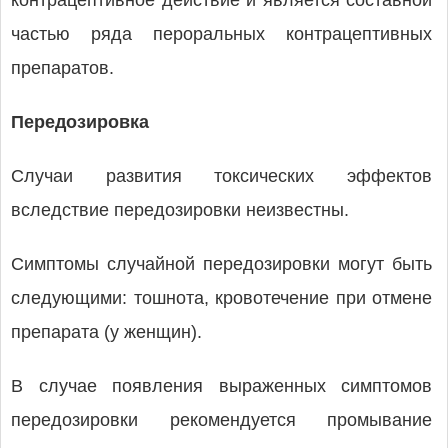
контрацептивное действие и является составной
частью ряда пероральных контрацептивных
препаратов.
Передозировка
Случаи развития токсических эффектов
вследствие передозировки неизвестны.
Симптомы случайной передозировки могут быть
следующими: тошнота, кровотечение при отмене
препарата (у женщин).
В случае появления выраженных симптомов
передозировки рекомендуется промывание