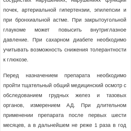
сосудистых нарушениях, нарушениях функции
почек, артериальной гипертензии, эпилепсии и
при бронхиальной астме. При закрытоугольной
глаукоме может повысить внутриглазное
давление. При сахарном диабете необходимо
учитывать возможность снижения толерантности
к глюкозе.
Перед назначением препарата необходимо
пройти тщательный общий медицинский осмотр с
обследованием грудных желез и тазовых
органов, измерением АД. При длительном
применении препарата после первых шести
месяцев, а в дальнейшем не реже 1 раза в год