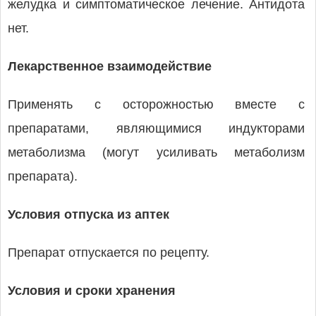
желудка и симптоматическое лечение. Антидота
нет.
Лекарственное взаимодействие
Применять с осторожностью вместе с
препаратами, являющимися индукторами
метаболизма (могут усиливать метаболизм
препарата).
Условия отпуска из аптек
Препарат отпускается по рецепту.
Условия и сроки хранения