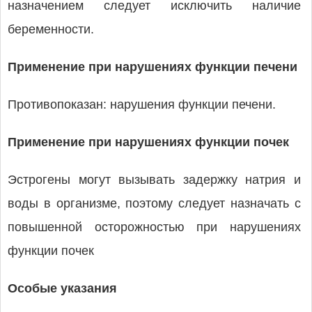
назначением следует исключить наличие
беременности.
Применение при нарушениях функции печени
Противопоказан: нарушения функции печени.
Применение при нарушениях функции почек
Эстрогены могут вызывать задержку натрия и
воды в организме, поэтому следует назначать с
повышенной осторожностью при нарушениях
функции почек
Особые указания