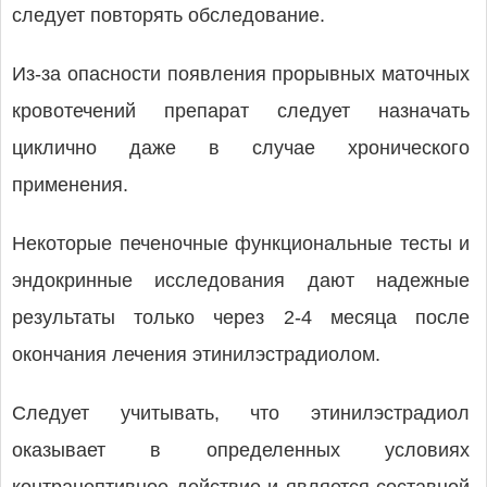
следует повторять обследование.
Из-за опасности появления прорывных маточных
кровотечений препарат следует назначать
циклично даже в случае хронического
применения.
Некоторые печеночные функциональные тесты и
эндокринные исследования дают надежные
результаты только через 2-4 месяца после
окончания лечения этинилэстрадиолом.
Следует учитывать, что этинилэстрадиол
оказывает в определенных условиях