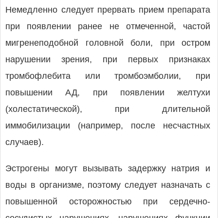
Немедленно следует прервать прием препарата
при появлении ранее не отмеченной, частой
мигренеподобной головной боли, при остром
нарушении зрения, при первых признаках
тромбофлебита или тромбоэмболии, при
повышении АД, при появлении желтухи
(холестатической), при длительной
иммобилизации (например, после несчастных
случаев).
Эстрогены могут вызывать задержку натрия и
воды в организме, поэтому следует назначать с
повышенной осторожностью при сердечно-