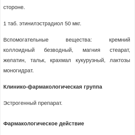
стороне.
1 таб. этинилэстрадиол 50 мкг.
Вспомогательные вещества: кремний
коллоидный безводный, магния стеарат,
желатин, тальк, крахмал кукурузный, лактозы
моногидрат.
Клинико-фармакологическая группа
Эстрогенный препарат.
Фармакологическое действие