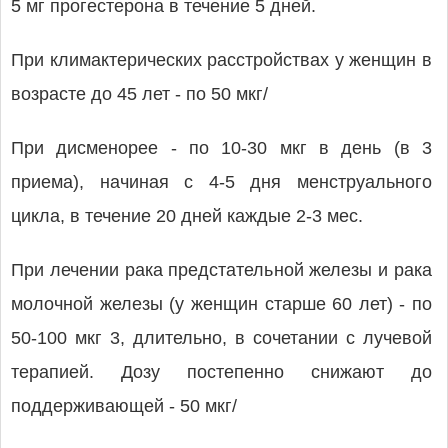
5 мг прогестерона в течение 5 дней.
При климактерических расстройствах у женщин в
возрасте до 45 лет - по 50 мкг/
При дисменорее - по 10-30 мкг в день (в 3
приема), начиная с 4-5 дня менструального
цикла, в течение 20 дней каждые 2-3 мес.
При лечении рака предстательной железы и рака
молочной железы (у женщин старше 60 лет) - по
50-100 мкг 3, длительно, в сочетании с лучевой
терапией. Дозу постепенно снижают до
поддерживающей - 50 мкг/