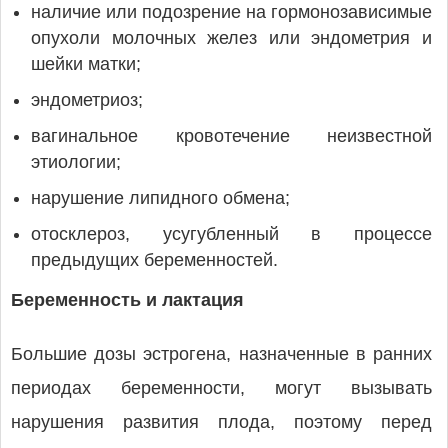
наличие или подозрение на гормонозависимые
опухоли молочных желез или эндометрия и
шейки матки;
эндометриоз;
вагинальное кровотечение неизвестной
этиологии;
нарушение липидного обмена;
отосклероз, усугубленный в процессе
предыдущих беременностей.
Беременность и лактация
Большие дозы эстрогена, назначенные в ранних
периодах беременности, могут вызывать
нарушения развития плода, поэтому перед