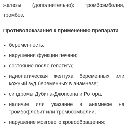
железы (дополнительно): тромбоэмболия,
тромбоз.
Противопоказания к применению препарата
беременность;
нарушения функции печени;
состояние после гепатита;
идиопатическая желтуха беременных или
кожный зуд беременных в анамнезе;
синдромы Дубина-Джонсона и Ротора;
наличие или указание в анамнезе на
тромбофлебит или тромбоэмболии;
нарушение мозгового кровообращения;