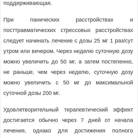
поддерживающая.
При панических расстройствах и
посттравматических стрессовых расстройствах
следует начинать лечение с дозы 25 мг 1 раз/сут
утром или вечером. Через неделю суточную дозу
можно увеличить до 50 мг, а затем постепенно,
не раньше, чем через неделю, суточную дозу
можно увеличить с 50 мг до максимальной
суточной дозы 200 мг.
Удовлетворительный терапевтический эффект
достигается обычно через 7 дней от начала
лечения, однако для достижения полного