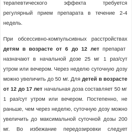
терапевтического эффекта требуется
регулярный прием препарата в течение 2-4
недель.
При обсессивно-компульсивных расстройствах
детям в возрасте от 6 до 12 лет
препарат
назначают в начальной дозе 25 мг 1 раз/сут
утром или вечером. Через неделю суточную дозу
можно увеличить до 50 мг. Для
детей в возрасте
от 12 до 17 лет
начальная доза составляет 50 мг
1 раз/сут утром или вечером. Постепенно, не
раньше, чем через неделю, суточную дозу можно
увеличить до максимальной суточной дозы 200
мг. Во избежание передозировки следует