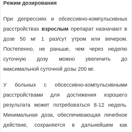
Режим дозирования
При депрессиях и обсессивно-компульсивных
расстройствах
взрослым
препарат назначают в
дозе 50 мг 1 раз/сут утром или вечером.
Постепенно, не раньше, чем через неделю
суточную дозу можно увеличить до
максимальной суточной дозы 200 мг.
У больных с обсессивно-компульсивными
расстройствами для достижения хорошего
результата может потребоваться 8-12 недель.
Минимальная доза, обеспечивающая лечебное
действие, сохраняется в дальнейшем как