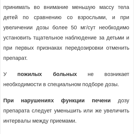
принимать во внимание меньшую массу тела
детей по сравнению со взрослыми, и при
увеличении дозы более 50 мг/сут необходимо
установить тщательное наблюдение за детьми и
при первых признаках передозировки отменить
препарат.
У
пожилых больных
не возникает
необходимости в специальном подборе дозы.
При нарушениях функции печени
дозу
препарата следует уменьшить или же увеличить
интервалы между приемами.