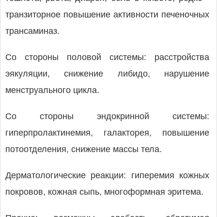
транзиторное повышение активности печеночных
трансаминаз.
Со стороны половой системы: расстройства
эякуляции, снижение либидо, нарушение
менструального цикла.
Со стороны эндокринной системы:
гиперпролактинемия, галакторея, повышение
потоотделения, снижение массы тела.
Дерматологические реакции: гиперемия кожных
покровов, кожная сыпь, многоформная эритема.