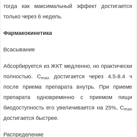
тогда как максимальный эффект достигается
только через 6 недель.
Фармакокинетика
Всасывание
Абсорбируется из ЖКТ медленно, но практически
полностью. C
достигается через 4.5-8.4 ч
max
после приема препарата внутрь. При приеме
препарата одновременно с приемом пищи
биодоступность его увеличивается на 25%, C
max
достигается быстрее.
Распределение