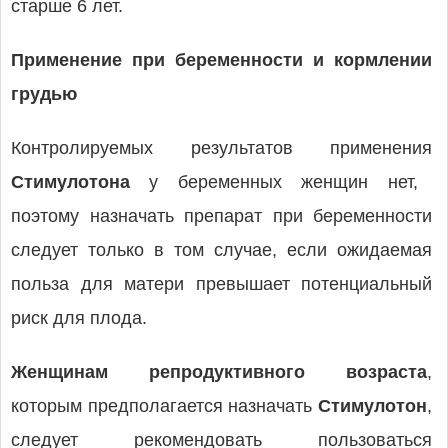
старше 6 лет.
Применение при беременности и кормлении
грудью
Контролируемых результатов применения
Стимулотона
у беременных женщин нет,
поэтому назначать препарат при беременности
следует только в том случае, если ожидаемая
польза для матери превышает потенциальный
риск для плода.
Женщинам репродуктивного возраста
,
которым предполагается назначать
Стимулотон
,
следует рекомендовать пользоваться