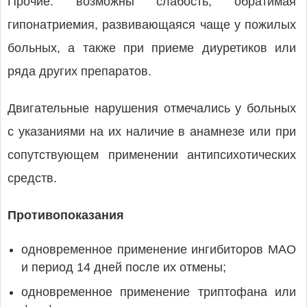
Прочие: возможны слабость, обратимая
гипонатриемия, развивающаяся чаще у пожилых
больных, а также при приеме диуретиков или
ряда других препаратов.
Двигательные нарушения отмечались у больных
с указаниями на их наличие в анамнезе или при
сопутствующем применении антипсихотических
средств.
Противопоказания
одновременное применение ингибиторов МАО
и период 14 дней после их отмены;
одновременное применение триптофана или