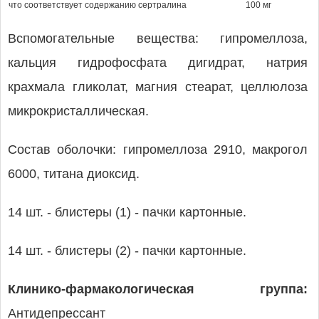
что соответствует содержанию сертралина
100 мг
Вспомогательные вещества: гипромеллоза,
кальция гидрофосфата дигидрат, натрия
крахмала гликолат, магния стеарат, целлюлоза
микрокристаллическая.
Состав оболочки: гипромеллоза 2910, макрогол
6000, титана диоксид.
14 шт. - блистеры (1) - пачки картонные.
14 шт. - блистеры (2) - пачки картонные.
Клинико-фармакологическая группа:
Антидепрессант