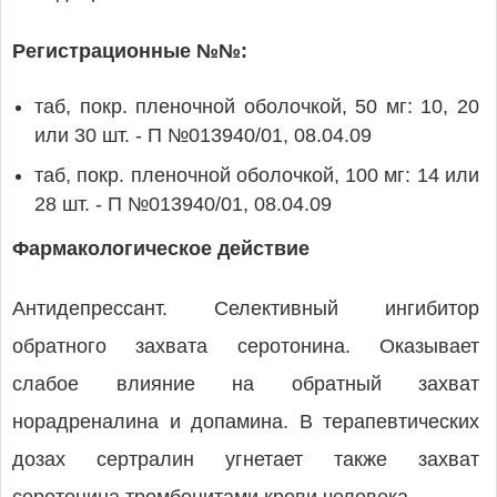
Регистрационные №№:
таб, покр. пленочной оболочкой, 50 мг: 10, 20
или 30 шт. - П №013940/01, 08.04.09
таб, покр. пленочной оболочкой, 100 мг: 14 или
28 шт. - П №013940/01, 08.04.09
Фармакологическое действие
Антидепрессант. Селективный ингибитор
обратного захвата серотонина. Оказывает
слабое влияние на обратный захват
норадреналина и допамина. В терапевтических
дозах сертралин угнетает также захват