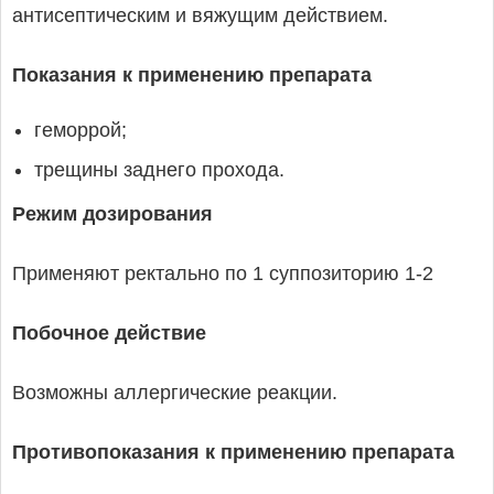
антисептическим и вяжущим действием.
Показания к применению препарата
геморрой;
трещины заднего прохода.
Режим дозирования
Применяют ректально по 1 суппозиторию 1-2
Побочное действие
Возможны аллергические реакции.
Противопоказания к применению препарата