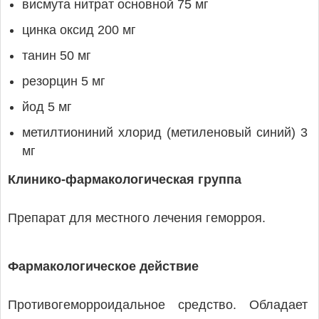
висмута нитрат основной 75 мг
цинка оксид 200 мг
танин 50 мг
резорцин 5 мг
йод 5 мг
метилтиониний хлорид (метиленовый синий) 3
мг
Клинико-фармакологическая группа
Препарат для местного лечения геморроя.
Фармакологическое действие
Противогеморроидальное средство. Обладает