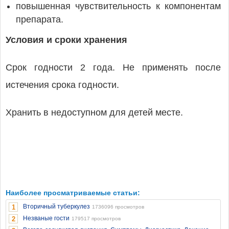
повышенная чувствительность к компонентам
препарата.
Условия и сроки хранения
Срок годности 2 года. Не применять после
истечения срока годности.
Хранить в недоступном для детей месте.
Наиболее просматриваемые статьи:
Вторичный туберкулез
1
1736096 просмотров
Незваные гости
2
179517 просмотров