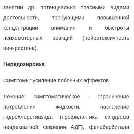
занятии др. потенциально опасными видами
деятельности, требующими повышенной
концентрации внимания и быстроты
психомоторных реакций (нейротоксичность
винкристина).
Передозировка
Симптомы: усиление побочных эффектов.
Лечение: симптоматическое - ограничение
потребления жидкости, назначение
гидрохлоротиазида (профилактика синдрома
неадекватной секреции АДГ), фенобарбитала