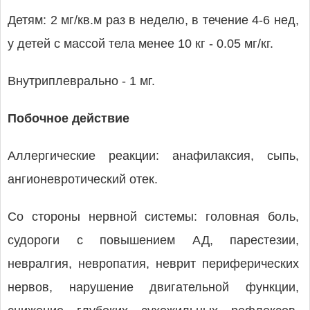
Детям: 2 мг/кв.м раз в неделю, в течение 4-6 нед,
у детей с массой тела менее 10 кг - 0.05 мг/кг.
Внутриплеврально - 1 мг.
Побочное действие
Аллергические реакции: анафилаксия, сыпь,
ангионевротический отек.
Со стороны нервной системы: головная боль,
судороги с повышением АД, парестезии,
невралгия, невропатия, неврит периферических
нервов, нарушение двигательной функции,