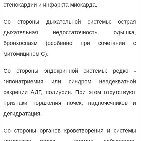
стенокардии и инфаркта миокарда.
Со стороны дыхательной системы: острая
дыхательная недостаточность, одышка,
бронхоспазм (особенно при сочетании с
митомицином С).
Со стороны эндокринной системы: редко -
гипонатриемия или синдром неадекватной
секреции АДГ, полиурия. При этом отсутствуют
признаки поражения почек, надпочечников и
дегидратация.
Со стороны органов кроветворения и системы