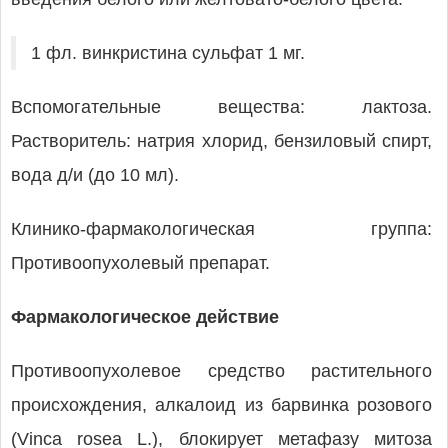
1 фл. винкристина сульфат 1 мг.
Вспомогательные вещества: лактоза.
Растворитель: натрия хлорид, бензиловый спирт,
вода д/и (до 10 мл).
Клинико-фармакологическая группа:
Противоопухолевый препарат.
Фармакологическое действие
Противоопухолевое средство растительного
происхождения, алкалоид из барвинка розового
(Vinca rosea L.), блокирует метафазу митоза