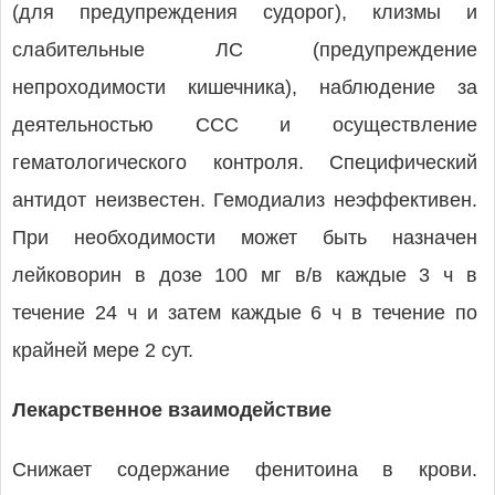
(для предупреждения судорог), клизмы и
слабительные ЛС (предупреждение
непроходимости кишечника), наблюдение за
деятельностью ССС и осуществление
гематологического контроля. Специфический
антидот неизвестен. Гемодиализ неэффективен.
При необходимости может быть назначен
лейковорин в дозе 100 мг в/в каждые 3 ч в
течение 24 ч и затем каждые 6 ч в течение по
крайней мере 2 сут.
Лекарственное взаимодействие
Снижает содержание фенитоина в крови.