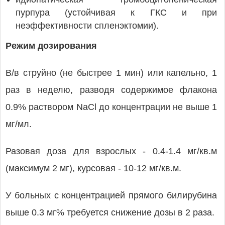
пурпура (устойчивая к ГКС и при
неэффективности спленэктомии).
Режим дозирования
В/в струйно (не быстрее 1 мин) или капельно, 1
раз в неделю, разводя содержимое флакона
0.9% раствором NaCl до концентрации не выше 1
мг/мл.
Разовая доза для взрослых - 0.4-1.4 мг/кв.м
(максимум 2 мг), курсовая - 10-12 мг/кв.м.
У больных с концентрацией прямого билирубина
выше 0.3 мг% требуется снижение дозы в 2 раза.