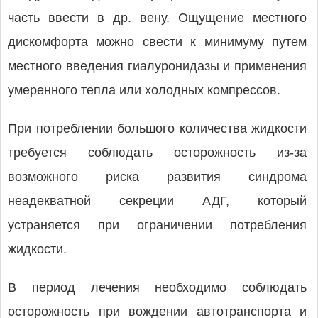
часть ввести в др. вену. Ощущение местного
дискомфорта можно свести к минимуму путем
местного введения гиалуронидазы и применения
умеренного тепла или холодных компрессов.
При потреблении большого количества жидкости
требуется соблюдать осторожность из-за
возможного риска развития синдрома
неадекватной секреции АДГ, который
устраняется при ограничении потребления
жидкости.
В период лечения необходимо соблюдать
осторожность при вождении автотранспорта и