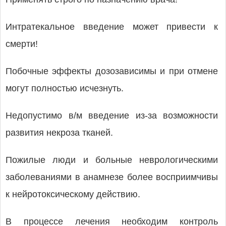
Интратекальное введение может привести к
смерти!
Побочные эффекты дозозависимы и при отмене
могут полностью исчезнуть.
Недопустимо в/м введение из-за возможности
развития некроза тканей.
Пожилые люди и больные неврологическими
заболеваниями в анамнезе более восприимчивы
к нейротоксическому действию.
В процессе лечения необходим контроль