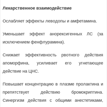
Лекарственное взаимодействие
Ослабляет эффекты леводопы и амфетамина.
Уменьшает эффект анорексигенных ЛС (за
исключением фенфлурамина).
Снижает эффективность рвотного действия
апоморфина, усиливает его угнетающее
действие на ЦНС.
Повышает концентрацию в плазме пролактина и
препятствует действию бромокриптина.
Синергизм действия с общими анестетиками,