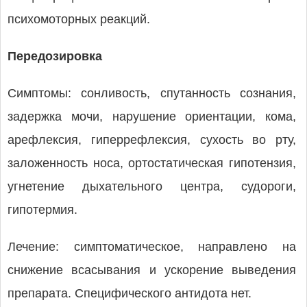
психомоторных реакций.
Передозировка
Симптомы: сонливость, спутанность сознания,
задержка мочи, нарушение ориентации, кома,
арефлексия, гиперрефлексия, сухость во рту,
заложенность носа, ортостатическая гипотензия,
угнетение дыхательного центра, судороги,
гипотермия.
Лечение: симптоматическое, направлено на
снижение всасывания и ускорение выведения
препарата. Специфического антидота нет.