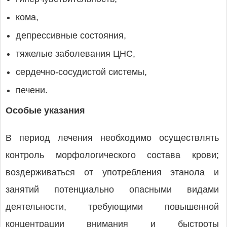
кома,
депрессивные состояния,
тяжелые заболевания ЦНС,
сердечно-сосудистой системы,
печени.
Особые указания
В период лечения необходимо осуществлять
контроль морфологического состава крови;
воздерживаться от употребления этанола и
занятий потенциально опасными видами
деятельности, требующими повышенной
концентрации внимания и быстроты