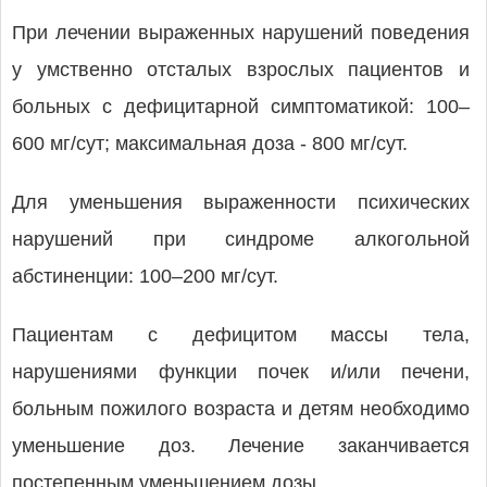
При лечении выраженных нарушений поведения
у умственно отсталых взрослых пациентов и
больных с дефицитарной симптоматикой: 100–
600 мг/сут; максимальная доза - 800 мг/сут.
Для уменьшения выраженности психических
нарушений при синдроме алкогольной
абстиненции: 100–200 мг/сут.
Пациентам с дефицитом массы тела,
нарушениями функции почек и/или печени,
больным пожилого возраста и детям необходимо
уменьшение доз. Лечение заканчивается
постепенным уменьшением дозы.