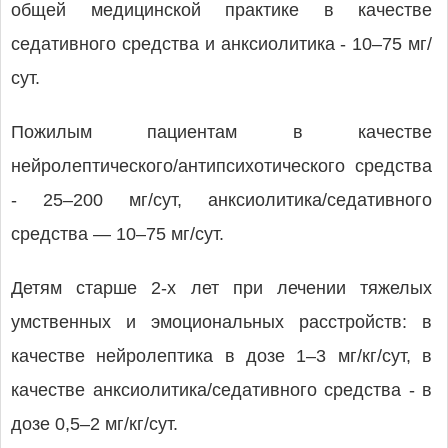
общей медицинской практике в качестве
седативного средства и анксиолитика - 10–75 мг/
сут.
Пожилым пациентам в качестве
нейролептического/антипсихотического средства
- 25–200 мг/сут, анксиолитика/седативного
средства — 10–75 мг/сут.
Детям старше 2-х лет при лечении тяжелых
умственных и эмоциональных расстройств: в
качестве нейролептика в дозе 1–3 мг/кг/сут, в
качестве анксиолитика/седативного средства - в
дозе 0,5–2 мг/кг/сут.