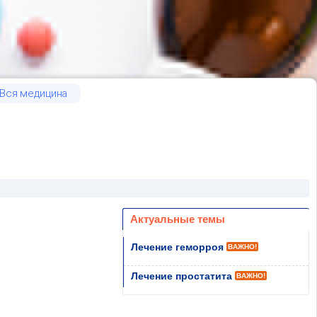
Вся медицина
Актуальные темы
Лечение геморроя
ВАЖНО!
Лечение простатита
ВАЖНО!