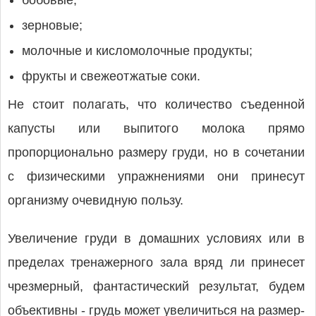
бобовые;
зерновые;
молочные и кисломолочные продукты;
фрукты и свежеотжатые соки.
Не стоит полагать, что количество съеденной
капусты или выпитого молока прямо
пропорционально размеру груди, но в сочетании
с физическими упражнениями они принесут
организму очевидную пользу.
Увеличение груди в домашних условиях или в
пределах тренажерного зала вряд ли принесет
чрезмерный, фантастический результат, будем
объективны - грудь может увеличиться на размер-