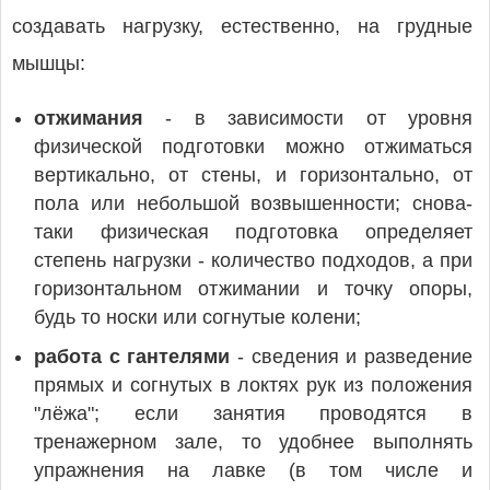
создавать нагрузку, естественно, на грудные
мышцы:
отжимания
- в зависимости от уровня
физической подготовки можно отжиматься
вертикально, от стены, и горизонтально, от
пола или небольшой возвышенности; снова-
таки физическая подготовка определяет
степень нагрузки - количество подходов, а при
горизонтальном отжимании и точку опоры,
будь то носки или согнутые колени;
работа с гантелями
- сведения и разведение
прямых и согнутых в локтях рук из положения
"лёжа"; если занятия проводятся в
тренажерном зале, то удобнее выполнять
упражнения на лавке (в том числе и