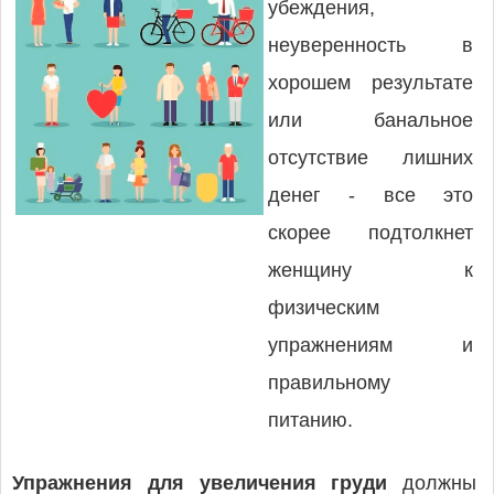
убеждения,
неуверенность в
хорошем результате
или банальное
отсутствие лишних
денег - все это
скорее подтолкнет
женщину к
физическим
упражнениям и
правильному
питанию.
Упражнения для увеличения груди
должны