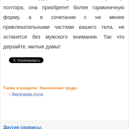
полтора, она приобретет более гармоничную
форму, а в сочетании с не менее
привлекательными частями вашего тела, не
останется без мужского внимания. Так что
дерзайте, милые дамы!
Также в разделе: Увеличение груди:
Увеличение груди
»
Другие сервисы: