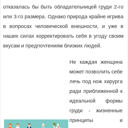
отказалась бы быть обладательницей груди 2-го
или 3-го размера. Однако природа крайне игрива
в вопросах человеческой внешности, и уже в
наших силах корректировать себя в угоду своим
вкусам и предпочтениям близких людей.
Не каждая женщина
может позволить себе
лечь под нож хирурга
ради приближенной к
идеальной формы
груди - жизненные
принципы и