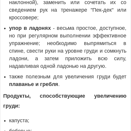
наклонной), заменить или сочетать их со
сведением рук на тренажере "Пек-дек" или
кроссовере;
упор в ладонях
- весьма простое, доступное,
но при регулярном выполнении эффективное
упражнение; необходимо выпрямиться в
спине, свести руки на уровне груди и сомкнуть
ладони, а затем приложить всю силу,
надавливая одной ладонью на другую.
также полезным для увеличения груди будет
плаванье и гребля
.
Продукты, способствующие увеличению
груди:
капуста;