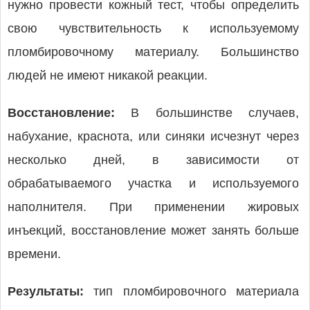
нужно провести кожный тест, чтобы определить
свою чувствительность к используемому
пломбировочному материалу. Большинство
людей не имеют никакой реакции.
Восстановление:
В большинстве случаев,
набухание, краснота, или синяки исчезнут через
несколько дней, в зависимости от
обрабатываемого участка и используемого
наполнителя. При применении жировых
инъекций, восстановление может занять больше
времени.
Результаты:
тип пломбировочного материала