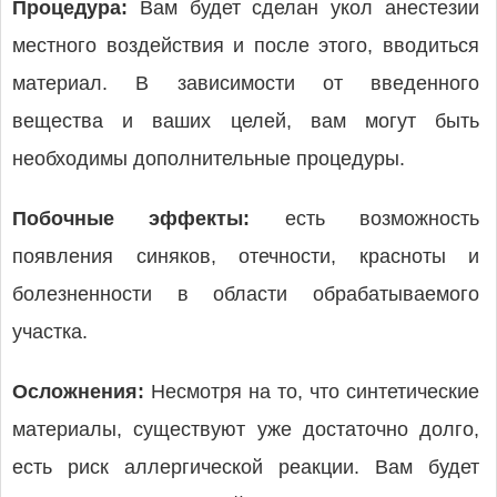
Процедура:
Вам будет сделан укол анестезии
местного воздействия и после этого, вводиться
материал. В зависимости от введенного
вещества и ваших целей, вам могут быть
необходимы дополнительные процедуры.
Побочные эффекты:
есть возможность
появления синяков, отечности, красноты и
болезненности в области обрабатываемого
участка.
Осложнения:
Несмотря на то, что синтетические
материалы, существуют уже достаточно долго,
есть риск аллергической реакции. Вам будет