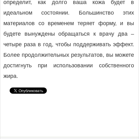
определит, как долго ваша кожа будет в
идеальном состоянии. Большинство этих
материалов со временем теряет форму, и вы
будете вынуждены обращаться к врачу два –
четыре раза в год, чтобы поддерживать эффект.
Более продолжительных результатов, вы можете
достигнуть при использовании собственного
жира.