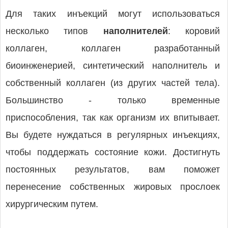
Для таких инъекций могут использоваться
несколько типов
наполнителей
: коровий
коллаген, коллаген разработанный
биоинженерией, синтетический наполнитель и
собственный коллаген (из других частей тела).
Большинство - только временные
приспособления, так как организм их впитывает.
Вы будете нуждаться в регулярных инъекциях,
чтобы поддержать состояние кожи. Достигнуть
постоянных результатов, вам поможет
перенесение собственных жировых прослоек
хирургическим путем.