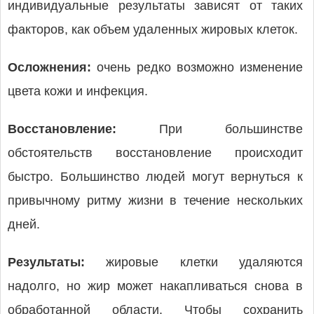
индивидуальные результаты зависят от таких
факторов, как объем удаленных жировых клеток.
Осложнения:
очень редко возможно изменение
цвета кожи и инфекция.
Восстановление:
При большинстве
обстоятельств восстановление происходит
быстро. Большинство людей могут вернуться к
привычному ритму жизни в течение нескольких
дней.
Результаты:
жировые клетки удаляются
надолго, но жир может накапливаться снова в
обработанной области. Чтобы сохранить