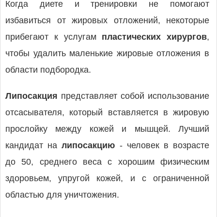
Когда диете и тренировки не помогают
избавиться от жировых отложений, некоторые
прибегают к услугам
пластических хирургов
,
чтобы удалить маленькие жировые отложения в
области подбородка.
Липосакция
представляет собой использование
отсасывателя, который вставляется в жировую
прослойку между кожей и мышцей. Лучший
кандидат на
липосакцию
- человек в возрасте
до 50, среднего веса с хорошим физическим
здоровьем, упругой кожей, и с ограниченной
областью для уничтожения.