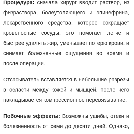
Процедура:
сначала хирург вводит раствор, из
физраствора, болеутоляющего и эпинефрина,
лекарственного средства, которое сокращает
кровеносные сосуды, это помогает легче и
быстрее удалять жир, уменьшает потерю крови, и
снимает болезненные ощущения во время и
после операции.
Отсасыватель вставляется в небольшие разрезы
в области между кожей и мышцей, после чего
накладывается компрессионное перевязывание.
Побочные эффекты:
Возможны ушибы, отеки и
болезненность от семи до десяти дней. Однако,