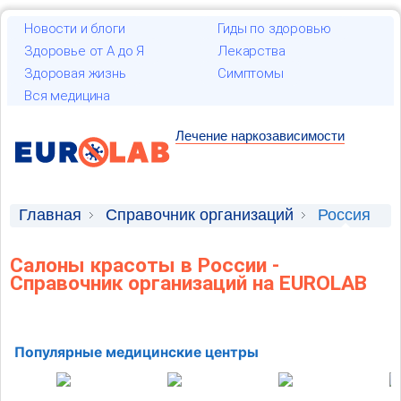
Новости и блоги
Гиды по здоровью
Здоровье от А до Я
Лекарства
Здоровая жизнь
Симптомы
Вся медицина
Лечение наркозависимости
Главная
Справочник организаций
Россия
Салоны красоты в России -
Справочник организаций на EUROLAB
Популярные медицинские центры