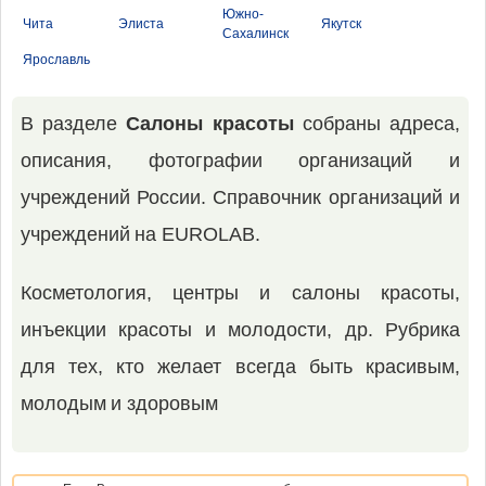
Южно-
Чита
Элиста
Якутск
Сахалинск
Ярославль
В разделе
Салоны красоты
собраны адреса,
описания, фотографии организаций и
учреждений России. Справочник организаций и
учреждений на EUROLAB.
Косметология, центры и салоны красоты,
инъекции красоты и молодости, др. Рубрика
для тех, кто желает всегда быть красивым,
молодым и здоровым