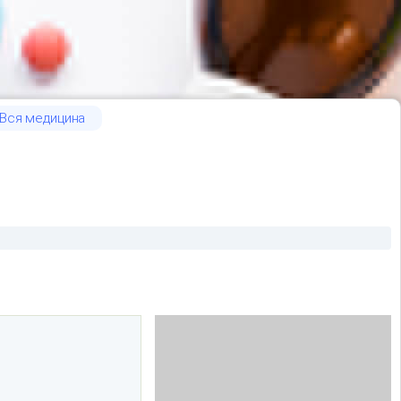
Вся медицина