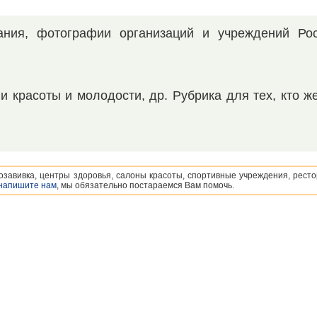
ния, фотографии организаций и учреждений Рос
и красоты и молодости, др. Рубрика для тех, кто ж
озавивка, центры здоровья, салоны красоты, спортивные учреждения, ресто
напишите нам
, мы обязательно постараемся Вам помочь.