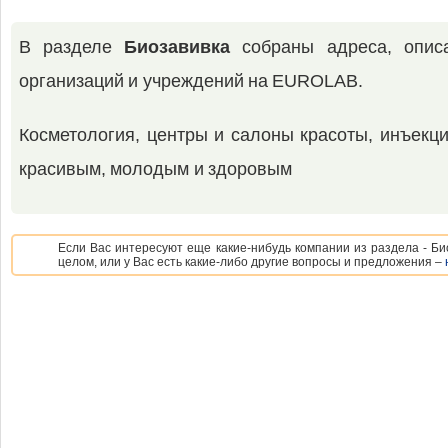
В разделе
Биозавивка
собраны адреса, описа
организаций и учреждений на EUROLAB.
Косметология, центры и салоны красоты, инъекци
красивым, молодым и здоровым
Если Вас интересуют еще какие-нибудь компании из раздела - Би
целом, или у Вас есть какие-либо другие вопросы и предложения –