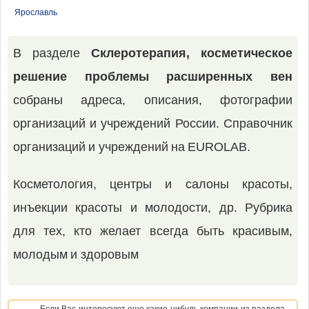
Ярославль
В разделе
Склеротерапия, косметическое
решение проблемы расширенных вен
собраны адреса, описания, фотографии
организаций и учреждений России. Справочник
организаций и учреждений на EUROLAB.
Косметология, центры и салоны красоты,
инъекции красоты и молодости, др. Рубрика
для тех, кто желает всегда быть красивым,
молодым и здоровым