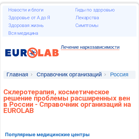
Новости и блоги
Гиды по здоровью
Здоровье от А до Я
Лекарства
Здоровая жизнь
Симптомы
Вся медицина
Лечение наркозависимости
Главная
Справочник организаций
Россия
Склеротерапия, косметическое
решение проблемы расширенных вен
в России - Справочник организаций на
EUROLAB
Популярные медицинские центры