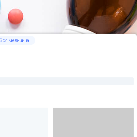
Вся медицина