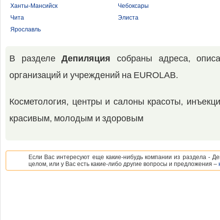
Ханты-Мансийск
Чебоксары
Чита
Элиста
Ярославль
В разделе
Депиляция
собраны адреса, описа
организаций и учреждений на EUROLAB.
Косметология, центры и салоны красоты, инъекци
красивым, молодым и здоровым
Если Вас интересуют еще какие-нибудь компании из раздела - Де
целом, или у Вас есть какие-либо другие вопросы и предложения –