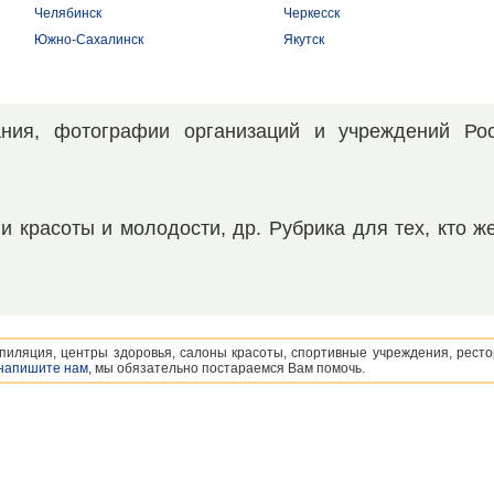
Челябинск
Черкесск
Южно-Сахалинск
Якутск
ния, фотографии организаций и учреждений Рос
и красоты и молодости, др. Рубрика для тех, кто ж
пиляция, центры здоровья, салоны красоты, спортивные учреждения, ресто
напишите нам
, мы обязательно постараемся Вам помочь.