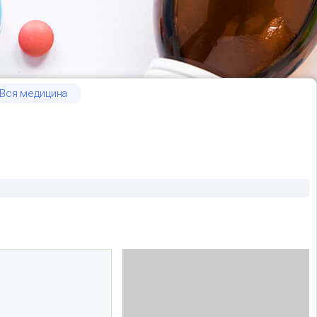
Вся медицина