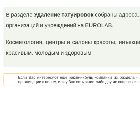
В разделе
Удаление татуировок
собраны адреса,
организаций и учреждений на EUROLAB.
Косметология, центры и салоны красоты, инъекци
красивым, молодым и здоровым
Если Вас интересуют еще какие-нибудь компании из раздела - 
органицации в целом, или у Вас есть какие-либо другие вопросы и