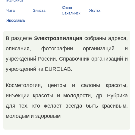
Мансийск
Южно-
Чита
Элиста
Якутск
Сахалинск
Ярославль
В разделе
Электроэпиляция
собраны адреса,
описания, фотографии организаций и
учреждений России. Справочник организаций и
учреждений на EUROLAB.
Косметология, центры и салоны красоты,
инъекции красоты и молодости, др. Рубрика
для тех, кто желает всегда быть красивым,
молодым и здоровым