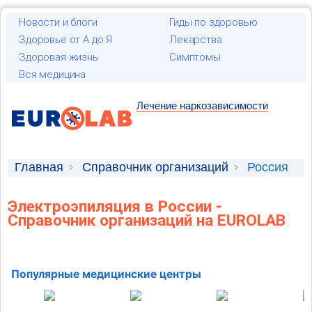
Новости и блоги
Гиды по здоровью
Здоровье от А до Я
Лекарства
Здоровая жизнь
Симптомы
Вся медицина
Лечение наркозависимости
Главная
Справочник организаций
Россия
Электроэпиляция в России -
Справочник организаций на EUROLAB
Популярные медицинские центры