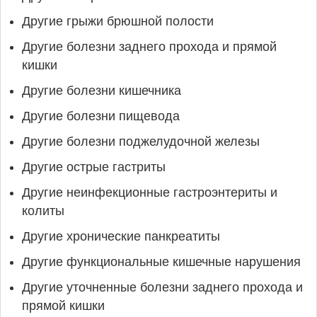
Другие грыжи брюшной полости
Другие болезни заднего прохода и прямой
кишки
Другие болезни кишечника
Другие болезни пищевода
Другие болезни поджелудочной железы
Другие острые гастриты
Другие неинфекционные гастроэнтериты и
колиты
Другие хронические панкреатиты
Другие функциональные кишечные нарушения
Другие уточненные болезни заднего прохода и
прямой кишки