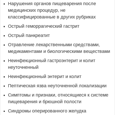
Нарушения органов пищеварения после
медицинских процедур, не
классифицированные в других рубриках
Острый геморрагический гастрит
Острый панкреатит
Отравление лекарственными средствами,
медикаментами и биологическими веществами
Неинфекционный гастроэнтерит и колит
неуточненный
Неинфекционный энтерит и колит
Пептическая язва неуточненной локализации
Симптомы и признаки, относящиеся к системе
пищеварения и брюшной полости
Синдромы оперированного желудка