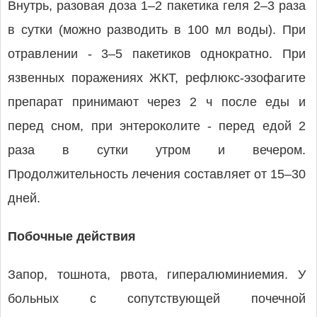
Внутрь, разовая доза 1–2 пакетика геля 2–3 раза
в сутки (можно разводить в 100 мл воды). При
отравлении - 3–5 пакетиков однократно. При
язвенных поражениях ЖКТ, рефлюкс-эзофагите
препарат принимают через 2 ч после еды и
перед сном, при энтероколите - перед едой 2
раза в сутки утром и вечером.
Продолжительность лечения составляет от 15–30
дней.
Побочные действия
Запор, тошнота, рвота, гипералюминиемия. У
больных с сопутствующей почечной