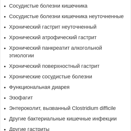
Сосудистые болезни кишечника
Сосудистые болезни кишечника неуточненные
Хронический гастрит неуточненный
Хронический атрофический гастрит
Хронический панкреатит алкогольной
этиологии
Хронический поверхностный гастрит
Хронические сосудистые болезни
Функциональная диарея
Эзофагит
Энтероколит, вызванный Clostridium difficile
Другие бактериальные кишечные инфекции
Другие гастриты