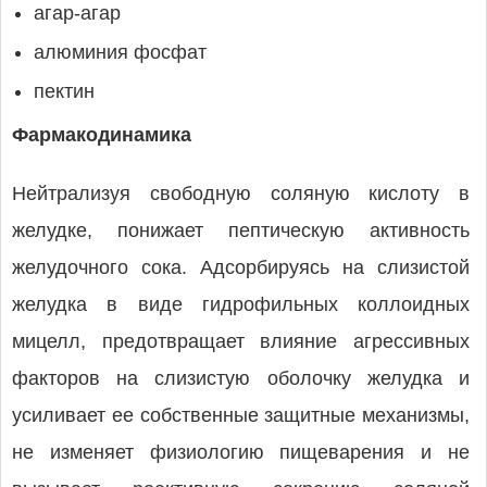
агар-агар
алюминия фосфат
пектин
Фармакодинамика
Нейтрализуя свободную соляную кислоту в
желудке, понижает пептическую активность
желудочного сока. Адсорбируясь на слизистой
желудка в виде гидрофильных коллоидных
мицелл, предотвращает влияние агрессивных
факторов на слизистую оболочку желудка и
усиливает ее собственные защитные механизмы,
не изменяет физиологию пищеварения и не