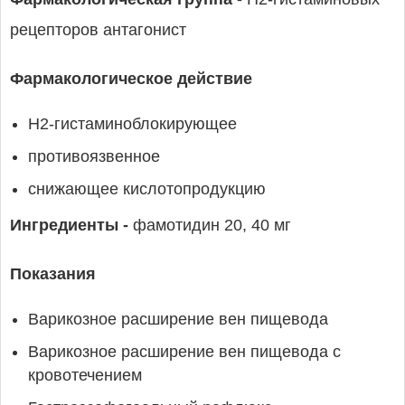
рецепторов антагонист
Фармакологическое действие
H2-гистаминоблокирующее
противоязвенное
снижающее кислотопродукцию
Ингредиенты -
фамотидин 20, 40 мг
Показания
Варикозное расширение вен пищевода
Варикозное расширение вен пищевода с
кровотечением