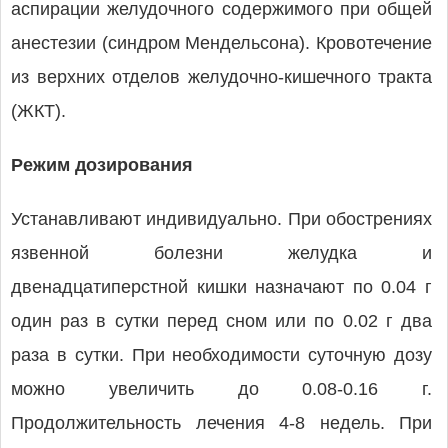
аспирации желудочного содержимого при общей
анестезии (синдром Мендельсона). Кровотечение
из верхних отделов желудочно-кишечного тракта
(ЖКТ).
Режим дозирования
Устанавливают индивидуально. При обострениях
язвенной болезни желудка и
двенадцатиперстной кишки назначают по 0.04 г
один раз в сутки перед сном или по 0.02 г два
раза в сутки. При необходимости суточную дозу
можно увеличить до 0.08-0.16 г.
Продолжительность лечения 4-8 недель. При