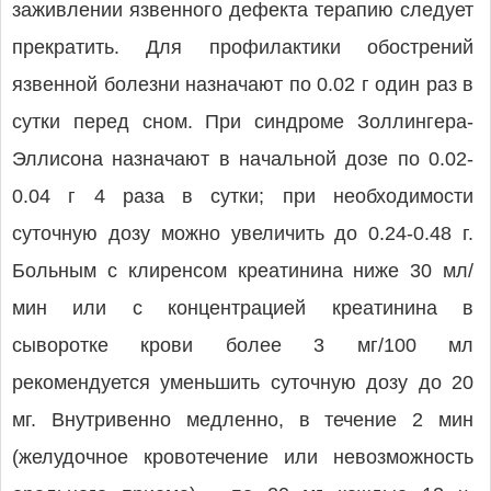
заживлении язвенного дефекта терапию следует
прекратить. Для профилактики обострений
язвенной болезни назначают по 0.02 г один раз в
сутки перед сном. При синдроме Золлингера-
Эллисона назначают в начальной дозе по 0.02-
0.04 г 4 раза в сутки; при необходимости
суточную дозу можно увеличить до 0.24-0.48 г.
Больным с клиренсом креатинина ниже 30 мл/
мин или с концентрацией креатинина в
сыворотке крови более 3 мг/100 мл
рекомендуется уменьшить суточную дозу до 20
мг. Внутривенно медленно, в течение 2 мин
(желудочное кровотечение или невозможность