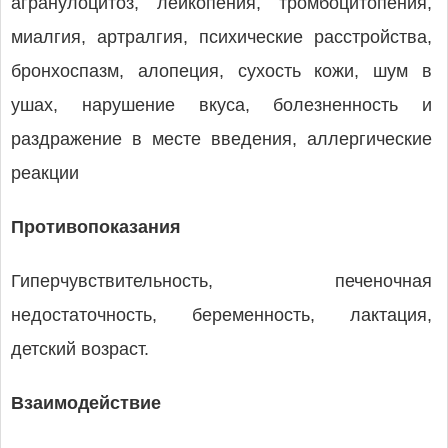
агранулоцитоз, лейкопения, тромбоцитопения,
миалгия, артралгия, психические расстройства,
бронхоспазм, алопеция, сухость кожи, шум в
ушах, нарушение вкуса, болезненность и
раздражение в месте введения, аллергические
реакции
Противопоказания
Гиперчувствительность, печеночная
недостаточность, беременность, лактация,
детский возраст.
Взаимодействие