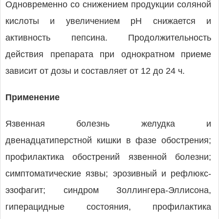
Одновременно со снижением продукции соляной
кислоты и увеличением рН снижается и
активность пепсина. Продолжительность
действия препарата при однократном приеме
зависит от дозы и составляет от 12 до 24 ч.
Применение
Язвенная болезнь желудка и
двенадцатиперстной кишки в фазе обострения;
профилактика обострений язвенной болезни;
симптоматические язвы; эрозивный и рефлюкс-
эзофагит; синдром Золлингера-Эллисона,
гиперацидные состояния, профилактика