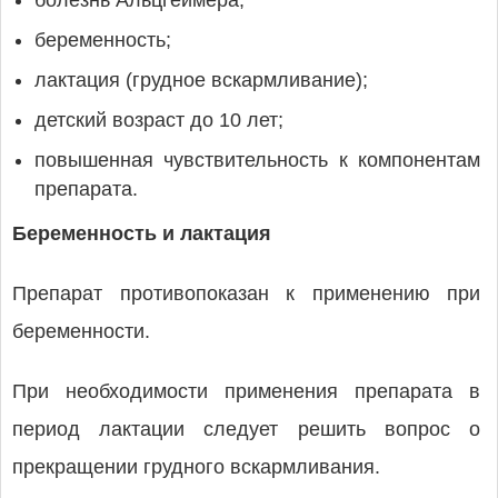
болезнь Альцгеймера;
беременность;
лактация (грудное вскармливание);
детский возраст до 10 лет;
повышенная чувствительность к компонентам
препарата.
Беременность и лактация
Препарат противопоказан к применению при
беременности.
При необходимости применения препарата в
период лактации следует решить вопрос о
прекращении грудного вскармливания.