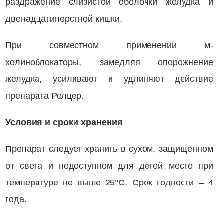
раздражение слизистой оболочки желудка и
двенадцатиперстной кишки.
При совместном применении м-
холиноблокаторы, замедляя опорожнение
желудка, усиливают и удлиняют действие
препарата Релцер.
Условия и сроки хранения
Препарат следует хранить в сухом, защищенном
от света и недоступном для детей месте при
температуре не выше 25°C. Срок годности – 4
года.