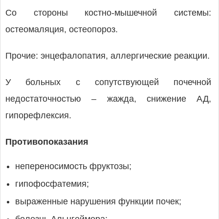
Со стороны костно-мышечной системы:
остеомаляция, остеопороз.
Прочие: энцефалопатия, аллергические реакции.
У больных с сопутствующей почечной
недостаточностью – жажда, снижение АД,
гипорефлексия.
Противопоказания
непереносимость фруктозы;
гипофосфатемия;
выраженные нарушения функции почек;