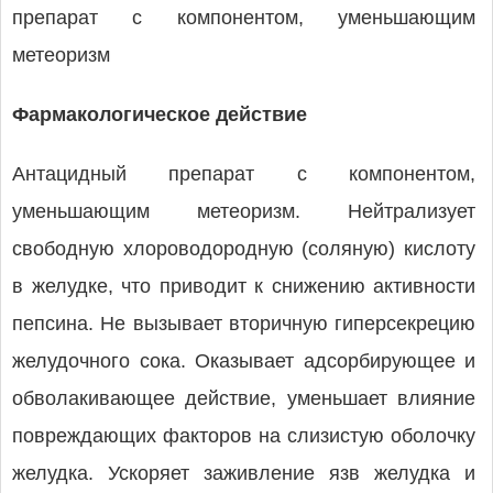
препарат с компонентом, уменьшающим
метеоризм
Фармакологическое действие
Антацидный препарат с компонентом,
уменьшающим метеоризм. Нейтрализует
свободную хлороводородную (соляную) кислоту
в желудке, что приводит к снижению активности
пепсина. Не вызывает вторичную гиперсекрецию
желудочного сока. Оказывает адсорбирующее и
обволакивающее действие, уменьшает влияние
повреждающих факторов на слизистую оболочку
желудка. Ускоряет заживление язв желудка и