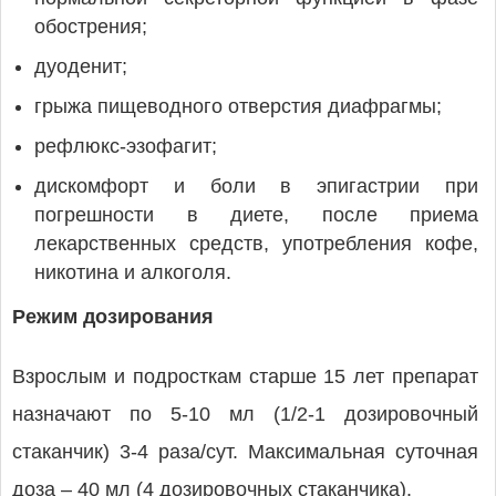
обострения;
дуоденит;
грыжа пищеводного отверстия диафрагмы;
рефлюкс-эзофагит;
дискомфорт и боли в эпигастрии при
погрешности в диете, после приема
лекарственных средств, употребления кофе,
никотина и алкоголя.
Режим дозирования
Взрослым и подросткам старше 15 лет препарат
назначают по 5-10 мл (1/2-1 дозировочный
стаканчик) 3-4 раза/сут. Максимальная суточная
доза – 40 мл (4 дозировочных стаканчика).