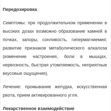
Передозировка
Симптомы: при продолжительном применении в
высоких дозах возможно образование камней в
почках, запоры, сонливость, гипермагниемия;
развитие признаков метаболического алкалоза
(изменение настроения, боли в мышцах,
нервозность, быстрая утомляемость, неприятные
вкусовые ощущения).
Лечение: промывание желудка, искусственная
рвота, прием активированного угля.
Лекарственное взаимодействие