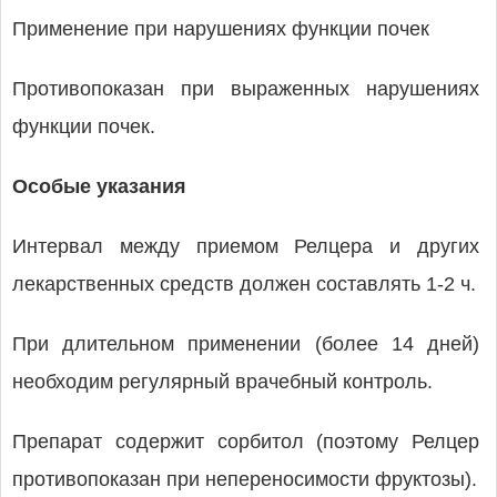
Применение при нарушениях функции почек
Противопоказан при выраженных нарушениях
функции почек.
Особые указания
Интервал между приемом Релцера и других
лекарственных средств должен составлять 1-2 ч.
При длительном применении (более 14 дней)
необходим регулярный врачебный контроль.
Препарат содержит сорбитол (поэтому Релцер
противопоказан при непереносимости фруктозы).