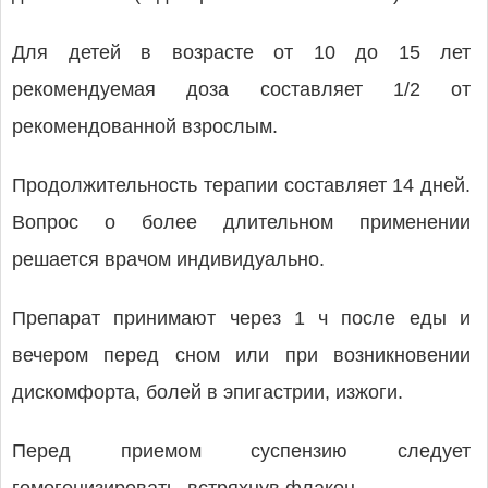
Для детей в возрасте от 10 до 15 лет
рекомендуемая доза составляет 1/2 от
рекомендованной взрослым.
Продолжительность терапии составляет 14 дней.
Вопрос о более длительном применении
решается врачом индивидуально.
Препарат принимают через 1 ч после еды и
вечером перед сном или при возникновении
дискомфорта, болей в эпигастрии, изжоги.
Перед приемом суспензию следует