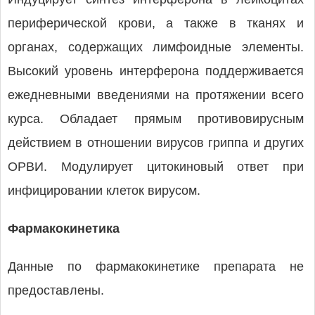
периферической крови, а также в тканях и
органах, содержащих лимфоидные элементы.
Высокий уровень интерферона поддерживается
ежедневными введениями на протяжении всего
курса. Обладает прямым противовирусным
действием в отношении вирусов гриппа и других
ОРВИ. Модулирует цитокиновый ответ при
инфицировании клеток вирусом.
Фармакокинетика
Данные по фармакокинетике препарата не
предоставлены.