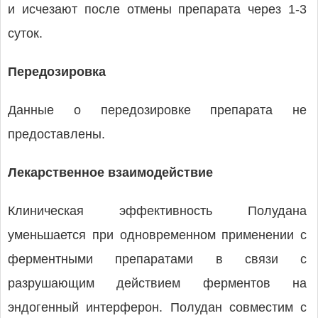
и исчезают после отмены препарата через 1-3
суток.
Передозировка
Данные о передозировке препарата не
предоставлены.
Лекарственное взаимодействие
Клиническая эффективность Полудана
уменьшается при одновременном применении с
ферментными препаратами в связи с
разрушающим действием ферментов на
эндогенный интерферон. Полудан совместим с