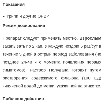
Показания
грипп и другие ОРВИ.
Режим дозирования
Препарат следует применять местно.
Взрослым
закапывать по 2 кап. в каждую ноздрю 5 раз/сут в
течение 5 дней в острый период заболевания (не
позднее 24-48 ч с момента появления первых
симптомов). Раствор Полудана готовят путем
растворения содержимого флакона (100 ЕД)
кипяченой водой до метки, указанной на этикетке.
Побочное действие