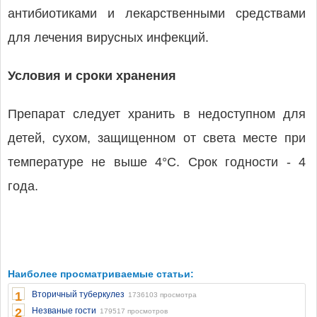
антибиотиками и лекарственными средствами
для лечения вирусных инфекций.
Условия и сроки хранения
Препарат следует хранить в недоступном для
детей, сухом, защищенном от света месте при
температуре не выше 4°С. Срок годности - 4
года.
Наиболее просматриваемые статьи:
1
Вторичный туберкулез
1736103 просмотра
2
Незваные гости
179517 просмотров