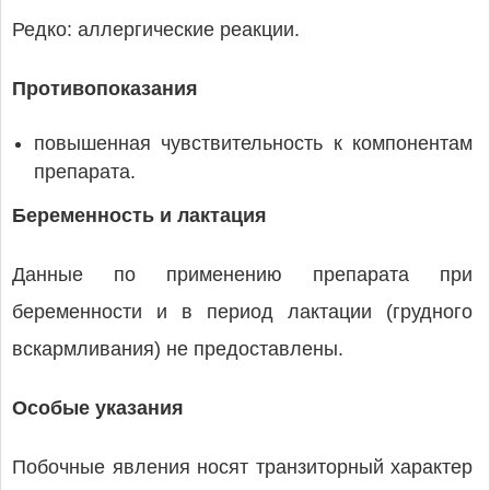
Редко: аллергические реакции.
Противопоказания
повышенная чувствительность к компонентам
препарата.
Беременность и лактация
Данные по применению препарата при
беременности и в период лактации (грудного
вскармливания) не предоставлены.
Особые указания
Побочные явления носят транзиторный характер