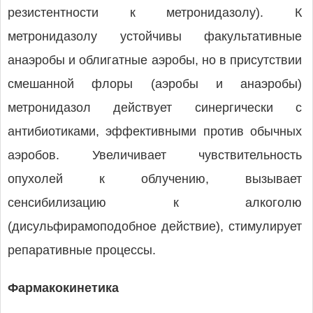
резистентности к метронидазолу). К
метронидазолу устойчивы факультативные
анаэробы и облигатные аэробы, но в присутствии
смешанной флоры (аэробы и анаэробы)
метронидазол действует синергически с
антибиотиками, эффективными против обычных
аэробов. Увеличивает чувствительность
опухолей к облучению, вызывает
сенсибилизацию к алкоголю
(дисульфирамоподобное действие), стимулирует
репаративные процессы.
Фармакокинетика