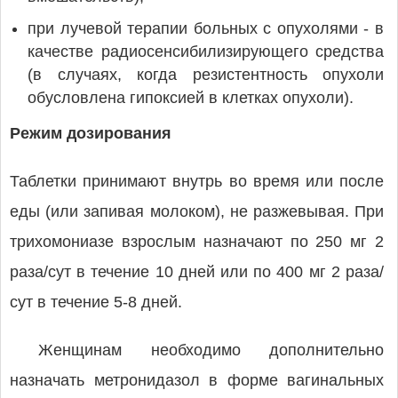
при лучевой терапии больных с опухолями - в
качестве радиосенсибилизирующего средства
(в случаях, когда резистентность опухоли
обусловлена гипоксией в клетках опухоли).
Режим дозирования
Таблетки принимают внутрь во время или после
еды (или запивая молоком), не разжевывая. При
трихомониазе взрослым назначают по 250 мг 2
раза/сут в течение 10 дней или по 400 мг 2 раза/
сут в течение 5-8 дней.
Женщинам необходимо дополнительно
назначать метронидазол в форме вагинальных