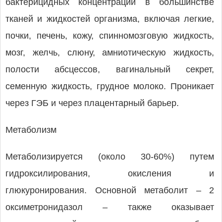
бактерицидных концентраций в большинстве
тканей и жидкостей организма, включая легкие,
почки, печень, кожу, спинномозговую жидкость,
мозг, желчь, слюну, амниотическую жидкость,
полости абсцессов, вагинальный секрет,
семенную жидкость, грудное молоко. Проникает
через ГЭБ и через плацентарный барьер.
Метаболизм
Метаболизируется (около 30-60%) путем
гидроксилирования, окисления и
глюкуронирования. Основной метаболит – 2
оксиметронидазол – также оказывает