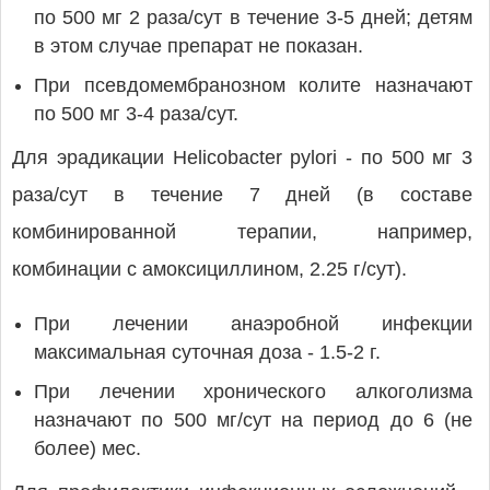
по 500 мг 2 раза/сут в течение 3-5 дней; детям
в этом случае препарат не показан.
При псевдомембранозном колите назначают
по 500 мг 3-4 раза/сут.
Для эрадикации Helicobacter pylori - по 500 мг 3
раза/сут в течение 7 дней (в составе
комбинированной терапии, например,
комбинации с амоксициллином, 2.25 г/сут).
При лечении анаэробной инфекции
максимальная суточная доза - 1.5-2 г.
При лечении хронического алкоголизма
назначают по 500 мг/сут на период до 6 (не
более) мес.