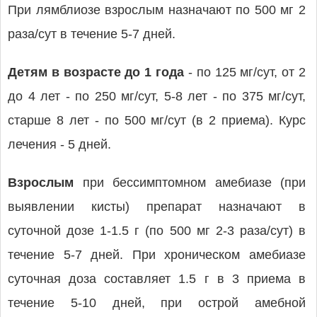
При лямблиозе взрослым назначают по 500 мг 2
раза/сут в течение 5-7 дней.
Детям в возрасте до 1 года
- по 125 мг/сут, от 2
до 4 лет - по 250 мг/сут, 5-8 лет - по 375 мг/сут,
старше 8 лет - по 500 мг/сут (в 2 приема). Курс
лечения - 5 дней.
Взрослым
при бессимптомном амебиазе (при
выявлении кисты) препарат назначают в
суточной дозе 1-1.5 г (по 500 мг 2-3 раза/сут) в
течение 5-7 дней. При хроническом амебиазе
суточная доза составляет 1.5 г в 3 приема в
течение 5-10 дней, при острой амебной