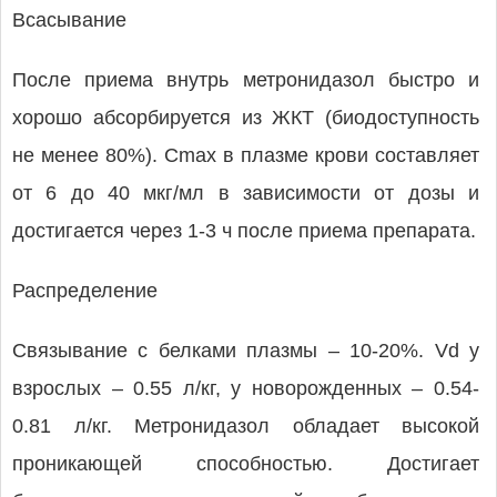
Всасывание
После приема внутрь метронидазол быстро и
хорошо абсорбируется из ЖКТ (биодоступность
не менее 80%). Cmax в плазме крови составляет
от 6 до 40 мкг/мл в зависимости от дозы и
достигается через 1-3 ч после приема препарата.
Распределение
Связывание с белками плазмы – 10-20%. Vd у
взрослых – 0.55 л/кг, у новорожденных – 0.54-
0.81 л/кг. Метронидазол обладает высокой
проникающей способностью. Достигает