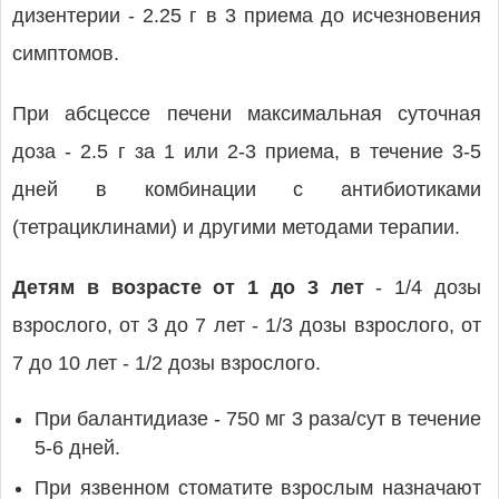
дизентерии - 2.25 г в 3 приема до исчезновения
симптомов.
При абсцессе печени максимальная суточная
доза - 2.5 г за 1 или 2-3 приема, в течение 3-5
дней в комбинации с антибиотиками
(тетрациклинами) и другими методами терапии.
Детям в возрасте от 1 до 3 лет
- 1/4 дозы
взрослого, от 3 до 7 лет - 1/3 дозы взрослого, от
7 до 10 лет - 1/2 дозы взрослого.
При балантидиазе - 750 мг 3 раза/сут в течение
5-6 дней.
При язвенном стоматите взрослым назначают