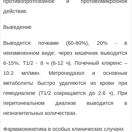
противопротозойное и противомикробное
действие.
Выведение
Выводится почками (60-80%), 20% - в
неизмененном виде; через кишечник выводится
6-15%. T1/2 - 8 ч (6-12 ч). Почечный клиренс –
10.2 мл/мин. Метронидазол и основные
метаболиты быстро удаляются из крови при
гемодиализе (T1/2 сокращается до 2.6 ч). При
перитонеальном диализе выводится в
незначительных количествах.
Фармакокинетика в особых клинических случаях