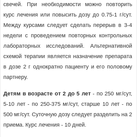
свечей. При необходимости можно повторить
курс лечения или повысить дозу до 0.75-1 г/сут.
Между курсами следует сделать перерыв в 3-4
недели с проведением повторных контрольных
лабораторных исследований. Альтернативной
схемой терапии является назначение препарата
в дозе 2 г однократно пациенту и его половому
партнеру.
Детям в возрасте от 2 до 5 лет
- по 250 мг/сут,
5-10 лет - по 250-375 мг/сут, старше 10 лет - по
500 мг/сут. Суточную дозу следует разделить на 2
приема. Курс лечения - 10 дней.