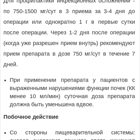
Для профилактики инфекционных осложнений -
по 750-1500 мг/сут в 3 приема за 3-4 дня до
операции или однократно 1 г в первые сутки
после операции. Через 1-2 дня после операции
(когда уже разрешен прием внутрь) рекомендуют
прием препарата в дозе 750 мг/сут в течение 7
дней.
При применении препарата у пациентов с
выраженными нарушениями функции почек (КК
менее 10 мл/мин) суточная доза препарата
должна быть уменьшена вдвое.
Побочное действие
Со стороны пищеварительной системы: