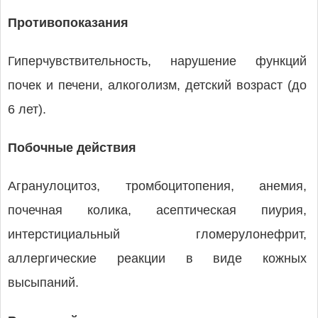
Противопоказания
Гиперчувствительность, нарушение функций
почек и печени, алкоголизм, детский возраст (до
6 лет).
Побочные действия
Агранулоцитоз, тромбоцитопения, анемия,
почечная колика, асептическая пиурия,
интерстициальный гломерулонефрит,
аллергические реакции в виде кожных
высыпаний.