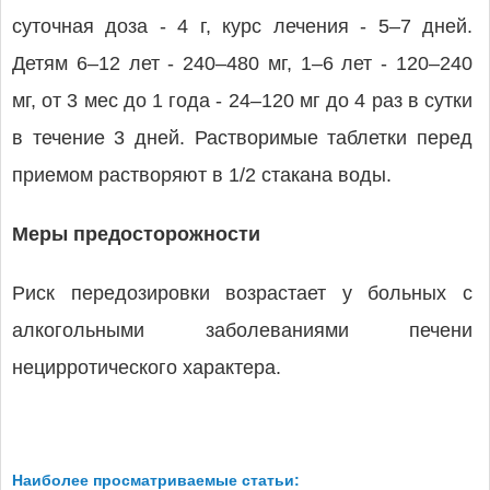
суточная доза - 4 г, курс лечения - 5–7 дней.
Детям 6–12 лет - 240–480 мг, 1–6 лет - 120–240
мг, от 3 мес до 1 года - 24–120 мг до 4 раз в сутки
в течение 3 дней. Растворимые таблетки перед
приемом растворяют в 1/2 стакана воды.
Меры предосторожности
Риск передозировки возрастает у больных с
алкогольными заболеваниями печени
нецирротического характера.
Наиболее просматриваемые статьи: