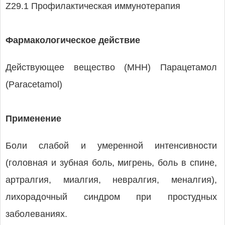
Z29.1 Профилактическая иммунотерапия
Фармакологическое действие
Действующее вещество (МНН) Парацетамол
(Paracetamol)
Применение
Боли слабой и умеренной интенсивности
(головная и зубная боль, мигрень, боль в спине,
артралгия, миалгия, невралгия, меналгия),
лихорадочный синдром при простудных
заболеваниях.