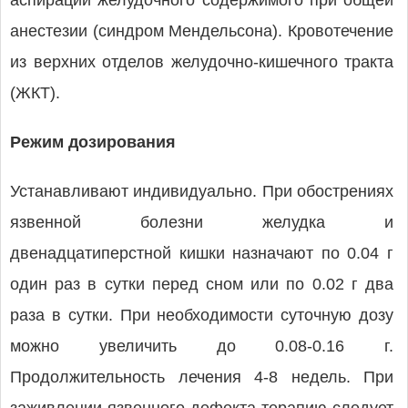
аспирации желудочного содержимого при общей
анестезии (синдром Мендельсона). Кровотечение
из верхних отделов желудочно-кишечного тракта
(ЖКТ).
Режим дозирования
Устанавливают индивидуально. При обострениях
язвенной болезни желудка и
двенадцатиперстной кишки назначают по 0.04 г
один раз в сутки перед сном или по 0.02 г два
раза в сутки. При необходимости суточную дозу
можно увеличить до 0.08-0.16 г.
Продолжительность лечения 4-8 недель. При