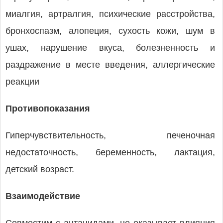
миалгия, артралгия, психические расстройства,
бронхоспазм, алопеция, сухость кожи, шум в
ушах, нарушение вкуса, болезненность и
раздражение в месте введения, аллергические
реакции
Противопоказания
Гиперчувствительность, печеночная
недостаточность, беременность, лактация,
детский возраст.
Взаимодействие