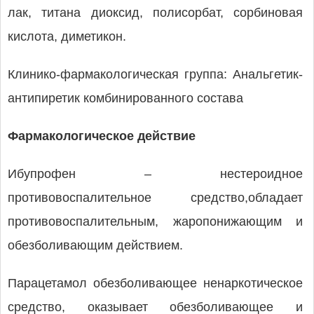
лак, титана диоксид, полисорбат, сорбиновая
кислота, диметикон.
Клинико-фармакологическая группа: Анальгетик-
антипиретик комбинированного состава
Фармакологическое действие
Ибупрофен – нестероидное
противовоспалительное средство,обладает
противовоспалительным, жаропонижающим и
обезболивающим действием.
Парацетамол обезболивающее ненаркотическое
средство, оказывает обезболивающее и