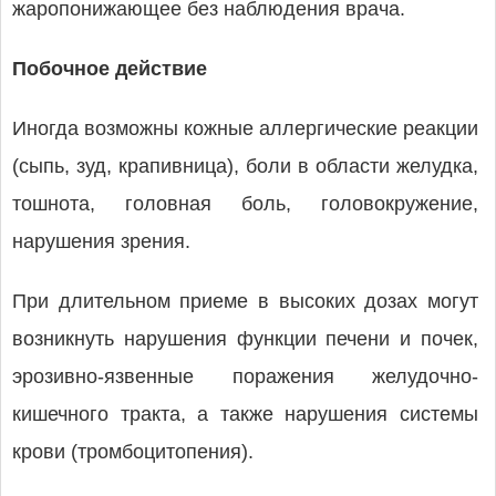
жаропонижающее без наблюдения врача.
Побочное действие
Иногда возможны кожные аллергические реакции
(сыпь, зуд, крапивница), боли в области желудка,
тошнота, головная боль, головокружение,
нарушения зрения.
При длительном приеме в высоких дозах могут
возникнуть нарушения функции печени и почек,
эрозивно-язвенные поражения желудочно-
кишечного тракта, а также нарушения системы
крови (тромбоцитопения).