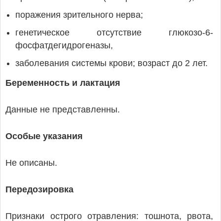
поражения зрительного нерва;
генетическое отсутствие глюкозо-6-
фосфатдегидрогеназы,
заболевания системы крови; возраст до 2 лет.
Беременность и лактация
Данные не представленны.
Особые указания
Не описаны.
Передозировка
Признаки острого отравления: тошнота, рвота,