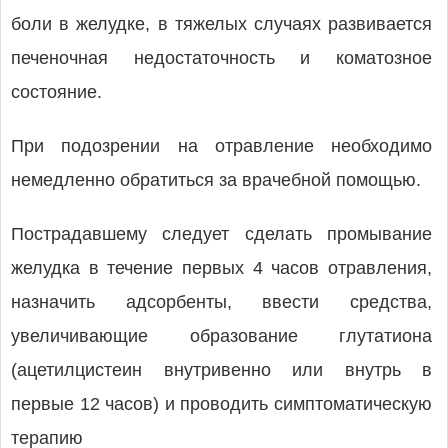
боли в желудке, в тяжелых случаях развивается
печеночная недостаточность и коматозное
состояние.
При подозрении на отравление необходимо
немедленно обратиться за врачебной помощью.
Пострадавшему следует сделать промывание
желудка в течение первых 4 часов отравления,
назначить адсорбенты, ввести средства,
увеличивающие образование глутатиона
(ацетилцистеин внутривенно или внутрь в
первые 12 часов) и проводить симптоматическую
терапию