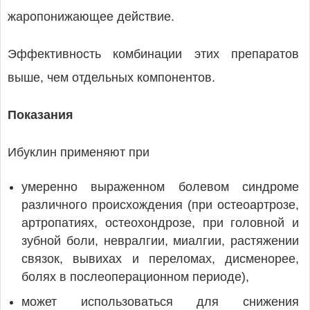
жаропонижающее действие.
Эффективность комбинации этих препаратов
выше, чем отдельных компонентов.
Показания
Ибуклин применяют при
умеренно выраженном болевом синдроме
различного происхождения (при остеоартрозе,
артропатиях, остеохондрозе, при головной и
зубной боли, невралгии, миалгии, растяжении
связок, вывихах и переломах, дисменорее,
болях в послеоперационном периоде),
может использоваться для снижения