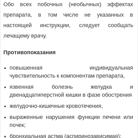
Обо всех побочных (необычных) эффектах
препарата, в том числе не указанных в
настоящей инструкции, следует сообщать
лечащему врачу.
Противопоказания
повышенная индивидуальная
чувствительность к компонентам препарата,
язвенная болезнь желудка и
двенадцатиперстной кишки в фазе обострения
желудочно-кишечные кровотечения,
выраженные нарушения функции печени или
почек;
бронхиальная астма (аспиринозависимая);