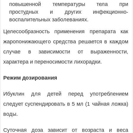
повышенной температуры тела при
простудных и других инфекционно-
воспалительных заболеваниях.
Целесообразность применения препарата как
жаропонижающего средства решается в каждом
случае в зависимости от выраженности,
характера и переносимости лихорадки.
Режим дозирования
Ибуклин для детей перед употреблением
следует суспендировать в 5 мл (1 чайная ложка)
воды.
Суточная доза зависит от возраста и веса