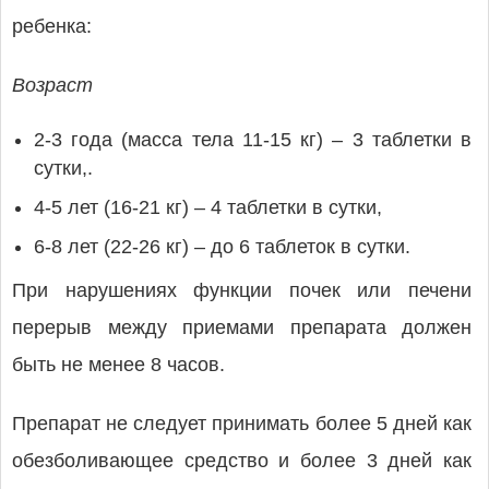
ребенка:
Возраст
2-3 года (масса тела 11-15 кг) – 3 таблетки в
сутки,.
4-5 лет (16-21 кг) – 4 таблетки в сутки,
6-8 лет (22-26 кг) – до 6 таблеток в сутки.
При нарушениях функции почек или печени
перерыв между приемами препарата должен
быть не менее 8 часов.
Препарат не следует принимать более 5 дней как
обезболивающее средство и более 3 дней как