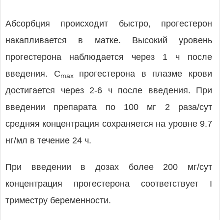
Абсорбция происходит быстро, прогестерон
накапливается в матке. Высокий уровень
прогестерона наблюдается через 1 ч после
введения. C
прогестерона в плазме крови
max
достигается через 2-6 ч после введения. При
введении препарата по 100 мг 2 раза/сут
средняя концентрация сохраняется на уровне 9.7
нг/мл в течение 24 ч.
При введении в дозах более 200 мг/сут
концентрация прогестерона соответствует I
триместру беременности.