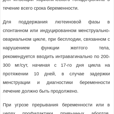
течение всего срока беременности.
Для поддержания лютеиновой фазы в
спонтанном или индуцированном менструально-
овариальном цикле, при бесплодии, связанном с
нарушением функции желтого тела,
рекомендуется вводить интравагинально по 200-
300 мг/сут, начиная с 17-го дня цикла на
протяжении 10 дней, в случае задержки
менструации и диагностики беременности
лечение должно быть продолжено.
При угрозе прерывания беременности или в
целях профилактики привычных абортов,