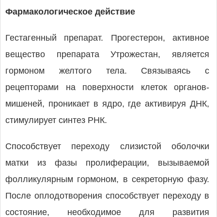
Фармакологическое действие
Гестагенный препарат. Прогестерон, активное
вещество препарата Утрожестан, является
гормоном желтого тела. Связываясь с
рецепторами на поверхности клеток органов-
мишеней, проникает в ядро, где активируя ДНК,
стимулирует синтез РНК.
Способствует переходу слизистой оболочки
матки из фазы пролиферации, вызываемой
фолликулярным гормоном, в секреторную фазу.
После оплодотворения способствует переходу в
состояние, необходимое для развития