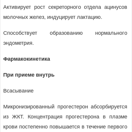
Активирует рост секреторного отдела ацинусов
молочных желез, индуцирует лактацию.
Способствует образованию нормального
эндометрия.
Фармакокинетика
При приеме внутрь
Всасывание
Микронизированный прогестерон абсорбируется
из ЖКТ. Концентрация прогестерона в плазме
крови постепенно повышается в течение первого