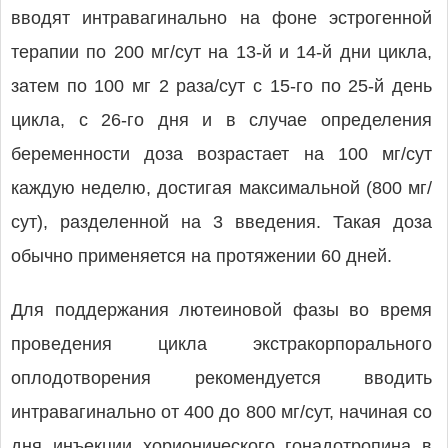
вводят интравагинально на фоне эстрогенной
терапии по 200 мг/сут на 13-й и 14-й дни цикла,
затем по 100 мг 2 раза/сут с 15-го по 25-й день
цикла, с 26-го дня и в случае определения
беременности доза возрастает на 100 мг/сут
каждую неделю, достигая максимальной (800 мг/
сут), разделенной на 3 введения. Такая доза
обычно применяется на протяжении 60 дней.
Для поддержания лютеиновой фазы во время
проведения цикла экстракорпорального
оплодотворения рекомендуется вводить
интравагинально от 400 до 800 мг/сут, начиная со
дня инъекции хорионического гонадотропина в