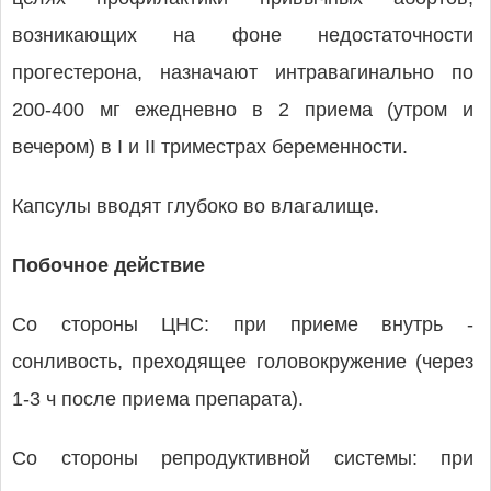
возникающих на фоне недостаточности
прогестерона, назначают интравагинально по
200-400 мг ежедневно в 2 приема (утром и
вечером) в I и II триместрах беременности.
Капсулы вводят глубоко во влагалище.
Побочное действие
Со стороны ЦНС: при приеме внутрь -
сонливость, преходящее головокружение (через
1-3 ч после приема препарата).
Со стороны репродуктивной системы: при