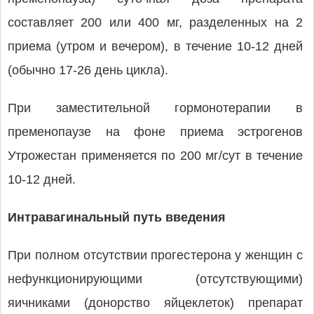
составляет 200 или 400 мг, разделенных на 2
приема (утром и вечером), в течение 10-12 дней
(обычно 17-26 день цикла).
При заместительной гормонотерапии в
пременопаузе на фоне приема эстрогенов
Утрожестан применяется по 200 мг/сут в течение
10-12 дней.
Интравагинальный путь введения
При полном отсутствии прогестерона у женщин с
нефункционирующими (отсутствующими)
яичниками (донорство яйцеклеток) препарат