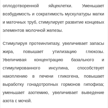
оплодотворенной яйцеклетки. Уменьшает
возбудимость и сократимость мускулатуры матки
и маточных труб, стимулирует развитие концевых
элементов молочной железы.
Стимулируя протеинлипазу, увеличивает запасы
жира, повышает утилизацию глюкозы.
Увеличивая концентрацию базального и
стимулированного инсулина, способствует
накоплению в печени гликогена, повышает
выработку гонадотропных гормонов гипофиза;
уменьшает азотемию, увеличивает выведение
азота с мочой.