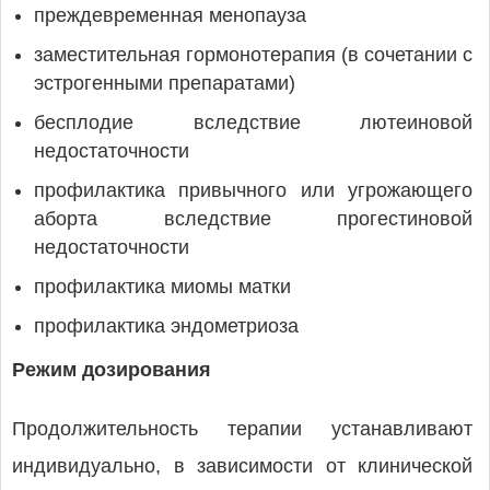
преждевременная менопауза
заместительная гормонотерапия (в сочетании с
эстрогенными препаратами)
бесплодие вследствие лютеиновой
недостаточности
профилактика привычного или угрожающего
аборта вследствие прогестиновой
недостаточности
профилактика миомы матки
профилактика эндометриоза
Режим дозирования
Продолжительность терапии устанавливают
индивидуально, в зависимости от клинической