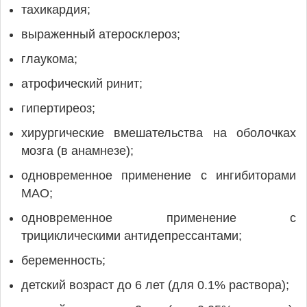
тахикардия;
выраженный атеросклероз;
глаукома;
атрофический ринит;
гипертиреоз;
хирургические вмешательства на оболочках
мозга (в анамнезе);
одновременное применение с ингибиторами
МАО;
одновременное применение с
трициклическими антидепрессантами;
беременность;
детский возраст до 6 лет (для 0.1% раствора);