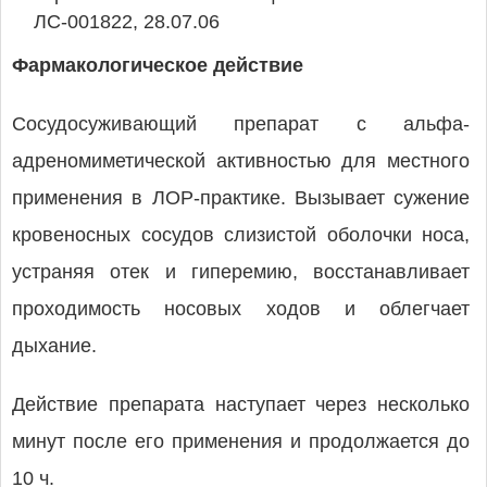
ЛС-001822, 28.07.06
Фармакологическое действие
Сосудосуживающий препарат с альфа-
адреномиметической активностью для местного
применения в ЛОР-практике. Вызывает сужение
кровеносных сосудов слизистой оболочки носа,
устраняя отек и гиперемию, восстанавливает
проходимость носовых ходов и облегчает
дыхание.
Действие препарата наступает через несколько
минут после его применения и продолжается до
10 ч.