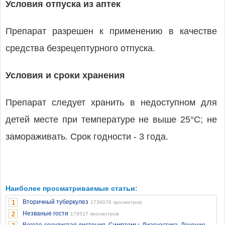
Условия отпуска из аптек
Препарат разрешен к применению в качестве
средства безрецептурного отпуска.
Условия и сроки хранения
Препарат следует хранить в недоступном для
детей месте при температуре не выше 25°С; не
замораживать. Срок годности - 3 года.
Наиболее просматриваемые статьи:
Вторичный туберкулез
1
1736076 просмотров
Незваные гости
2
179517 просмотров