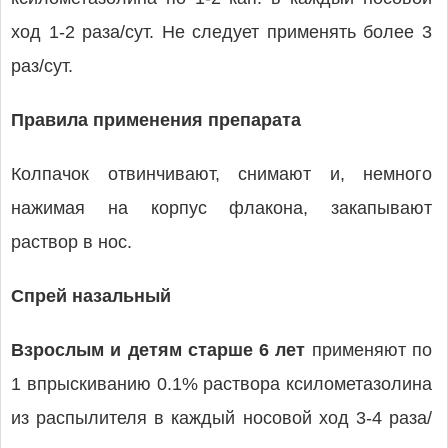
ход 1-2 раза/сут. Не следует применять более 3
раз/сут.
Правила применения препарата
Колпачок отвинчивают, снимают и, немного
нажимая на корпус флакона, закапывают
раствор в нос.
Спрей назальный
Взрослым и детям старше 6 лет
применяют по
1 впрыскиванию 0.1% раствора ксилометазолина
из распылителя в каждый носовой ход 3-4 раза/