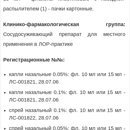
распылителем (1) - пачки картонные.
Клинико-фармакологическая группа:
Сосудосуживающий препарат для местного
применения в ЛОР-практике
Регистрационные №№:
капли назальные 0.05%: фл. 10 мл или 15 мл -
ЛС-001821, 28.07.06
капли назальные 0.1%: фл. 10 мл или 15 мл -
ЛС-001821, 28.07.06
спрей назальный 0.1%: фл. 10 мл или 15 мл -
ЛС-001822, 28.07.06
спрей назальный 0.05%: фл. 10 мл или 15 мл -