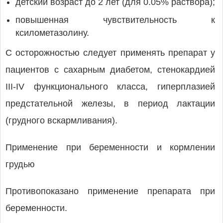
детский возраст до 2 лет (для 0.05% раствора);
повышенная чувствительность к
ксилометазолину.
С осторожностью следует применять препарат у
пациентов с сахарным диабетом, стенокардией
III-IV функционального класса, гиперплазией
предстательной железы, в период лактации
(грудного вскармливания).
Применение при беременности и кормлении
грудью
Противопоказано применение препарата при
беременности.