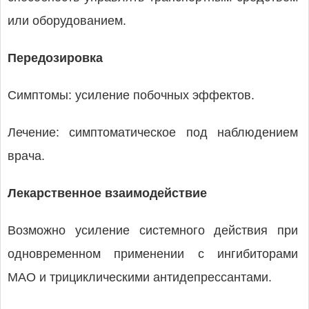
или оборудованием.
Передозировка
Симптомы: усиление побочных эффектов.
Лечение: симптоматическое под наблюдением
врача.
Лекарственное взаимодействие
Возможно усиление системного действия при
одновременном применении с ингибиторами
МАО и трициклическими антидепрессантами.