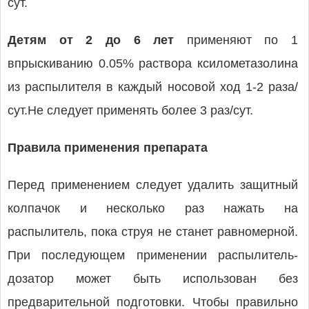
сут.
Детям от 2 до 6 лет
применяют по 1
впрыскиванию 0.05% раствора ксилометазолина
из распылителя в каждый носовой ход 1-2 раза/
сут.Не следует применять более 3 раз/сут.
Правила применения препарата
Перед применением следует удалить защитный
колпачок и несколько раз нажать на
распылитель, пока струя не станет равномерной.
При последующем применении распылитель-
дозатор может быть использован без
предварительной подготовки. Чтобы правильно