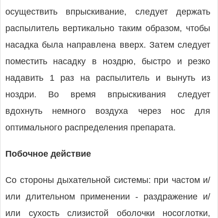
осуществить впрыскивание, следует держать
распылитель вертикально таким образом, чтобы
насадка была направлена вверх. Затем следует
поместить насадку в ноздрю, быстро и резко
надавить 1 раз на распылитель и вынуть из
ноздри. Во время впрыскивания следует
вдохнуть немного воздуха через нос для
оптимального распределения препарата.
Побочное действие
Со стороны дыхательной системы: при частом и/
или длительном применении - раздражение и/
или сухость слизистой оболочки носоглотки,