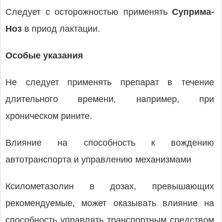
Следует с осторожностью применять
Суприма-
Ноз
в приод лактации.
Особые указания
Не следует применять препарат в течение
длительного времени, например, при
хроническом рините.
Влияние на способность к вождению
автотранспорта и управлению механизмами
Ксилометазолин в дозах, превышающих
рекомендуемые, может оказывать влияние на
способность управлять транспортным средством