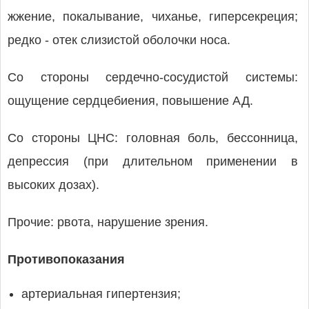
жжение, покалывание, чиханье, гиперсекреция;
редко - отек слизистой оболочки носа.
Со стороны сердечно-сосудистой системы:
ощущение сердцебиения, повышение АД.
Со стороны ЦНС: головная боль, бессонница,
депрессия (при длительном применении в
высоких дозах).
Прочие: рвота, нарушение зрения.
Противопоказания
артериальная гипертензия;