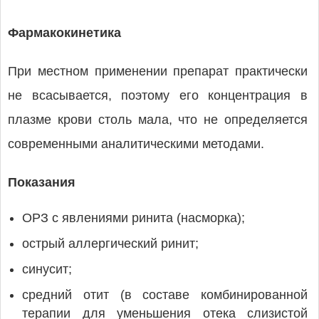
Фармакокинетика
При местном применении препарат практически
не всасывается, поэтому его концентрация в
плазме крови столь мала, что не определяется
современными аналитическими методами.
Показания
ОРЗ с явлениями ринита (насморка);
острый аллергический ринит;
синусит;
средний отит (в составе комбинированной
терапии для уменьшения отека слизистой