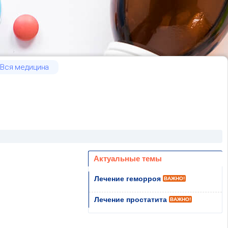
Вся медицина
Актуальные темы
Лечение геморроя
ВАЖНО!
Лечение простатита
ВАЖНО!