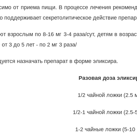
симо от приема пищи. В процессе лечения рекоменд
то поддерживает секретолитическое действие препар
 взрослым по 8-16 мг 3-4 раза/сут, детям в возраст
от 3 до 5 лет - по 2 мг 3 раза/
уется назначать препарат в форме эликсира.
Разовая доза эликси
1/2 чайной ложки (2.5 
1/2-1 чайной ложки (2.5-
1-2 чайные ложки (5-10