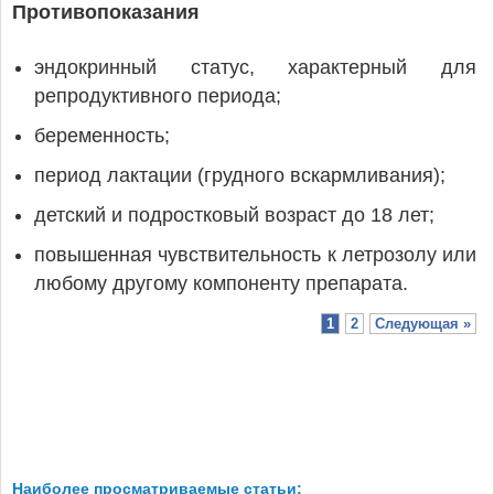
Противопоказания
эндокринный статус, характерный для
репродуктивного периода;
беременность;
период лактации (грудного вскармливания);
детский и подростковый возраст до 18 лет;
повышенная чувствительность к летрозолу или
любому другому компоненту препарата.
1
2
Следующая »
Наиболее просматриваемые статьи: