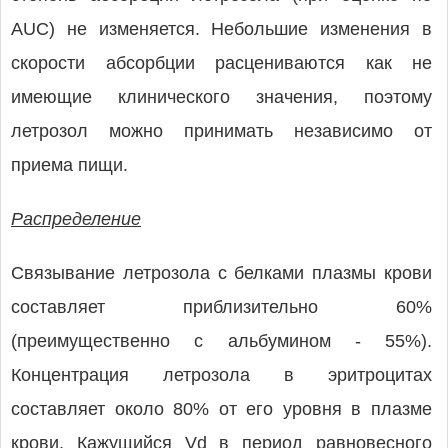
AUC) не изменяется. Небольшие изменения в
скорости абсорбции расцениваются как не
имеющие клинического значения, поэтому
летрозол можно принимать независимо от
приема пищи.
Распределение
Связывание летрозола с белками плазмы крови
составляет приблизительно 60%
(преимущественно с альбумином - 55%).
Концентрация летрозола в эритроцитах
составляет около 80% от его уровня в плазме
крови. Кажущийся Vd в период равновесного