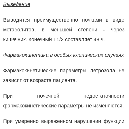
Выведение
Выводится преимущественно почками в виде
метаболитов, в меньшей степени - через
кишечник. Конечный T1/2 составляет 48 ч.
Фармакокинетика в особых клинических случаях
Фармакокинетические параметры летрозола не
зависят от возраста пациента.
При почечной недостаточности
фармакокинетические параметры не изменяются.
При умеренно выраженном нарушении функции