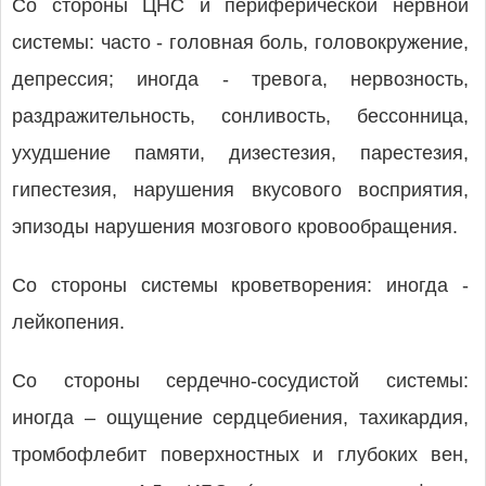
Со стороны ЦНС и периферической нервной
системы: часто - головная боль, головокружение,
депрессия; иногда - тревога, нервозность,
раздражительность, сонливость, бессонница,
ухудшение памяти, дизестезия, парестезия,
гипестезия, нарушения вкусового восприятия,
эпизоды нарушения мозгового кровообращения.
Со стороны системы кроветворения: иногда -
лейкопения.
Со стороны сердечно-сосудистой системы:
иногда – ощущение сердцебиения, тахикардия,
тромбофлебит поверхностных и глубоких вен,