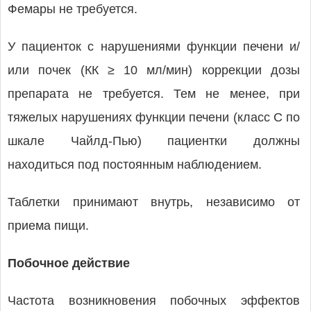
Фемары не требуется.
У пациенток с нарушениями функции печени и/
или почек (КК ≥ 10 мл/мин) коррекции дозы
препарата не требуется. Тем не менее, при
тяжелых нарушениях функции печени (класс С по
шкале Чайлд-Пью) пациентки должны
находиться под постоянным наблюдением.
Таблетки принимают внутрь, независимо от
приема пищи.
Побочное действие
Частота возникновения побочных эффектов