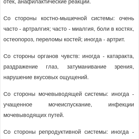
отек, анафилактические реакции.
Со стороны костно-мышечной системы: очень
часто - артралгия; часто - миалгия, боли в костях,
остеопороз, переломы костей; иногда - артрит.
Со стороны органов чувств: иногда - катаракта,
раздражение глаз, затуманивание зрения,
нарушение вкусовых ощущений.
Со стороны мочевыводящей системы: иногда -
учащенное мочеиспускание, инфекции
мочевыводящих путей.
Со стороны репродуктивной системы: иногда -