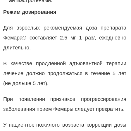
антиэстрогенами.
Режим дозирования
Для взрослых рекомендуемая доза препарата
Фемара® составляет 2.5 мг 1 раз/, ежедневно
длительно.
В качестве продленной адъювантной терапии
лечение должно продолжаться в течение 5 лет
(не дольше 5 лет).
При появлении признаков прогрессирования
заболевания прием Фемары следует прекратить.
У пациенток пожилого возраста коррекции дозы