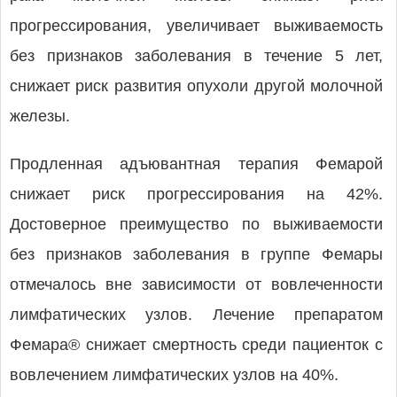
прогрессирования, увеличивает выживаемость
без признаков заболевания в течение 5 лет,
снижает риск развития опухоли другой молочной
железы.
Продленная адъювантная терапия Фемарой
снижает риск прогрессирования на 42%.
Достоверное преимущество по выживаемости
без признаков заболевания в группе Фемары
отмечалось вне зависимости от вовлеченности
лимфатических узлов. Лечение препаратом
Фемара® снижает смертность среди пациенток с
вовлечением лимфатических узлов на 40%.