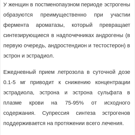
У женщин в постменопаузном периоде эстрогены
образуются преимущественно при участии
фермента ароматазы, который превращает
синтезирующиеся в надпочечниках андрогены (в
первую очередь, андростендион и тестостерон) в
эстрон и эстрадиол.
Ежедневный прием летрозола в суточной дозе
0.1-5 мг приводит к снижению концентрации
эстрадиола, эстрона и эстрона сульфата в
плазме крови на 75-95% от исходного
содержания. Супрессия синтеза эстрогенов
поддерживается на протяжении всего лечения.