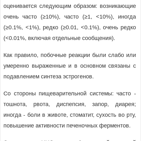
оценивается следующим образом: возникающие
очень часто (≥10%), часто (≥1, <10%), иногда
(≥0.1%, <1%), редко (≥0.01, <0.1%), очень редко
(<0.01%, включая отдельные сообщения).
Как правило, побочные реакции были слабо или
умеренно выраженные и в основном связаны с
подавлением синтеза эстрогенов.
Со стороны пищеварительной системы: часто -
тошнота, рвота, диспепсия, запор, диарея;
иногда - боли в животе, стоматит, сухость во рту,
повышение активности печеночных ферментов.