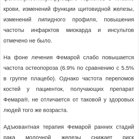
крови, изменений функции щитовидной железы,
изменений липидного профиля, повышения
частоты инфарктов миокарда и инсультов
отмечено не было.
На фоне лечения Фемарой слабо повышается
частота остеопороза (6.9% по сравнению с 5.5%
в группе плацебо). Однако частота переломов
костей у пациенток, получающих препарат
Фемара®, не отличается от таковой у здоровых
людей того же возраста.
Адъювантная терапия Фемарой ранних стадий
рака молочной железы снижает риск