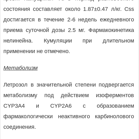
состояния составляет около 1.87±0.47 л/кг. Css
достигается в течение 2-6 недель ежедневного
приема суточной дозы 2.5 мг. Фармакокинетика
нелинейна. Кумуляции при длительном
применении не отмечено.
Метаболизм
Летрозол в значительной степени подвергается
метаболизму под действием изоферментов
CYP3A4 и CYP2A6 с образованием
фармакологически неактивного карбинолового
соединения.