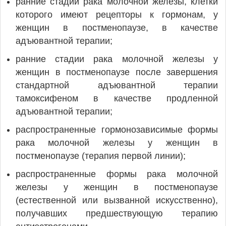
ранние стадии рака молочной железы, клетки
которого имеют рецепторы к гормонам, у
женщин в постменопаузе, в качестве
адъювантной терапии;
ранние стадии рака молочной железы у
женщин в постменопаузе после завершения
стандартной адъювантной терапии
тамоксифеном в качестве продленной
адъювантной терапии;
распространенные гормонозависимые формы
рака молочной железы у женщин в
постменопаузе (терапия первой линии);
распространенные формы рака молочной
железы у женщин в постменопаузе
(естественной или вызванной искусственно),
получавших предшествующую терапию