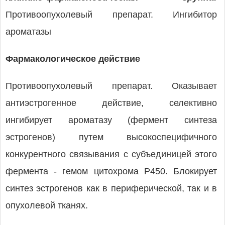
Противоопухолевый препарат. Ингибитор
ароматазы
Фармакологическое действие
Противоопухолевый препарат. Оказывает
антиэстрогенное действие, селективно
ингибирует ароматазу (фермент синтеза
эстрогенов) путем высокоспецифичного
конкурентного связывания с субъединицей этого
фермента - гемом цитохрома P450. Блокирует
синтез эстрогенов как в периферической, так и в
опухолевой тканях.