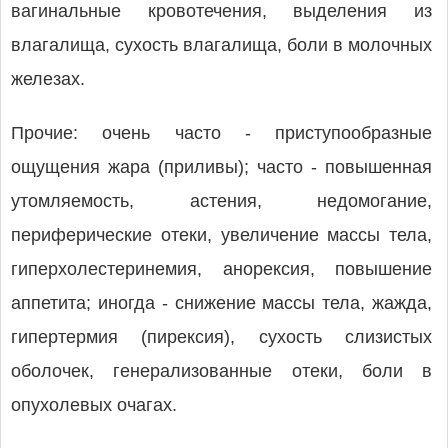
вагинальные кровотечения, выделения из
влагалища, сухость влагалища, боли в молочных
железах.
Прочие: очень часто - приступообразные
ощущения жара (приливы); часто - повышенная
утомляемость, астения, недомогание,
периферические отеки, увеличение массы тела,
гиперхолестеринемия, анорексия, повышение
аппетита; иногда - снижение массы тела, жажда,
гипертермия (пирексия), сухость слизистых
оболочек, генерализованные отеки, боли в
опухолевых очагах.