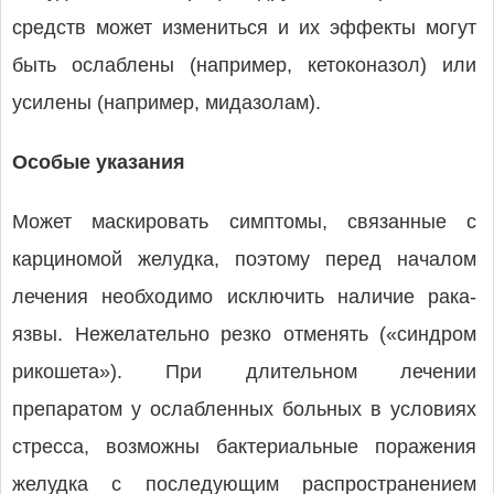
средств может измениться и их эффекты могут
быть ослаблены (например, кетоконазол) или
усилены (например, мидазолам).
Особые указания
Может маскировать симптомы, связанные с
карциномой желудка, поэтому перед началом
лечения необходимо исключить наличие рака-
язвы. Нежелательно резко отменять («синдром
рикошета»). При длительном лечении
препаратом у ослабленных больных в условиях
стресса, возможны бактериальные поражения
желудка с последующим распространением