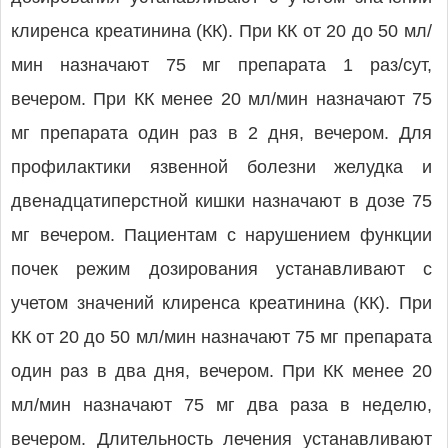
клиренса креатинина (КК). При КК от 20 до 50 мл/
мин назначают 75 мг препарата 1 раз/сут,
вечером. При КК менее 20 мл/мин назначают 75
мг препарата один раз в 2 дня, вечером. Для
профилактики язвенной болезни желудка и
двенадцатиперстной кишки назначают в дозе 75
мг вечером. Пациентам с нарушением функции
почек режим дозирования устанавливают с
учетом значений клиренса креатинина (КК). При
КК от 20 до 50 мл/мин назначают 75 мг препарата
один раз в два дня, вечером. При КК менее 20
мл/мин назначают 75 мг два раза в неделю,
вечером. Длительность лечения устанавливают