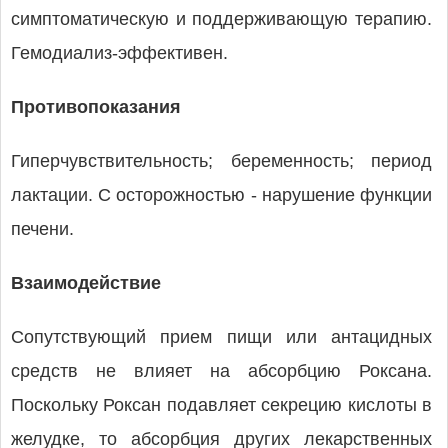
симптоматическую и поддерживающую терапию.
Гемодиализ-эффективен.
Противопоказания
Гиперчувствительность; беременность; период
лактации. С осторожностью - нарушение функции
печени.
Взаимодействие
Сопутствующий прием пищи или антацидных
средств не влияет на абсорбцию Роксана.
Поскольку Роксан подавляет секрецию кислоты в
желудке, то абсорбция других лекарственных