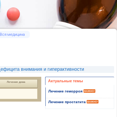
Вся медицина
ефицита внимания и гиперактивности
Актуальные темы
Лечение дома
Лечение геморроя
ВАЖНО!
Лечение простатита
ВАЖНО!