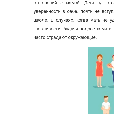
отношений с мамой. Дети, у кот
уверенности в себе, почти не вст
школе. В случаях, когда мать не 
гневливости, будучи подростками и
часто страдают окружающие.