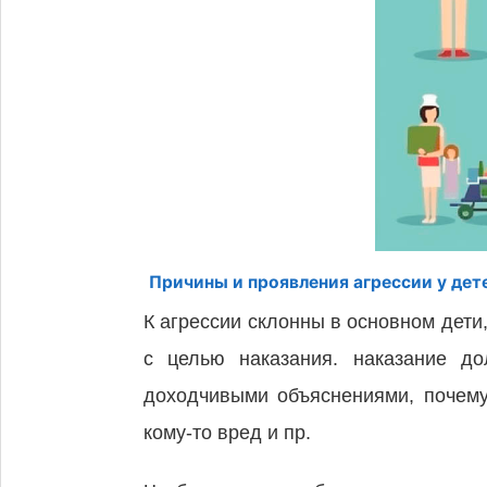
Причины и проявления агрессии у дет
К агрессии склонны в основном дети,
с целью наказания. наказание до
доходчивыми объяснениями, почем
кому-то вред и пр.