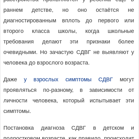
раннем детстве, но оно остаётся не
диагностированным вплоть до первого или
второго класса школы, когда школьные
требования делают эти признаки более
очевидными. Но зачастую СДВГ не выявляют у
человека до взрослого возраста.
Даже
у взрослых симптомы СДВГ
могут
проявляться по-разному, в зависимости от
личности человека, который испытывает эти
симптомы.
Постановка диагноза СДВГ в детском и
подростковом возрасте, как правило, происходит