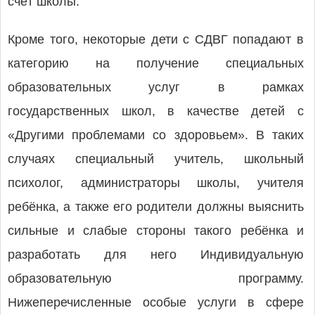
счёт школы.
Кроме того, некоторые дети с СДВГ попадают в
категорию на получение специальных
образовательных услуг в рамках
государственных школ, в качестве детей с
«Другими проблемами со здоровьем». В таких
случаях специальный учитель, школьный
психолог, администраторы школы, учителя
ребёнка, а также его родители должны выяснить
сильные и слабые стороны такого ребёнка и
разработать для него Индивидуальную
образовательную программу.
Нижеперечисленные особые услуги в сфере