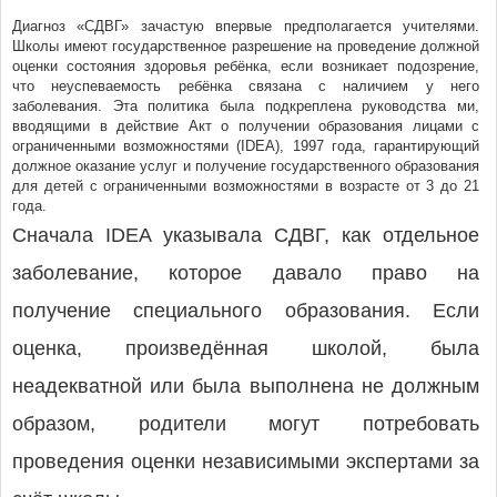
Диагноз «СДВГ» зачастую впервые предполагается учителями.
Школы имеют государственное разрешение на проведение должной
оценки состояния здоровья ребёнка, если возникает подозрение,
что неуспеваемость ребёнка связана с наличием у него
заболевания. Эта политика была подкреплена руководства ми,
вводящими в действие Акт о получении образования лицами с
ограниченными возможностями (IDEA), 1997 года, гарантирующий
должное оказание услуг и получение государственного образования
для детей с ограниченными возможностями в возрасте от 3 до 21
года.
Сначала IDEA указывала СДВГ, как отдельное
заболевание, которое давало право на
получение специального образования. Если
оценка, произведённая школой, была
неадекватной или была выполнена не должным
образом, родители могут потребовать
проведения оценки независимыми экспертами за