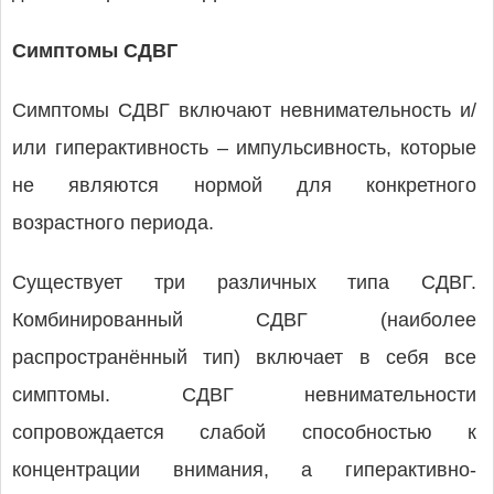
Симптомы СДВГ
Симптомы СДВГ включают невнимательность и/
или гиперактивность – импульсивность, которые
не являются нормой для конкретного
возрастного периода.
Существует три различных типа СДВГ.
Комбинированный СДВГ (наиболее
распространённый тип) включает в себя все
симптомы. СДВГ невнимательности
сопровождается слабой способностью к
концентрации внимания, а гиперактивно-