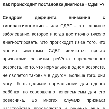
Как происходит постановка диагноза «СДВГ»?
Синдром дефицита внимания с
гиперактивностью
– или СДВГ – это сложное
заболевание, которое иногда достаточно тяжело
диагностировать. Это происходит из-за того, что
многие симптомы СДВГ являются просто
признаками развития ребёнка определённого
возраста, но то, что нормально в одном возрасте,
не является таковым в другом. Больше того, они
могут быть целиком нормальными для одного
ребёнка, но совершенно неприемлемы для его
ровесника. Во многих случаях признаки
расстройства проявляются у ребёнка ещё в