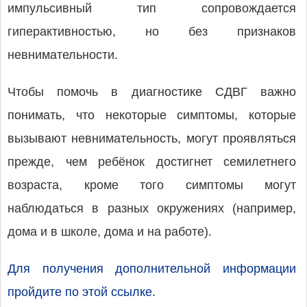
импульсивный тип сопровождается
гиперактивностью, но без признаков
невнимательности.
Чтобы помочь в диагностике СДВГ важно
понимать, что некоторые симптомы, которые
вызывают невнимательность, могут проявляться
прежде, чем ребёнок достигнет семилетнего
возраста, кроме того симптомы могут
наблюдаться в разных окружениях (например,
дома и в школе, дома и на работе).
Для получения дополнительной информации
пройдите по этой ссылке.