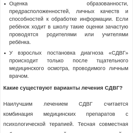
Оценка образованности,
предрасположенностей, личных качеств и
способностей к обработке информации. Если
ребёнок ходит в школу такие оценки зачастую
проводятся родителями или учителями
ребёнка.
У взрослых постановка диагноза «СДВГ»
происходит только после тщательного
медицинского осмотра, проводимого личным
врачом.
Какие существуют варианты лечения СДВГ?
Наилучшим лечением СДВГ считается
комбинация медицинских препаратов с
психологической терапией. Тесная совместная