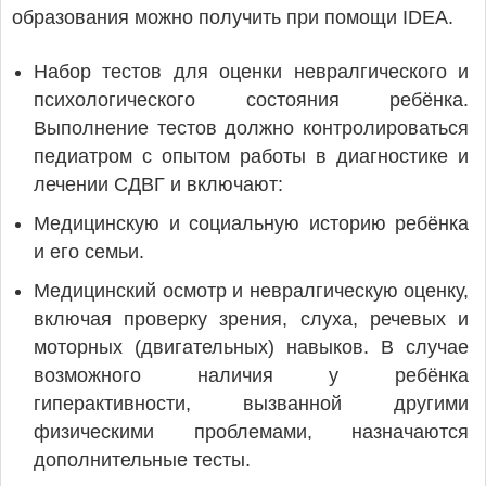
образования можно получить при помощи IDEA.
Набор тестов для оценки невралгического и
психологического состояния ребёнка.
Выполнение тестов должно контролироваться
педиатром с опытом работы в диагностике и
лечении СДВГ и включают:
Медицинскую и социальную историю ребёнка
и его семьи.
Медицинский осмотр и невралгическую оценку,
включая проверку зрения, слуха, речевых и
моторных (двигательных) навыков. В случае
возможного наличия у ребёнка
гиперактивности, вызванной другими
физическими проблемами, назначаются
дополнительные тесты.