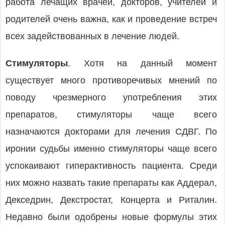
работа лечащих врачей, докторов, учителей и
родителей очень важна, как и проведение встреч
всех задействованных в лечение людей.
Стимуляторы
. Хотя на данный момент
существует много противоречивых мнений по
поводу чрезмерного употребления этих
препаратов, стимуляторы чаще всего
назначаются докторами для лечения СДВГ. По
иронии судьбы именно стимуляторы чаще всего
успокаивают гиперактивность пациента. Среди
них можно назвать такие препараты как Аддерал,
Декседрин, Декстростат, Концерта и Риталин.
Недавно были одобрены новые формулы этих