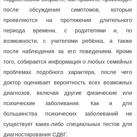
после обсуждения симптомов, которые
проявляются на протяжении длительного
периода времени, с родителями и, по
возможности, с учителями ребёнка, а также
после наблюдения за его поведением. Кроме
того, собирается информация о любых семейных
проблемах подобного характера, после чего
доктор оценивает вероятность всех возможных
диагнозов, включая другие физические или
психические заболевания. Как и для
большинства психических заболеваний не
существует каких-либо специальных тестов для
диагностирования СДВГ.