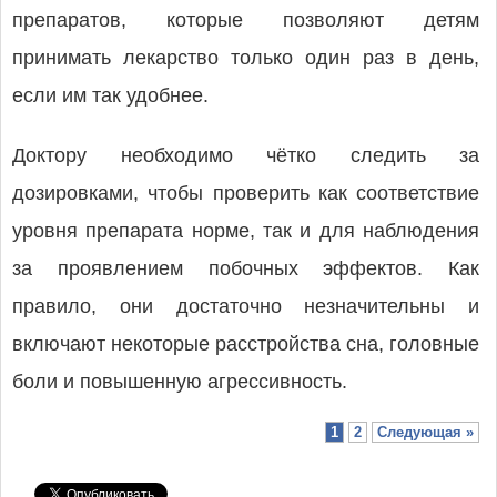
препаратов, которые позволяют детям
принимать лекарство только один раз в день,
если им так удобнее.
Доктору необходимо чётко следить за
дозировками, чтобы проверить как соответствие
уровня препарата норме, так и для наблюдения
за проявлением побочных эффектов. Как
правило, они достаточно незначительны и
включают некоторые расстройства сна, головные
боли и повышенную агрессивность.
1
2
Следующая »