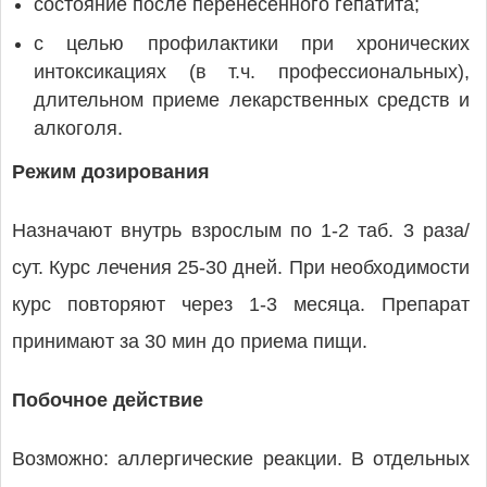
состояние после перенесенного гепатита;
с целью профилактики при хронических
интоксикациях (в т.ч. профессиональных),
длительном приеме лекарственных средств и
алкоголя.
Режим дозирования
Назначают внутрь взрослым по 1-2 таб. 3 раза/
сут. Курс лечения 25-30 дней. При необходимости
курс повторяют через 1-3 месяца. Препарат
принимают за 30 мин до приема пищи.
Побочное действие
Возможно: аллергические реакции. В отдельных