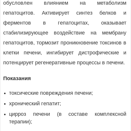
обусловлен влиянием на метаболизм
гепатоцитов. Активирует синтез белков и
ферментов в гепатоцитах, оказывает
стабилизирующее воздействие на мембрану
гепатоцитов, тормозит проникновение токсинов в
клетки печени, ингибирует дистрофические и
потенцирует регенеративные процессы в печени.
Показания
токсические повреждения печени;
хронический гепатит;
цирроз печени (в составе комплексной
терапии);