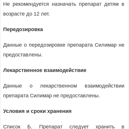
Не рекомендуется назначать препарат детям в
возрасте до 12 лет.
Передозировка
Данные о передозировке препарата Силимар не
предоставлены.
Лекарственное взаимодействие
Данные о лекарственном взаимодействии
препарата Силимар не предоставлены.
Условия и сроки хранения
Список Б. Препарат следует хранить в