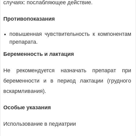
случаях: послабляющее действие.
Противопоказания
повышенная чувствительность к компонентам
препарата.
Беременность и лактация
Не рекомендуется назначать препарат при
беременности и в период лактации (грудного
вскармливания).
Особые указания
Использование в педиатрии