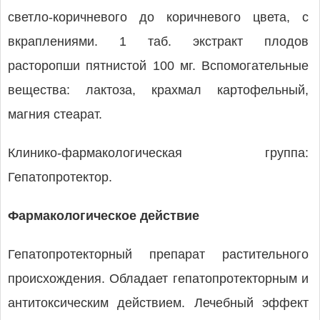
светло-коричневого до коричневого цвета, с
вкраплениями. 1 таб. экстракт плодов
расторопши пятнистой 100 мг. Вспомогательные
вещества: лактоза, крахмал картофельный,
магния стеарат.
Клинико-фармакологическая группа:
Гепатопротектор.
Фармакологическое действие
Гепатопротекторный препарат растительного
происхождения. Обладает гепатопротекторным и
антитоксическим действием. Лечебный эффект