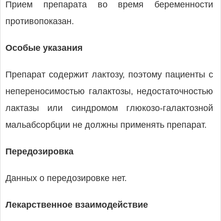
Прием препарата во время беременности
противопоказан.
Особые указания
Препарат содержит лактозу, поэтому пациенты с
непереносимостью галактозы, недостаточностью
лактазы или синдромом глюкозо-галактозной
мальабсорбции не должны применять препарат.
Передозировка
Данных о передозировке нет.
Лекарственное взаимодействие