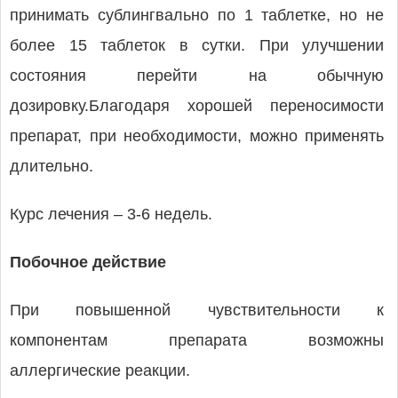
принимать сублингвально по 1 таблетке, но не
более 15 таблеток в сутки. При улучшении
состояния перейти на обычную
дозировку.Благодаря хорошей переносимости
препарат, при необходимости, можно применять
длительно.
Курс лечения – 3-6 недель.
Побочное действие
При повышенной чувствительности к
компонентам препарата возможны
аллергические реакции.