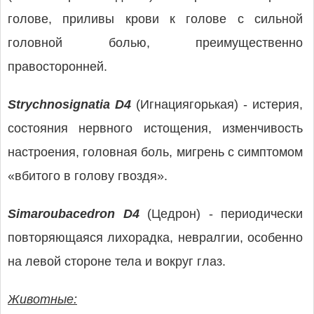
голове, приливы крови к голове с сильной
головной болью, преимущественно
правосторонней.
Strychnosignatia D4
(Игнациягорькая) - истерия,
состояния нервного истощения, изменчивость
настроения, головная боль, мигрень с симптомом
«вбитого в голову гвоздя».
Simaroubacedron D4
(Цедрон) - периодически
повторяющаяся лихорадка, невралгии, особенно
на левой стороне тела и вокруг глаз.
Животные: