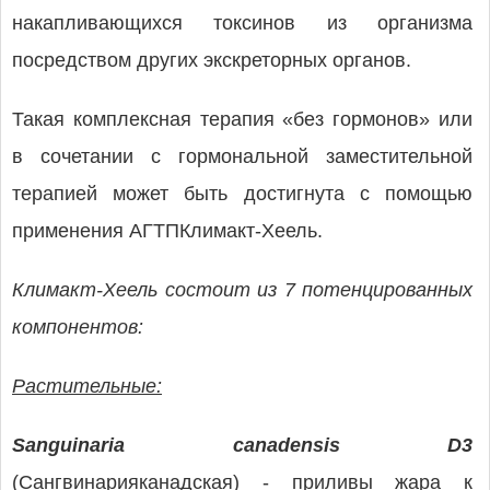
накапливающихся токсинов из организма
посредством других экскреторных органов.
Такая комплексная терапия «без гормонов» или
в сочетании с гормональной заместительной
терапией может быть достигнута с помощью
применения АГТПКлимакт-Хеель.
Климакт-Хеель состоит из 7 потенцированных
компонентов:
Растительные:
Sanguinaria canadensis D3
(Cангвинарияканадская) - приливы жара к