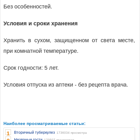
Без особенностей.
Условия и сроки хранения
Хранить в сухом, защищенном от света месте,
при комнатной температуре.
Срок годности: 5 лет.
Условия отпуска из аптеки - без рецепта врача.
Наиболее просматриваемые статьи:
1
Вторичный туберкулез
1736034 просмотра
Незваные гости
179507 просмотров