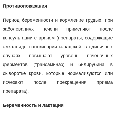
Противопоказания
Период беременности и кормление грудью, при
заболеваниях печени применяют после
консультации с врачом (препараты, содержащие
алкалоиды сангвинарии канадской, в единичных
случаях повышают уровень печеночных
ферментов (трансаминаз) и билирубина в
сыворотке крови, которые нормализуются или
исчезают после прекращения приема
препарата).
Беременность и лактация