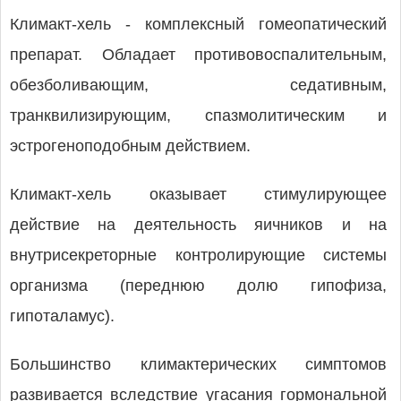
Климакт-хель - комплексный гомеопатический
препарат. Обладает противовоспалительным,
обезболивающим, седативным,
транквилизирующим, спазмолитическим и
эстрогеноподобным действием.
Климакт-хель оказывает стимулирующее
действие на деятельность яичников и на
внутрисекреторные контролирующие системы
организма (переднюю долю гипофиза,
гипоталамус).
Большинство климактерических симптомов
развивается вследствие угасания гормональной