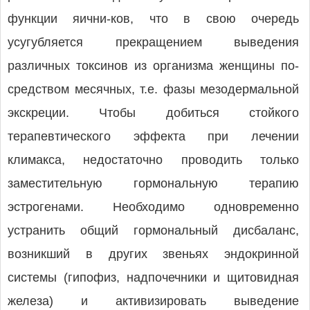
функции яични-ков, что в свою очередь
усугубляется прекращением выведения
различных токсинов из организма женщины по-
средством месячных, т.е. фазы мезодермальной
экскреции. Чтобы добиться стойкого
терапевтического эффекта при лечении
климакса, недостаточно проводить только
заместительную гормональную терапию
эстрогенами. Необходимо одновременно
устранить общий гормональный дисбаланс,
возникший в других звеньях эндокринной
системы (гипофиз, надпочечники и щитовидная
железа) и активизировать выведение