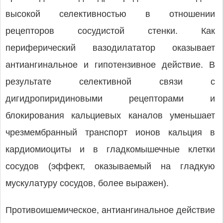
высокой селективностью в отношении
рецепторов сосудистой стенки. Как
периферический вазодилататор оказывает
антиангинальное и гипотензивное действие. В
результате селективной связи с
дигидропиридиновыми рецепторами и
блокирования кальциевых каналов уменьшает
чрезмембранный транспорт ионов кальция в
кардиомиоциты и в гладкомышечные клетки
сосудов (эффект, оказываемый на гладкую
мускулатуру сосудов, более выражен).
Противоишемическое, антиангинальное действие