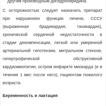
другим производным дигидропиридина.
С осторожностью следует назначать препарат
при нарушениях функции печени, СССУ
(выраженная брадикардия, тахикардия),
хронической сердечной недостаточности в
стадии декомпенсации, легкой или умеренной
артериальной гипотензии, митральном стенозе,
гипертрофической обструктивной
кардиомиопатии, остром инфаркте миокарда (и в
течение 1 мес после него), пациентам пожилого
возраста.
Беременность и лактация