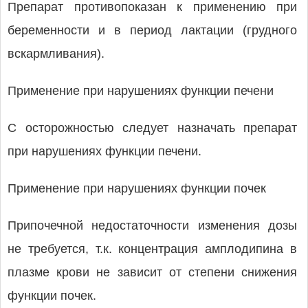
Препарат противопоказан к применению при
беременности и в период лактации (грудного
вскармливания).
Применение при нарушениях функции печени
С осторожностью следует назначать препарат
при нарушениях функции печени.
Применение при нарушениях функции почек
Припочечной недостаточности изменения дозы
не требуется, т.к. концентрация амплодипина в
плазме крови не зависит от степени снижения
функции почек.