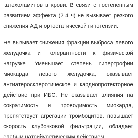
катехоламинов в крови. В связи с постепенным
развитием эффекта (2-4 ч) не вызывает резкого
снижения АД и ортостатической гипотензии.
Не вызывает снижения фракции выброса левого
желудочка и толерантности к физической
нагрузке. Уменьшает степень гипертрофии
миокарда левого желудочка, оказывает
антиатеросклеротическое и кардиопротекторное
действие при ИБС. Не оказывает влияния на
сократимость и проводимость миокарда,
препятствует агрегации тромбоцитов, повышает
скорость клубочковой фильтрации, обладает
слабым натрийуретическим действием.