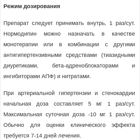
Режим дозирования
Препарат следует принимать внутрь, 1 раз/сут.
Нормодипин можно назначать в качестве
монотерапии или в комбинации с другими
антигипертензивными средствами (тиазидными
диуретиками, бета-адреноблокаторами и
ингибиторами АПФ) и нитратами.
При артериальной гипертензии и стенокардии
начальная доза составляет 5 мг 1 раз/сут.
Максимальная суточная доза -10 мг 1 раз/сут.
Обычно для оценки клинического эффекта
требуется 7-14 дней лечения.