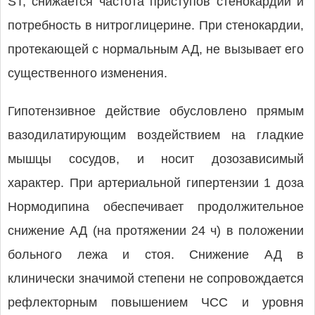
ST, снижается частота приступов стенокардии и
потребность в нитроглицерине. При стенокардии,
протекающей с нормальным АД, не вызывает его
существенного изменения.
Гипотензивное действие обусловлено прямым
вазодилатирующим воздействием на гладкие
мышцы сосудов, и носит дозозависимый
характер. При артериальной гипертензии 1 доза
Нормодипина обеспечивает продолжительное
снижение АД (на протяжении 24 ч) в положении
больного лежа и стоя. Снижение АД в
клинически значимой степени не сопровождается
рефлекторным повышением ЧСС и уровня