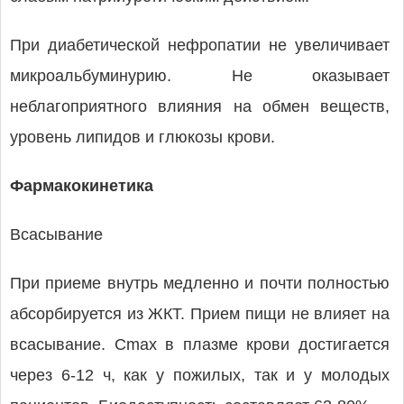
При диабетической нефропатии не увеличивает
микроальбуминурию. Не оказывает
неблагоприятного влияния на обмен веществ,
уровень липидов и глюкозы крови.
Фармакокинетика
Всасывание
При приеме внутрь медленно и почти полностью
абсорбируется из ЖКТ. Прием пищи не влияет на
всасывание. Cmax в плазме крови достигается
через 6-12 ч, как у пожилых, так и у молодых