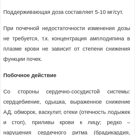
Поддерживающая доза составляет 5-10 мг/сут.
При почечной недостаточности изменения дозы
не требуется, т.к. концентрация амплодипина в
плазме крови не зависит от степени снижения
функции почек.
Побочное действие
Со стороны сердечно-сосудистой системы:
сердцебиение, одышка, выраженное снижение
АД, обморок, васкулит, отеки (отечность лодыжек
и стоп), приливы крови к лицу; редко –
нарушения сердечного ритма (брадикардия,