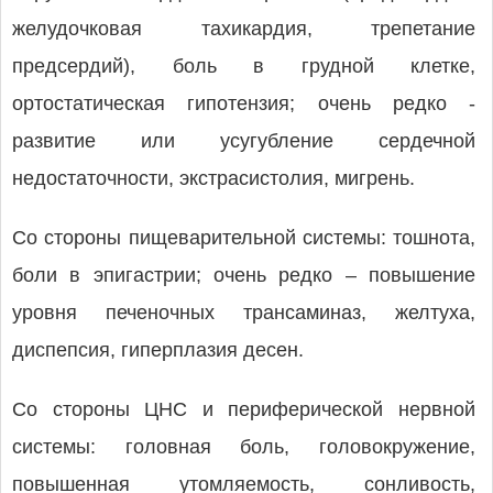
желудочковая тахикардия, трепетание
предсердий), боль в грудной клетке,
ортостатическая гипотензия; очень редко -
развитие или усугубление сердечной
недостаточности, экстрасистолия, мигрень.
Со стороны пищеварительной системы: тошнота,
боли в эпигастрии; очень редко – повышение
уровня печеночных трансаминаз, желтуха,
диспепсия, гиперплазия десен.
Со стороны ЦНС и периферической нервной
системы: головная боль, головокружение,
повышенная утомляемость, сонливость,