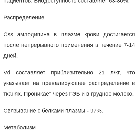
пациентов. Биодоступность составляет 63-80%.
Распределение
Css амлодипина в плазме крови достигается
после непрерывного применения в течение 7-14
дней.
Vd составляет приблизительно 21 л/кг, что
указывает на превалирующее распределение в
тканях. Проникает через ГЭБ и в грудное молоко.
Связывание с белками плазмы - 97%.
Метаболизм