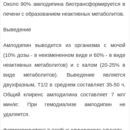
Около 90% амлодипина биотрансформируется в
печени с образованием неактивных метаболитов.
Выведение
Амлодипин выводится из организма с мочой
(10% дозы - в неизмененном виде и 60% - в виде
неактивных метаболитов) и с калом (20-25% в
виде метаболитов). Выведение является
двухфазным, T1/2 в среднем составляет 35-50 ч.
Общий клиренс амлодилина составляет 7 мл/
мин/кг. При гемодиализе амлодипин не
удаляется.