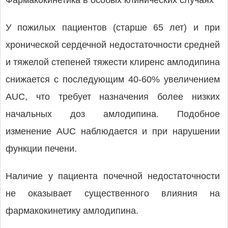
Фармакокинетика в особых клинических случаях
У пожилых пациентов (старше 65 лет) и при
хронической сердечной недостаточности средней
и тяжелой степеней тяжести клиренс амлодипина
снижается с последующим 40-60% увеличением
AUC, что требует назначения более низких
начальных доз амлодипина. Подобное
изменение AUC наблюдается и при нарушении
функции печени.
Наличие у пациента почечной недостаточности
не оказывает существенного влияния на
фармакокинетику амлодипина.