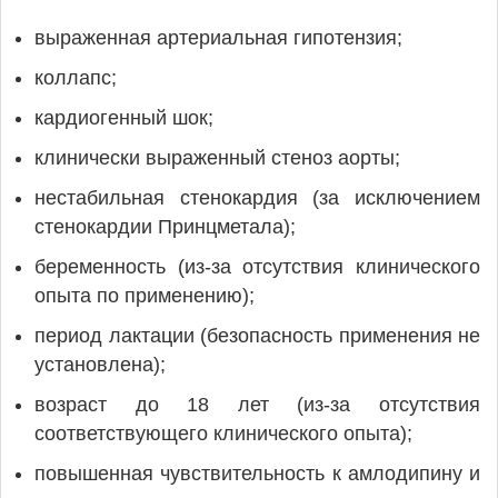
выраженная артериальная гипотензия;
коллапс;
кардиогенный шок;
клинически выраженный стеноз аорты;
нестабильная стенокардия (за исключением
стенокардии Принцметала);
беременность (из-за отсутствия клинического
опыта по применению);
период лактации (безопасность применения не
установлена);
возраст до 18 лет (из-за отсутствия
соответствующего клинического опыта);
повышенная чувствительность к амлодипину и