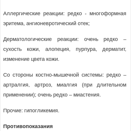
Аллергические реакции: редко - многоформная
эритема, ангионевротический отек;
Дерматологические реакции: очень редко –
сухость кожи, алопеция, пурпура, дерматит,
изменение цвета кожи.
Со стороны костно-мышечной системы: редко –
артралгия, артроз, миалгия (при длительном
применении); очень редко – миастения.
Прочие: гипогликемия.
Противопоказания