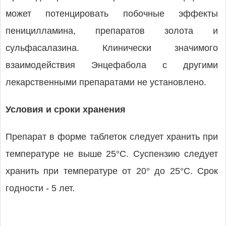
может потенцировать побочные эффекты
пеницилламина, препаратов золота и
сульфасалазина. Клинически значимого
взаимодействия Энцефабола с другими
лекарственными препаратами не установлено.
Условия и сроки хранения
Препарат в форме таблеток следует хранить при
температуре не выше 25°C. Суспензию следует
хранить при температуре от 20° до 25°C. Срок
годности - 5 лет.