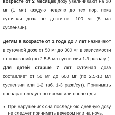
возрасте от 2 месяцев
дозу увеличивают на 20
мг (1 мл) каждую неделю до тех пор, пока
суточная доза не достигнет 100 мг (5 мл
суспензии).
Детям в возрасте от 1 года до 7 лет
назначают
в суточной дозе от 50 мг до 300 мг в зависимости
от показаний (по 2.5-5 мл суспензии 1-3 раза/сут).
Для детей старше 7 лет
суточная доза
составляет от 50 мг до 600 мг (по 2.5-10 мл
суспензии или 1-2 таб. 1-3 раза/сут). Принимать
препарат следует во время или после еды.
При нарушениях сна последнюю дневную дозу
не следует принимать вечером или на ночь.