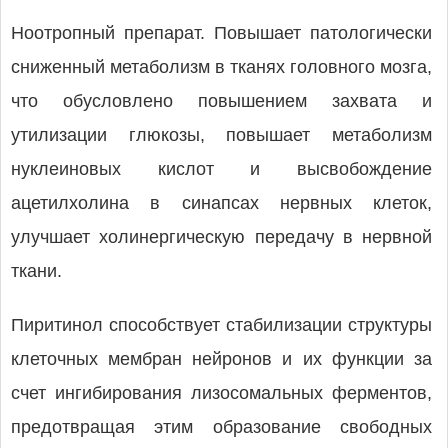
Ноотропный препарат. Повышает патологически
сниженный метаболизм в тканях головного мозга,
что обусловлено повышением захвата и
утилизации глюкозы, повышает метаболизм
нуклеиновых кислот и высвобождение
ацетилхолина в синапсах нервных клеток,
улучшает холинергическую передачу в нервной
ткани.
Пиритинол способствует стабилизации структуры
клеточных мембран нейронов и их функции за
счет ингибирования лизосомальных ферментов,
предотвращая этим образование свободных