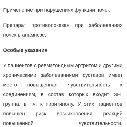
Применение при нарушениях функции почек
Препарат противопоказан при заболеваниях
почек в анамнезе.
Особые указания
У пациентов с ревматоидным артритом и другими
хроническими заболеваниями суставов имеет
место повышенная чувствительность к
соединениям, в состав которых входит SH-
группа, в т.ч. к пиритинолу. У этих пациентов
повышен риск возникновения реакций
повышенной чувствительности,