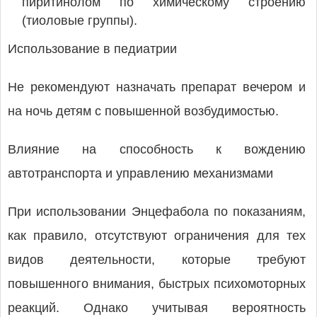
пиритинолом по химическому строению
(тиоловые группы).
Использование в педиатрии
Не рекомендуют назначать препарат вечером и
на ночь детям с повышенной возбудимостью.
Влияние на способность к вождению
автотранспорта и управлению механизмами
При использовании Энцефабола по показаниям,
как правило, отсутствуют ограничения для тех
видов деятельности, которые требуют
повышенного внимания, быстрых психомоторных
реакций. Однако учитывая вероятность