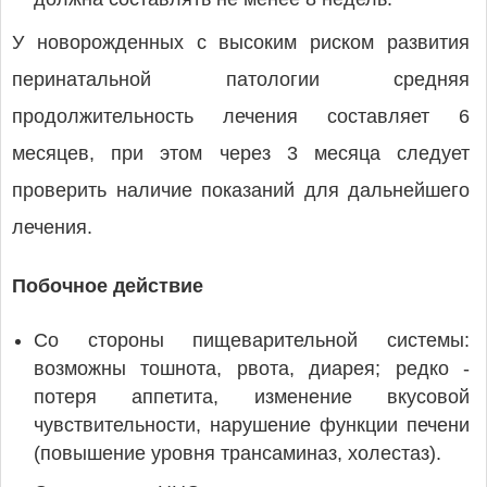
У новорожденных с высоким риском развития
перинатальной патологии средняя
продолжительность лечения составляет 6
месяцев, при этом через 3 месяца следует
проверить наличие показаний для дальнейшего
лечения.
Побочное действие
Со стороны пищеварительной системы:
возможны тошнота, рвота, диарея; редко -
потеря аппетита, изменение вкусовой
чувствительности, нарушение функции печени
(повышение уровня трансаминаз, холестаз).