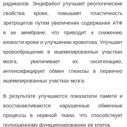
радикалов. Энцефабол улучшает реологические
свойства крови, повышает пластичность
эритроцитов путем увеличения содержания АТФ
в их мембране, что приводит к снижению
вязкости крови и улучшению кровотока. Улучшает
кровообращение в ишемизированных участках
мозга, увеличивает их оксигенацию,
интенсифицирует обмен глюкозы в первично
ишемизированных участках мозга.
В результате улучшаются показатели памяти и
восстанавливаются нарушенные обменные
процессы в нервной ткани, что способствует
полноценному функционированию ее клеток.