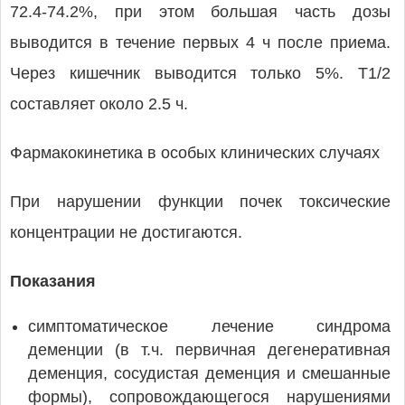
72.4-74.2%, при этом большая часть дозы
выводится в течение первых 4 ч после приема.
Через кишечник выводится только 5%. Т1/2
составляет около 2.5 ч.
Фармакокинетика в особых клинических случаях
При нарушении функции почек токсические
концентрации не достигаются.
Показания
симптоматическое лечение синдрома
деменции (в т.ч. первичная дегенеративная
деменция, сосудистая деменция и смешанные
формы), сопровождающегося нарушениями