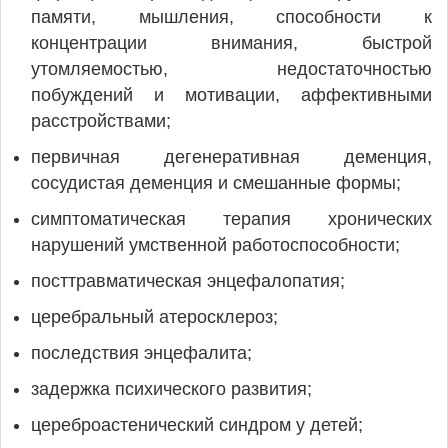
памяти, мышления, способности к
концентрации внимания, быстрой
утомляемостью, недостаточностью
побуждений и мотивации, аффективными
расстройствами;
первичная дегенеративная деменция,
сосудистая деменция и смешанные формы;
симптоматическая терапия хронических
нарушений умственной работоспособности;
посттравматическая энцефалопатия;
церебральный атеросклероз;
последствия энцефалита;
задержка психического развития;
цереброастенический синдром у детей;