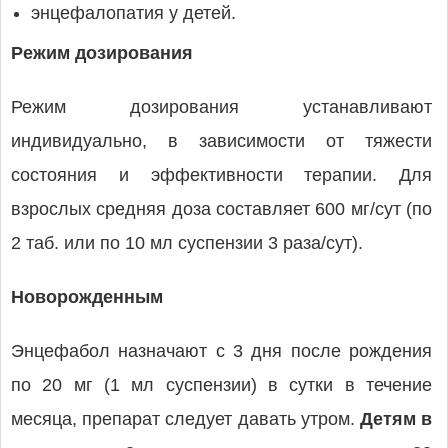
энцефалопатия у детей.
Режим дозирования
Режим дозирования устанавливают
индивидуально, в зависимости от тяжести
состояния и эффективности терапии. Для
взрослых средняя доза составляет 600 мг/сут (по
2 таб. или по 10 мл суспензии 3 раза/сут).
Новорожденным
Энцефабол назначают с 3 дня после рождения
по 20 мг (1 мл суспензии) в сутки в течение
месяца, препарат следует давать утром.
Детям в