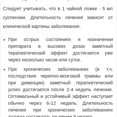
Следует учитывать, что в 1 чайной ложке - 5 мл
суспензии. Длительность лечения зависит от
клинической картины заболевания.
При острых состояниях и назначении
препарата в высоких дозах заметный
терапевтический эффект достигается уже
через несколько часов или суток.
При хронических заболеваниях (в т.ч.
последствия черепно-мозговой травмы или
при деменции) заметный терапевтический
успех достигается после 2-4 недель лечения.
Оптимальный и устойчивый эффект наступает
обычно через 6-12 недель. Длительность
лечения при хронических заболеваниях
должна составлять не менее 8 недель.