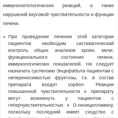
иммунопатологических реакций, а также
нарушений вкусовой чувствительности и функции
печени.
При проведении лечения этой категории
пациентов необходим систематический
контроль общих анализов крови, мочи,
функционального состояния печени,
иммунологических показателей. Не следует
назначать суспензию Энцефабола пациентам с
непереносимостью фруктозы, т.к. в состав
препарата входит сорбол. Реакции
повышенной чувствительности к препарату
могут возникнуть у пациентов с
гиперчувствительностью к D-пеницилламину,
поскольку последний имеет сходство с