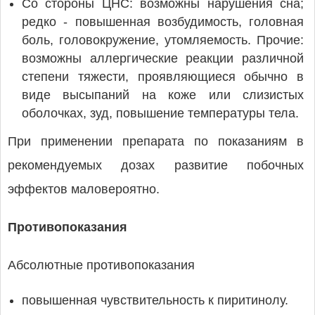
Со стороны ЦНС: возможны нарушения сна;
редко - повышенная возбудимость, головная
боль, головокружение, утомляемость. Прочие:
возможны аллергические реакции различной
степени тяжести, проявляющиеся обычно в
виде высыпаний на коже или слизистых
оболочках, зуд, повышение температуры тела.
При применении препарата по показаниям в
рекомендуемых дозах развитие побочных
эффектов маловероятно.
Противопоказания
Абсолютные противопоказания
повышенная чувствительность к пиритинолу.