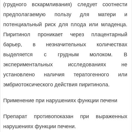
(грудного вскармливания) следует соотнести
предполагаемую пользу для матери и
потенциальный риск для плода или младенца.
Пиритинол проникает через плацентарный
барьер, в незначительных количествах
выделяется с грудным молоком. В
экспериментальных исследованиях не
установлено наличия тератогенного или
эмбриотоксического действия пиритинола.
Применение при нарушениях функции печени
Препарат противопоказан при выраженных
нарушениях функции печени.