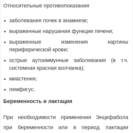
Относительные противопоказания
заболевания почек в анамнезе;
выраженные нарушения функции печени;
выраженные изменения картины
периферической крови;
острые аутоиммунные заболевания (в т.ч.
системная красная волчанка);
миастения;
пемфигус.
Беременность и лактация
При необходимости применения Энцефабола
при беременности или в период лактации