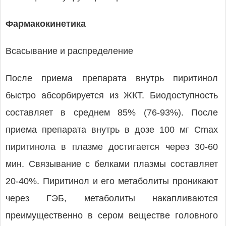
Фармакокинетика
Всасывание и распределение
После приема препарата внутрь пиритинол
быстро абсорбируется из ЖКТ. Биодоступность
составляет в среднем 85% (76-93%). После
приема препарата внутрь в дозе 100 мг Cmax
пиритинола в плазме достигается через 30-60
мин. Связывание с белками плазмы составляет
20-40%. Пиритинол и его метаболиты проникают
через ГЭБ, метаболиты накапливаются
преимущественно в сером веществе головного