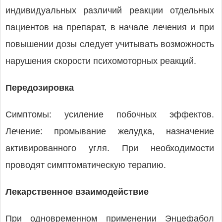
индивидуальных различий реакции отдельных
пациентов на препарат, в начале лечения и при
повышении дозы следует учитывать возможность
нарушения скорости психомоторных реакций.
Передозировка
Симптомы: усиление побочных эффектов.
Лечение: промывание желудка, назначение
активированного угля. При необходимости
проводят симптоматическую терапию.
Лекарственное взаимодействие
При одновременном применении Энцефабол