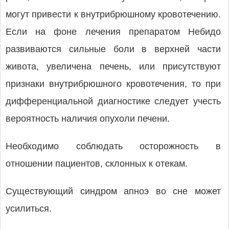
могут привести к внутрибрюшному кровотечению.
Если на фоне лечения препаратом Небидо
развиваются сильные боли в верхней части
живота, увеличена печень, или присутствуют
признаки внутрибрюшного кровотечения, то при
дифференциальной диагностике следует учесть
вероятность наличия опухоли печени.
Необходимо соблюдать осторожность в
отношении пациентов, склонных к отекам.
Существующий синдром апноэ во сне может
усилиться.