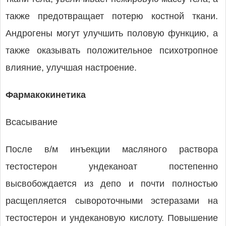
также предотвращает потерю костной ткани.
Андрогены могут улучшить половую функцию, а
также оказывать положительное психотропное
влияние, улучшая настроение.
Фармакокинетика
Всасывание
После в/м инъекции масляного раствора
тестостерон ундеканоат постепенно
высвобождается из депо и почти полностью
расщепляется сывороточными эстеразами на
тестостерон и ундекановую кислоту. Повышение