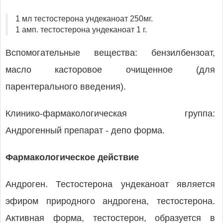
1 мл тестостерона ундеканоат 250мг.
1 амп. тестостерона ундеканоат 1 г.
Вспомогательные вещества: бензилбензоат,
масло касторовое очищенное (для
парентерального введения).
Клинико-фармакологическая группа:
Андрогенный препарат - депо форма.
Фармакологическое действие
Андроген. Тестостерона ундеканоат является
эфиром природного андрогена, тестостерона.
Активная форма, тестостерон, образуется в