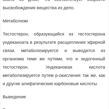
высвобождения вещества из депо.
Метаболизм
Тестостерон, образующийся из тестостерона
ундеканоата в результате расщепления эфирной
связи, метаболизируется и выводится из
организма теми же путями, что и эндогенный
тестостерон. Ундекановая кислота
метаболизируется путем р-окисления так же, как
и другие алифатические карбоновые кислоты.
Выведение