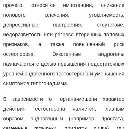
прочего, относятся импотенция, снижение
полового влечения, утомляемость,
депрессивные настроения, отсутствие,
недоразвитость или регресс вторичных половых
признаков, а также повышенный риск
остеопороза. Экзогенные андрогены
назначаются с целью повышения недостаточных
уровней эндогенного тестостерона и уменьшения
симптомов гипогонадизма.
В зависимости от органа-мишени характер
действия тестостерона является, главным
образом, андрогенным (например, простата,
семенные пузырьки, придаток яичка) или