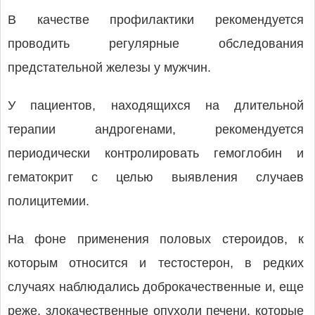
В качестве профилактики рекомендуется
проводить регулярные обследования
предстательной железы у мужчин.
У пациентов, находящихся на длительной
терапии андрогенами, рекомендуется
периодически контролировать гемоглобин и
гематокрит с целью выявления случаев
полицитемии.
На фоне применения половых стероидов, к
которым относится и тестостерон, в редких
случаях наблюдались доброкачественные и, еще
реже, злокачественные опухоли печени, которые