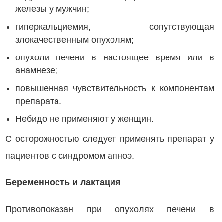
железы у мужчин;
гиперкальциемия, сопутствующая
злокачественным опухолям;
опухоли печени в настоящее время или в
анамнезе;
повышенная чувствительность к компонентам
препарата.
Небидо не применяют у женщин.
С осторожностью следует применять препарат у
пациентов с синдромом апноэ.
Беременность и лактация
Противопоказан при опухолях печени в