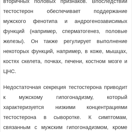
вторичных половых признаков. Впоследствии
тестостерон обеспечивает поддержание
мужского фенотипа и андрогенозависимых
функций (например, сперматогенез, половые
железы). Он также регулирует выполнение
некоторых функций, например, в коже, мышцах,
костях скелета, почках, печени, костном мозге и
ЦНС.
Недостаточная секреция тестостерона приводит
к мужскому гипогонадизму, который
характеризуется низкими концентрациями
тестостерона в сыворотке. К симптомам,
связанным с мужским гипогонадизмом, кроме