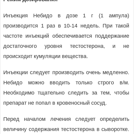
Инъекция Небидо в дозе 1 г (1 ампула)
производится 1 раз в 10-14 недель. При такой
частоте инъекций обеспечивается поддержание
достаточного уровня тестостерона, и не
происходит кумуляции вещества.
Инъекции следует производить очень медленно.
Небидо можно вводить только строго в/м.
Необходимо тщательно следить за тем, чтобы
препарат не попал в кровеносный сосуд.
Перед началом лечения следует определить
величину содержания тестостерона в сыворотке.