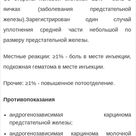
яичках (заболевания предстательной
железы).Зарегистрирован один случай
уплотнения средней части небольшой по
размеру предстательной железы.
Местные реакции: ≥1% - боль в месте инъекции,
подкожная гематома в месте инъекции.
Прочие: ≥1% - повышенное потоотделение.
Противопоказания
андрогенозависимая карцинома
предстательной железы;
андрогенозависимая карцинома молочной