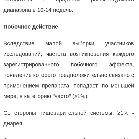
диапазона в 10-14 недель.
Побочное действие
Вследствие малой выборки участников
исследований, частота возникновения каждого
зарегистрированного побочного эффекта,
появление которого предположительно связано с
применением препарата, попадает, по меньшей
мере, в категорию "часто" (≥1%).
Со стороны пищеварительной системы: ≥1% -
диарея.