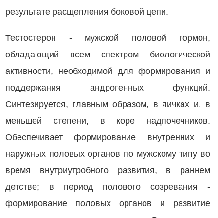
результате расщепления боковой цепи.
Тестостерон - мужской половой гормон,
обладающий всем спектром биологической
активности, необходимой для формирования и
поддержания андрогенных функций.
Синтезируется, главным образом, в яичках и, в
меньшей степени, в коре надпочечников.
Обеспечивает формирование внутренних и
наружных половых органов по мужскому типу во
время внутриутробного развития, в раннем
детстве; в период полового созревания -
формирование половых органов и развитие