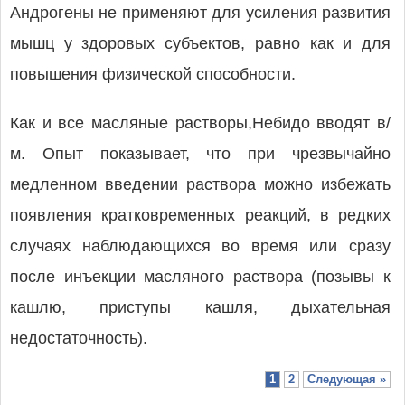
Андрогены не применяют для усиления развития
мышц у здоровых субъектов, равно как и для
повышения физической способности.
Как и все масляные растворы,Небидо вводят в/
м. Опыт показывает, что при чрезвычайно
медленном введении раствора можно избежать
появления кратковременных реакций, в редких
случаях наблюдающихся во время или сразу
после инъекции масляного раствора (позывы к
кашлю, приступы кашля, дыхательная
недостаточность).
1
2
Следующая »