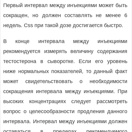
Первый интервал между инъекциями может быть
сокращен, но должен составлять не менее 6
недель. Css при такой дозе достигается быстро.
В конце интервала между инъекциями
рекомендуется измерять величину содержания
тестостерона в сыворотке. Если его уровень
ниже нормальных показателей, то данный факт
может свидетельствовать о необходимости
сокращения интервала между инъекциями. При
высоких концентрациях следует рассмотреть
вопрос о целесообразности продления данного
интервала. Интервал между инъекциями должен
оставаться в пределах рекомендуемого