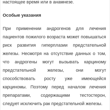
настоящее время или в анамнезе.
Особые указания
При применении андрогенов для лечения
пациентов пожилого возраста может повышаться
риск развития гиперплазии предстательной
железы. Несмотря на отсутствие данных о том,
что андрогены могут вызывать карциному
предстательной железы, они могут
способствовать росту уже имеющейся
карциномы. Поэтому перед началом лечения
препаратами, содержащими тестостерон,
следует исключить рак предстательной железы.