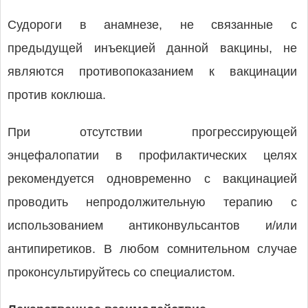
Судороги в анамнезе, не связанные с
предыдущей инъекцией данной вакцины, не
являются противопоказанием к вакцинации
против коклюша.
При отсутствии прогрессирующей
энцефалопатии в профилактических целях
рекомендуется одновременно с вакцинацией
проводить непродолжительную терапию с
использованием антиконвульсантов и/или
антипиретиков. В любом сомнительном случае
проконсультируйтесь со специалистом.