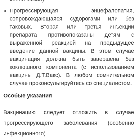
Прогрессирующая энцефалопатия,
сопровождающаяся судорогами или без
таковых. Вторая или третья инъекции
препарата противопоказаны детям с
выраженной реакцией на предыдущее
введение данной вакцины. В этом случае
вакцинация должна быть завершена без
коклюшного компонента (с использованием
вакцины Д.Т.Вакс). В любом сомнительном
случае проконсультируйтесь со специалистом.
Особые указания
Вакцинацию следует отложить в случае
прогрессирующего заболевания (особенно
инфекционного).