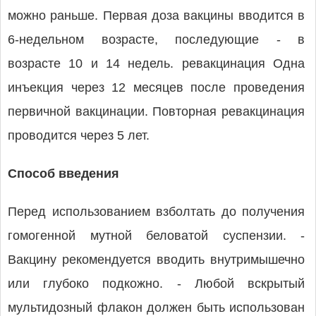
можно раньше. Первая доза вакцины вводится в
6-недельном возрасте, последующие - в
возрасте 10 и 14 недель. ревакцинация Одна
инъекция через 12 месяцев после проведения
первичной вакцинации. Повторная ревакцинация
проводится через 5 лет.
Способ введения
Перед использованием взболтать до получения
гомогенной мутной беловатой суспензии. -
Вакцину рекомендуется вводить внутримышечно
или глубоко подкожно. - Любой вскрытый
мультидозный флакон должен быть использован