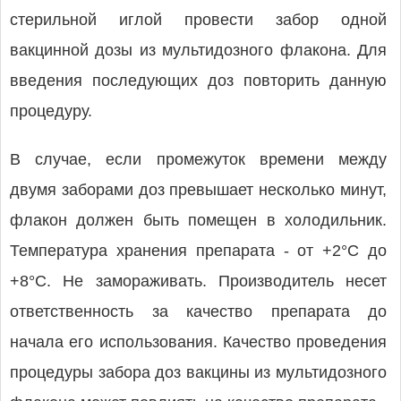
стерильной иглой провести забор одной
вакцинной дозы из мультидозного флакона. Для
введения последующих доз повторить данную
процедуру.
В случае, если промежуток времени между
двумя заборами доз превышает несколько минут,
флакон должен быть помещен в холодильник.
Температура хранения препарата - от +2°С до
+8°С. Не замораживать. Производитель несет
ответственность за качество препарата до
начала его использования. Качество проведения
процедуры забора доз вакцины из мультидозного