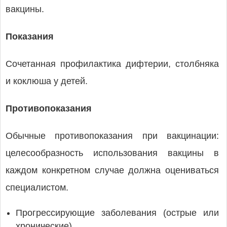
вакцины.
Показания
Сочетанная профилактика дифтерии, столбняка
и коклюша у детей.
Противопоказания
Обычные противопоказания при вакцинации:
целесообразность использования вакцины в
каждом конкретном случае должна оцениваться
специалистом.
Прогрессирующие заболевания (острые или
хронические).