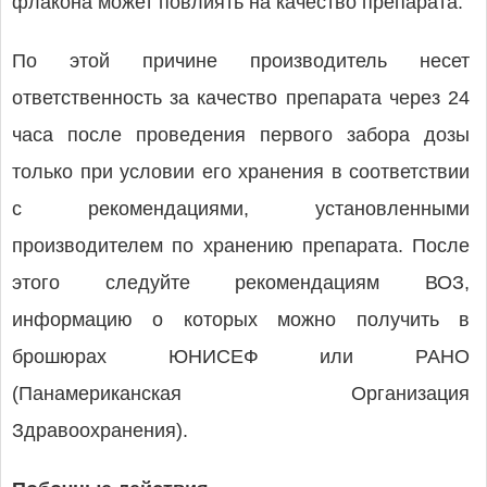
флакона может повлиять на качество препарата.
По этой причине производитель несет
ответственность за качество препарата через 24
часа после проведения первого забора дозы
только при условии его хранения в соответствии
с рекомендациями, установленными
производителем по хранению препарата. После
этого следуйте рекомендациям ВОЗ,
информацию о которых можно получить в
брошюрах ЮНИСЕФ или РАНО
(Панамериканская Организация
Здравоохранения).