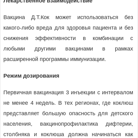
Лекарственное взаимодействие
Вакцина Д.Т.Кок может использоваться без
какого-либо вреда для здоровья пациента и без
снижения эффективности в комбинации с
любыми другими вакцинами в рамках
расширенной программы иммунизации.
Режим дозирования
Первичная вакцинация 3 инъекции с интервалом
не менее 4 недель. В тех регионах, где коклюш
представляет большую опасность для детского
населения, вакцинопрофилактика дифтерии,
столбняка и коклюша должна начинаться как