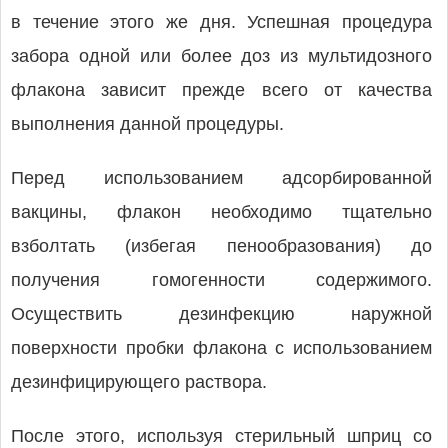
в течение этого же дня. Успешная процедура
забора одной или более доз из мультидозного
флакона зависит прежде всего от качества
выполнения данной процедуры.
Перед использованием адсорбированной
вакцины, флакон необходимо тщательно
взболтать (избегая пенообразования) до
получения гомогенности содержимого.
Осуществить дезинфекцию наружной
поверхности пробки флакона с использованием
дезинфицирующего раствора.
После этого, используя стерильный шприц со