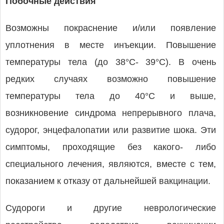
Побочные действия
Возможны покраснение и/или появление
уплотнения в месте инъекции. Повышение
температуры тела (до 38°С- 39°С). В очень
редких случаях возможно повышение
температуры тела до 40°С и выше,
возникновение синдрома непрерывного плача,
судорог, энцефалопатии или развитие шока. Эти
симптомы, проходящие без какого- либо
специального лечения, являются, вместе с тем,
показанием к отказу от дальнейшей вакцинации.
Судороги и другие неврологические