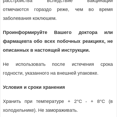
расстройства вследствие вакцинации
отмечаются гораздо реже, чем во время
заболевания коклюшем.
Проинформируйте Вашего доктора или
фармацевта обо всех побочных реакциях, не
описанных в настоящей инструкции.
Не использовать после истечения срока
годности, указанного на внешней упаковке.
Условия и сроки хранения
Хранить при температуре + 2°C - + 8°С (в
холодильнике). Не замораживать.