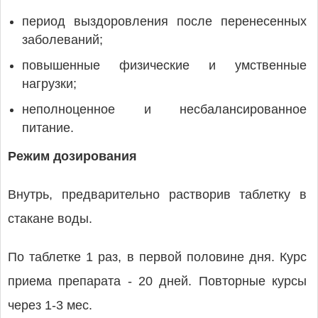
период выздоровления после перенесенных
заболеваний;
повышенные физические и умственные
нагрузки;
неполноценное и несбалансированное
питание.
Режим дозирования
Внутрь, предварительно растворив таблетку в
стакане воды.
По таблетке 1 раз, в первой половине дня. Курс
приема препарата - 20 дней. Повторные курсы
через 1-3 мес.