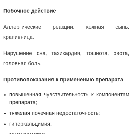
Побочное действие
Аллергические реакции: кожная сыпь,
крапивница.
Нарушение сна, тахикардия, тошнота, рвота,
головная боль.
Противопоказания к применению препарата
повышенная чувствительность к компонентам
препарата;
тяжелая почечная недостаточность;
гиперкальцимия;