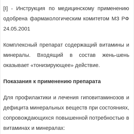
[I] - Инструкция по медицинскому применению
одобрена фармакологическим комитетом МЗ РФ
24.05.2001
Комплексный препарат содержащий витамины и
минералы. Входящий в состав жень-шень
оказывает «тонизирующее» действие.
Показания к применению препарата
Для профилактики и лечения гиповитаминозов и
дефицита минеральных веществ при состояниях,
сопровождающихся повышенной потребностью в
витаминах и минералах: