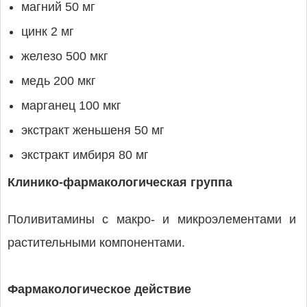
магний 50 мг
цинк 2 мг
железо 500 мкг
медь 200 мкг
марганец 100 мкг
экстракт женьшеня 50 мг
экстракт имбиря 80 мг
Клинико-фармакологическая группа
Поливитамины с макро- и микроэлементами и
растительными компонентами.
Фармакологическое действие