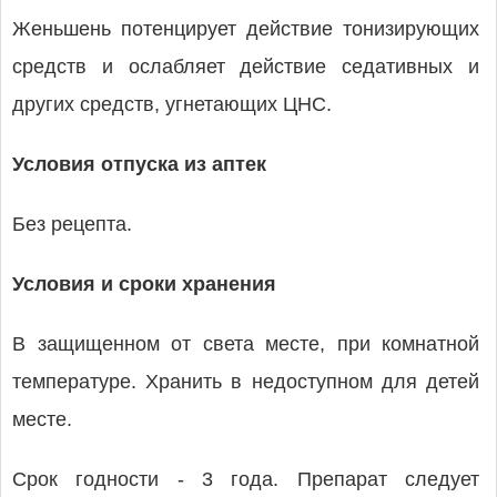
Женьшень потенцирует действие тонизирующих
средств и ослабляет действие седативных и
других средств, угнетающих ЦНС.
Условия отпуска из аптек
Без рецепта.
Условия и сроки хранения
В защищенном от света месте, при комнатной
температуре. Хранить в недоступном для детей
месте.
Срок годности - 3 года. Препарат следует