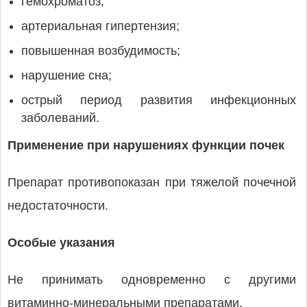
гемохроматоз;
артериальная гипертензия;
повышенная возбудимость;
нарушение сна;
острый период развития инфекционных
заболеваний.
Применение при нарушениях функции почек
Препарат противопоказан при тяжелой почечной
недостаточности.
Особые указания
Не принимать одновременно с другими
витаминно-минеральными препаратами.