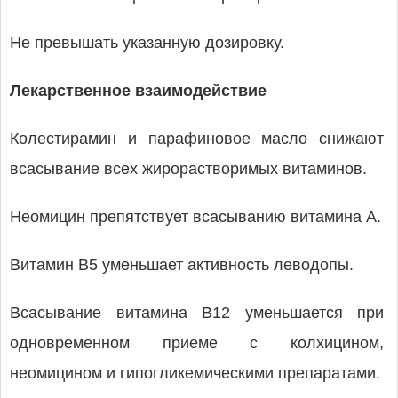
Не превышать указанную дозировку.
Лекарственное взаимодействие
Колестирамин и парафиновое масло снижают
всасывание всех жирорастворимых витаминов.
Неомицин препятствует всасыванию витамина А.
Витамин В5 уменьшает активность леводопы.
Всасывание витамина В12 уменьшается при
одновременном приеме с колхицином,
неомицином и гипогликемическими препаратами.