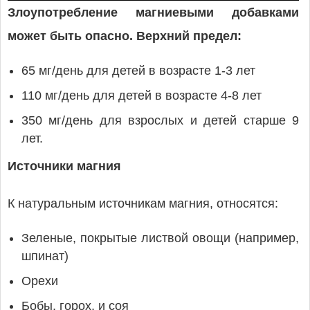
Злоупотребление магниевыми добавками
может быть опасно. Верхний предел:
65 мг/день для детей в возрасте 1-3 лет
110 мг/день для детей в возрасте 4-8 лет
350 мг/день для взрослых и детей старше 9
лет.
Источники магния
К натуральным источникам магния, относятся:
Зеленые, покрытые листвой овощи (например,
шпинат)
Орехи
Бобы, горох, и соя