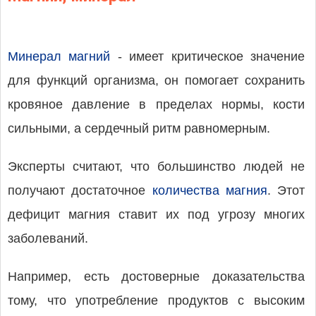
Минерал магний
- имеет критическое значение
для функций организма, он помогает сохранить
кровяное давление в пределах нормы, кости
сильными, а сердечный ритм равномерным.
Эксперты считают, что большинство людей не
получают достаточное
количества магния
. Этот
дефицит магния ставит их под угрозу многих
заболеваний.
Например, есть достоверные доказательства
тому, что употребление продуктов с высоким