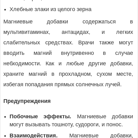
Хлебные злаки из целого зерна
Магниевые добавки содержаться в
мультивитаминах, антацидах, и легких
слабительных средствах. Врачи также могут
вводить магний внутривенно в случае
небходимости. Как и любые другие добавки,
храните магний в прохладном, сухом месте,
избегая попадания прямых солнечных лучей.
Предупреждения
Побочные эффекты.
Магниевые добавки
могут вызывать тошноту, судороги, и понос.
Взаимодействия.
Магниевые добавки,