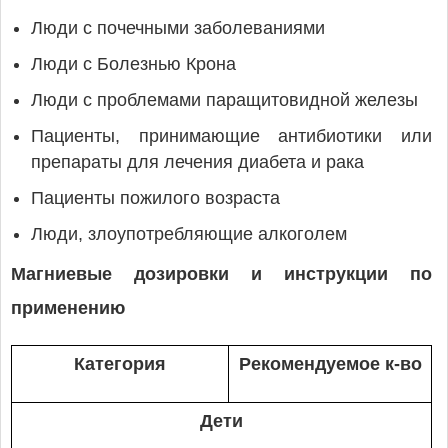
Люди с почечными заболеваниями
Люди с Болезнью Крона
Люди с проблемами паращитовидной железы
Пациенты, принимающие антибиотики или
препараты для лечения диабета и рака
Пациенты пожилого возраста
Люди, злоупотребляющие алкоголем
Магниевые дозировки и инструкции по
применению
Категория
Рекомендуемое к-во
Дети