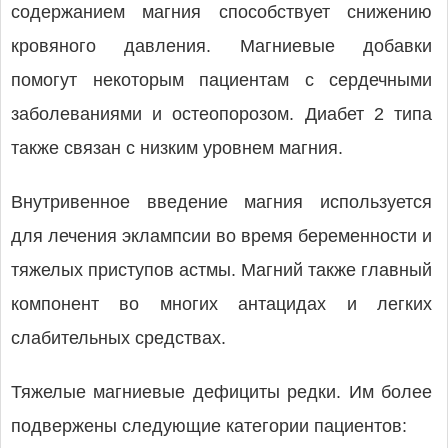
содержанием магния способствует снижению
кровяного давления. Магниевые добавки
помогут некоторым пациентам с сердечными
заболеваниями и остеопорозом. Диабет 2 типа
также связан с низким уровнем магния.
Внутривенное введение магния используется
для лечения эклампсии во время беременности и
тяжелых приступов астмы. Магний также главный
компонент во многих антацидах и легких
слабительных средствах.
Тяжелые магниевые дефициты редки. Им более
подвержены следующие категории пациентов: