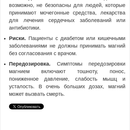
возможно, не безопасны для людей, которые
принимают мочегонные средства, лекарства
для лечения сердечных заболеваний или
антибиотики.
Риски.
Пациенты с диабетом или кишечными
заболеваниями не должны принимать магний
без согласования с врачом.
Передозировка.
Симптомы передозировки
магнием включают тошноту, понос,
пониженное давление, слабость мышц и
усталость. В очень больших дозах, магний
может вызвать смерть.