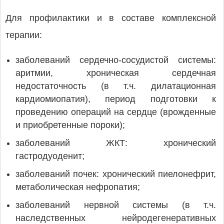
Для профилактики и в составе комплексной
терапии:
заболеваний сердечно-сосудистой системы:
аритмии, хроническая сердечная
недостаточность (в т.ч. дилатационная
кардиомиопатия), период подготовки к
проведению операций на сердце (врожденные
и приобретенные пороки);
заболеваний ЖКТ: хронический
гастродуоденит;
заболеваний почек: хронический пиелонефрит,
метаболическая нефропатия;
заболеваний нервной системы (в т.ч.
наследственных нейродегенеративных