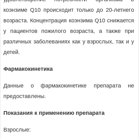
коэнзиме Q10 происходит только до 20-летнего
возраста. Концентрация коэнзима Q10 снижается
у пациентов пожилого возраста, а также при
различных заболеваниях как у взрослых, так и у
детей.
Фармакокинетика
Данные о фармакокинетике препарата не
предоставлены.
Показания к применению препарата
Взрослые: