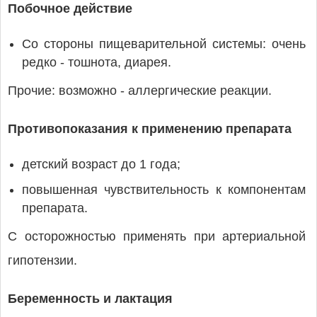
Побочное действие
Со стороны пищеварительной системы: очень
редко - тошнота, диарея.
Прочие: возможно - аллергические реакции.
Противопоказания к применению препарата
детский возраст до 1 года;
повышенная чувствительность к компонентам
препарата.
С осторожностью применять при артериальной
гипотензии.
Беременность и лактация