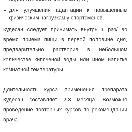
для улучшения адаптации к повышенным
физическим нагрузкам у спортсменов.
Кудесан следует принимать внутрь 1 раз/ во
время приема пищи в первой половине дня,
предварительно растворив в небольшом
количестве кипяченой воды или ином напитке
комнатной температуры.
Длительность курса применения препарата
Кудесан составляет 2-3 месяца. Возможно
проведение повторных курсов по рекомендации
врача.