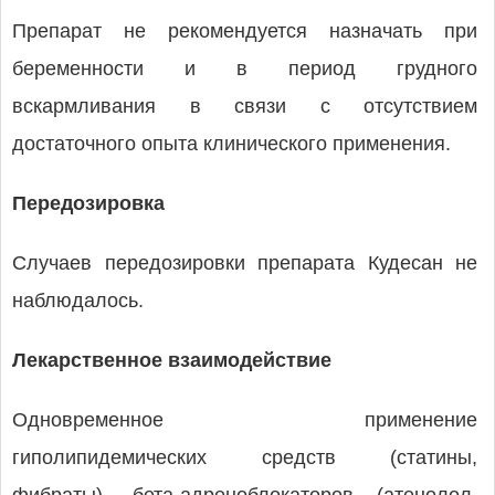
Препарат не рекомендуется назначать при
беременности и в период грудного
вскармливания в связи с отсутствием
достаточного опыта клинического применения.
Передозировка
Случаев передозировки препарата Кудесан не
наблюдалось.
Лекарственное взаимодействие
Одновременное применение
гиполипидемических средств (статины,