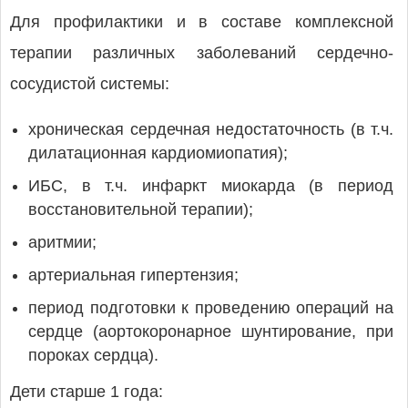
Для профилактики и в составе комплексной
терапии различных заболеваний сердечно-
сосудистой системы:
хроническая сердечная недостаточность (в т.ч.
дилатационная кардиомиопатия);
ИБС, в т.ч. инфаркт миокарда (в период
восстановительной терапии);
аритмии;
артериальная гипертензия;
период подготовки к проведению операций на
сердце (аортокоронарное шунтирование, при
пороках сердца).
Дети старше 1 года: