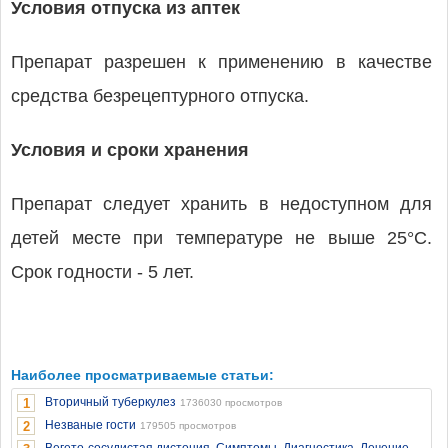
Условия отпуска из аптек
Препарат разрешен к применению в качестве
средства безрецептурного отпуска.
Условия и сроки хранения
Препарат следует хранить в недоступном для
детей месте при температуре не выше 25°С.
Срок годности - 5 лет.
Наиболее просматриваемые статьи:
Вторичный туберкулез
1
1736030 просмотров
Незваные гости
2
179505 просмотров