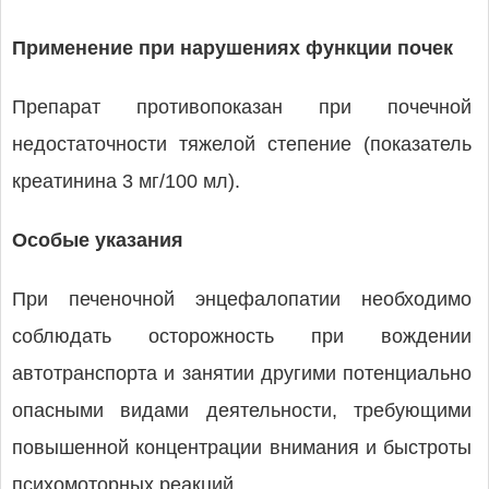
Применение при нарушениях функции почек
Препарат противопоказан при почечной
недостаточности тяжелой степение (показатель
креатинина 3 мг/100 мл).
Особые указания
При печеночной энцефалопатии необходимо
соблюдать осторожность при вождении
автотранспорта и занятии другими потенциально
опасными видами деятельности, требующими
повышенной концентрации внимания и быстроты
психомоторных реакций.