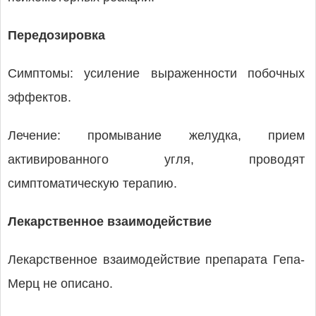
Передозировка
Симптомы: усиление выраженности побочных
эффектов.
Лечение: промывание желудка, прием
активированного угля, проводят
симптоматическую терапию.
Лекарственное взаимодействие
Лекарственное взаимодействие препарата Гепа-
Мерц не описано.