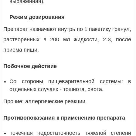
выраженная).
Режим дозирования
Препарат назначают внутрь по 1 пакетику гранул,
растворенных в 200 мл жидкости, 2-3, после
приема пищи.
Побочное действие
Со стороны пищеварительной системы: в
отдельных случаях - тошнота, рвота.
Прочие: аллергические реакции.
Противопоказания к применению препарата
почечная недостаточность тяжелой степени