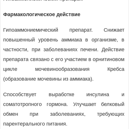
Фармакологическое действие
Гипоаммониемический препарат. Снижает
повышенный уровень аммиака в организме, в
частности, при заболеваниях печени. Действие
препарата связано с его участием в орнитиновом
цикле мочевинообразования Кребса
(образование мочевины из аммиака).
Способствует выработке инсулина и
соматотропного гормона. Улучшает белковый
обмен при заболеваниях, требующих
парентерального питания.