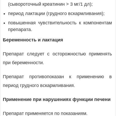
(сывороточный креатинин > 3 мг/1 дл);
период лактации (грудного вскармливания);
повышенная чувствительность к компонентам
препарата.
Беременность и лактация
Препарат следует с осторожностью применять
при беременности.
Препарат противопоказан к применению в
период грудного вскармливания.
Применение при нарушениях функции печени
Препарат применяется по показаниям.