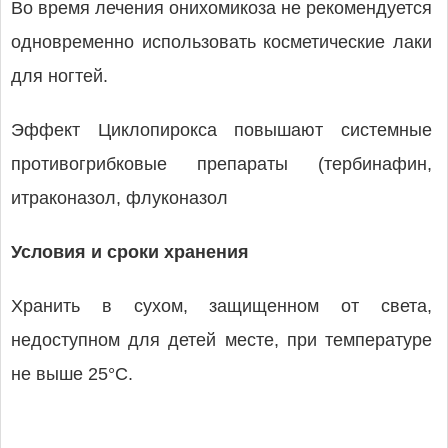
Во время лечения онихомикоза не рекомендуется
одновременно использовать косметические лаки
для ногтей.
Эффект Циклопирокса повышают системные
противогрибковые препараты (тербинафин,
итраконазол, флуконазол
Условия и сроки хранения
Хранить в сухом, защищенном от света,
недоступном для детей месте, при температуре
не выше 25°C.