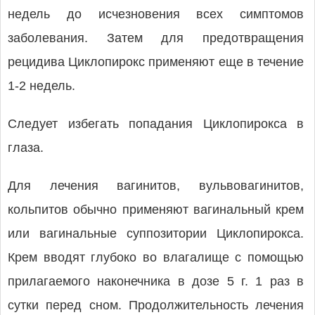
недель до исчезновения всех симптомов
заболевания. Затем для предотвращения
рецидива Циклопирокс применяют еще в течение
1-2 недель.
Следует избегать попадания Циклопирокса в
глаза.
Для лечения вагинитов, вульвовагинитов,
кольпитов обычно применяют вагинальный крем
или вагинальные суппозитории Циклопирокса.
Крем вводят глубоко во влагалище с помощью
прилагаемого наконечника в дозе 5 г. 1 раз в
сутки перед сном. Продолжительность лечения