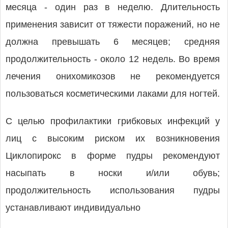
месяца - один раз в неделю. Длительность
применения зависит от тяжести поражений, но не
должна превышать 6 месяцев; средняя
продолжительность - около 12 недель. Во время
лечения онихомикозов не рекомендуется
пользоваться косметическими лаками для ногтей.
С целью профилактики грибковых инфекций у
лиц с высоким риском их возникновения
Циклопирокс в форме пудры рекомендуют
насыпать в носки и/или обувь;
продолжительность использования пудры
устанавливают индивидуально