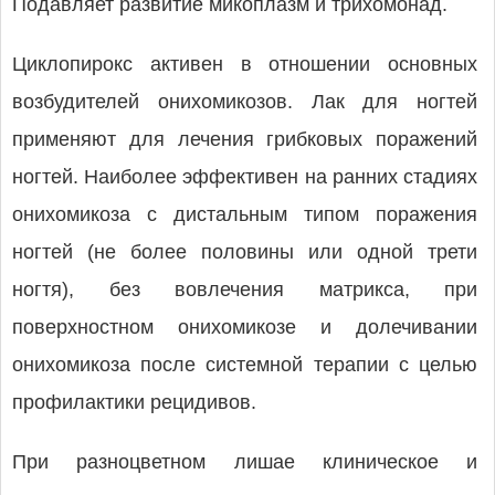
Подавляет развитие микоплазм и трихомонад.
Циклопирокс активен в отношении основных
возбудителей онихомикозов. Лак для ногтей
применяют для лечения грибковых поражений
ногтей. Наиболее эффективен на ранних стадиях
онихомикоза с дистальным типом поражения
ногтей (не более половины или одной трети
ногтя), без вовлечения матрикса, при
поверхностном онихомикозе и долечивании
онихомикоза после системной терапии с целью
профилактики рецидивов.
При разноцветном лишае клиническое и