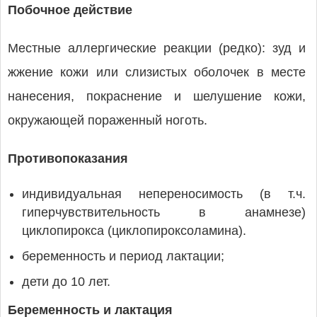
Побочное действие
Местные аллергические реакции (редко): зуд и
жжение кожи или слизистых оболочек в месте
нанесения, покраснение и шелушение кожи,
окружающей пораженный ноготь.
Противопоказания
индивидуальная непереносимость (в т.ч.
гиперчувствительность в анамнезе)
циклопирокса (циклопироксоламина).
беременность и период лактации;
дети до 10 лет.
Беременность и лактация