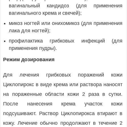
вагинальный кандидоз (для применения
вагинального крема и свечей);
микоз ногтей или онихомикоз (для применения
лака для ногтей);
профилактика грибковых инфекций (для
применения пудры).
Режим дозирования
Для лечения грибковых поражений кожи
Циклопирокс в виде крема или раствора наносят
на пораженные области кожи 2 раза в сутки.
После нанесения крема участок кожи
подсушивают. Раствор Циклопирокса втирают в
кожу. Лечение обычно продолжают в течение 2