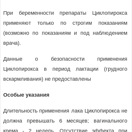
При беременности препараты Циклопирокса
применяют только по строгим показаниям
(возможно по показаниям и под наблюдением
врача).
Данные о безопасности применения
Циклопирокса в период лактации (грудного
вскармливания) не предоставлены
Особые указания
Длительность применения лака Циклопирокса не
должна превышать 6 месяцев; вагинального
крема - 2 недель. Отсутствие эффекта при