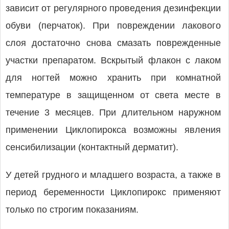
зависит от регулярного проведения дезинфекции
обуви (перчаток). При повреждении лакового
слоя достаточно снова смазать поврежденные
участки препаратом. Вскрытый флакон с лаком
для ногтей можно хранить при комнатной
температуре в защищенном от света месте в
течение 3 месяцев. При длительном наружном
применении Циклопирокса возможны явления
сенсибилизации (контактный дерматит).
У детей грудного и младшего возраста, а также в
период беременности Циклопирокс применяют
только по строгим показаниям.