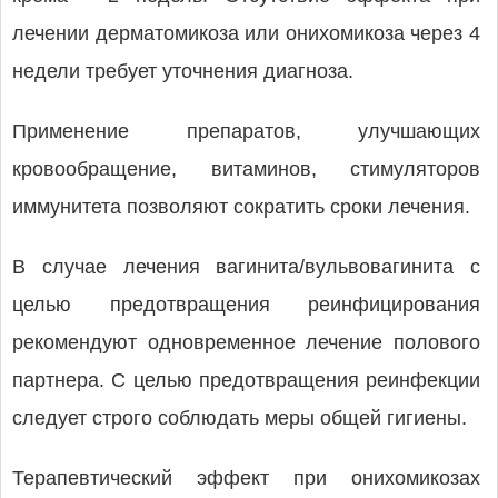
лечении дерматомикоза или онихомикоза через 4
недели требует уточнения диагноза.
Применение препаратов, улучшающих
кровообращение, витаминов, стимуляторов
иммунитета позволяют сократить сроки лечения.
В случае лечения вагинита/вульвовагинита с
целью предотвращения реинфицирования
рекомендуют одновременное лечение полового
партнера. С целью предотвращения реинфекции
следует строго соблюдать меры общей гигиены.
Терапевтический эффект при онихомикозах