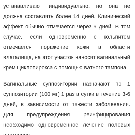
устанавливают индивидуально, но она не
должна составлять более 14 дней. Клинический
эффект обычно отмечается через 6 дней. В том
случае, если одновременно с кольпитом
отмечается поражение кожи в области
влагалища, на этот участок наносят вагинальный
крем Циклопирокса с помощью ватного тампона.
Вагинальные суппозитории назначают по 1
суппозитории (100 мг) 1 раз в сутки в течение 3-6
дней, в зависимости от тяжести заболевания.
Для предупреждения реинфицирования
необходимо одновременное лечение половых