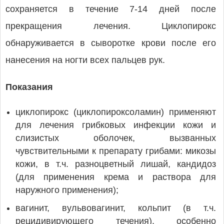
сохраняется в течение 7-14 дней после
прекращения лечения. Циклопирокс
обнаруживается в сыворотке крови после его
нанесения на ногти всех пальцев рук.
Показания
циклопирокс (циклопироксоламин) применяют
для лечения грибковых инфекции кожи и
слизистых оболочек, вызванных
чувствительными к препарату грибами: микозы
кожи, в т.ч. разноцветный лишай, кандидоз
(для применения крема и раствора для
наружного применения);
вагинит, вульвовагинит, кольпит (в т.ч.
рецидивирующего течения), особенно