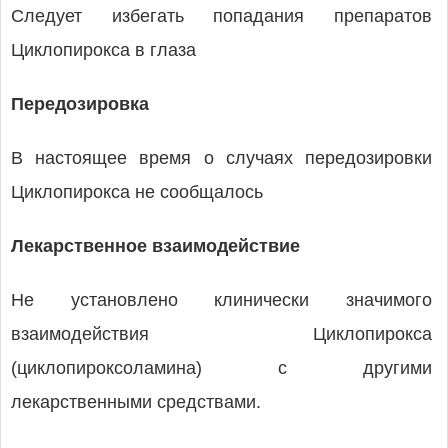
Следует избегать попадания препаратов
Циклопирокса в глаза
Передозировка
В настоящее время о случаях передозировки
Циклопирокса не сообщалось
Лекарственное взаимодействие
Не установлено клинически значимого
взаимодействия Циклопирокса
(циклопироксоламина) с другими
лекарственными средствами.