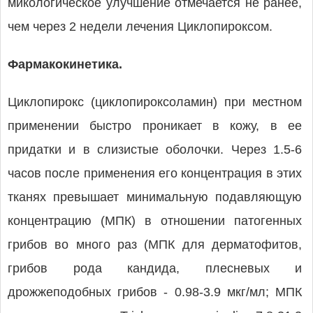
микологическое улучшение отмечается не ранее,
чем через 2 недели лечения Циклопироксом.
Фармакокинетика.
Циклопирокс (циклопироксоламин) при местном
применении быстро проникает в кожу, в ее
придатки и в слизистые оболочки. Через 1.5-6
часов после применения его концентрация в этих
тканях превышает минимальную подавляющую
концентрацию (МПК) в отношении патогенных
грибов во много раз (МПК для дерматофитов,
грибов рода кандида, плесневых и
дрожжеподобных грибов - 0.98-3.9 мкг/мл; МПК