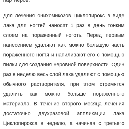
партнеров.
Для лечения онихомикозов Циклопирокс в виде
лака для ногтей наносят 1 раз в день тонким
слоем на пораженный ноготь. Перед первым
нанесением удаляют как можно большую часть
пораженного ногтя и напиливают его с помощью
пилки для создания неровной поверхности. Один
раз в неделю весь слой лака удаляют с помощью
обычного растворителя, при этом стремятся
удалить как можно больше пораженного
материала. В течение второго месяца лечения
достаточно двухразовой аппликации лака
Циклопирокса в неделю, а начиная с третьего