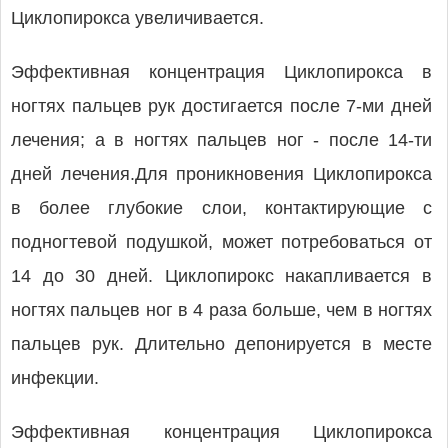
Циклопирокса увеличивается.
Эффективная концентрация Циклопирокса в
ногтях пальцев рук достигается после 7-ми дней
лечения; а в ногтях пальцев ног - после 14-ти
дней лечения.Для проникновения Циклопирокса
в более глубокие слои, контактирующие с
подногтевой подушкой, может потребоваться от
14 до 30 дней. Циклопирокс накапливается в
ногтях пальцев ног в 4 раза больше, чем в ногтях
пальцев рук. Длительно депонируется в месте
инфекции.
Эффективная концентрация Циклопирокса